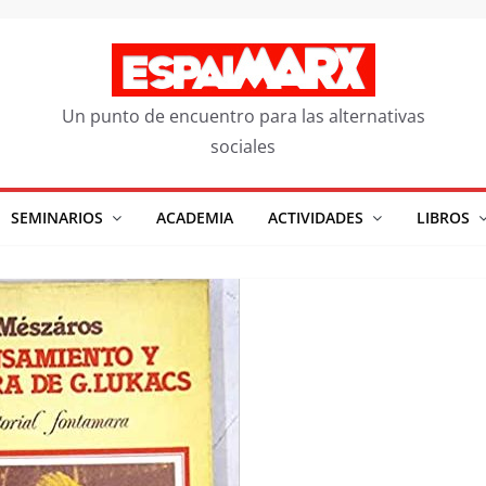
Un punto de encuentro para las alternativas
sociales
SEMINARIOS
ACADEMIA
ACTIVIDADES
LIBROS