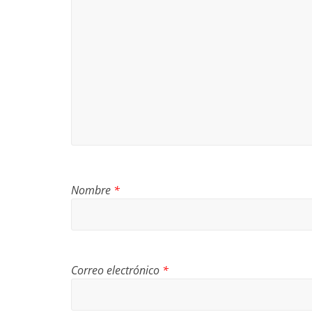
Nombre
*
Correo electrónico
*