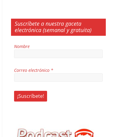
Suscríbete a nuestra gaceta
electrónica (semanal y gratuita)
Nombre
Correo electrónico
*