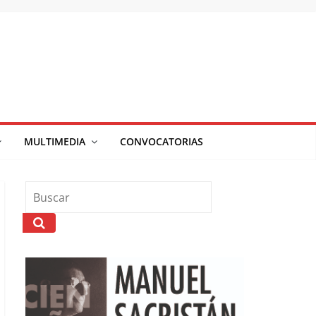
MULTIMEDIA
CONVOCATORIAS