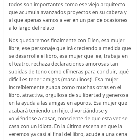
todos son importantes como ese viejo arquitecto
que acumula avanzados proyectos en su cabeza y
al que apenas vamos a ver en un par de ocasiones
a lo largo del relato.
Nos quedaremos finalmente con Ellen, esa mujer
libre, ese personaje que irá creciendo a medida que
se desarrolle el libro, esa mujer que lee, trabaja en
el teatro, rechaza declaraciones amorosas tan
subidas de tono como efímeras para concluir, ¡qué
difícil es tener amigos (masculinos)!. Esa mujer
increíblemente guapa como muchas otras en el
libro, atractiva, orgullosa de su libertad y generosa
en la ayuda a las amigas en apuros. Esa mujer que
acabará teniendo un hijo, divorciándose y
volviéndose a casar, consciente de que esta vez se
casa con un idiota. En la última escena en que la
veremos ya casi al final del libro, acude a una cena