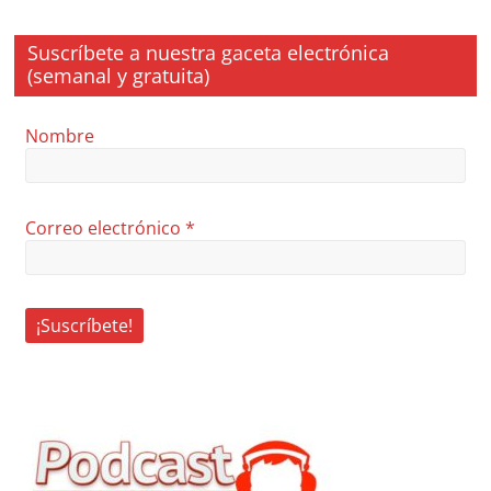
Suscríbete a nuestra gaceta electrónica
(semanal y gratuita)
Nombre
Correo electrónico
*