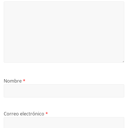
Nombre
*
Correo electrónico
*