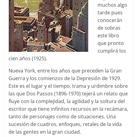
muchos algo
tarde pues
conocerán
de sobras
este libro
que pronto
cumplirá los
cien años (1925).
Nueva York, entre los años que preceden la Gran
Guerra y los comienzos de la Depresión de 1929.
Este es el lugar y el tiempo, trama y urdimbre sobre
las que Dos Passos (1896-1970) tejerá un relato que
fluye con la complejidad, la agilidad y la soltura del
escritor que tiene infinitos recursos en la recámara,
tanto de personajes como de situaciones. Una
sucesión de cuadros, enfoques, retales de la vida
de las gentes en la gran ciudad.