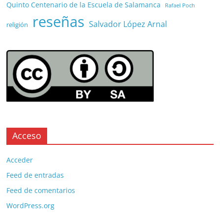
Quinto Centenario de la Escuela de Salamanca
Rafael Poch
reseñas
Salvador López Arnal
religión
Acceso
Acceder
Feed de entradas
Feed de comentarios
WordPress.org