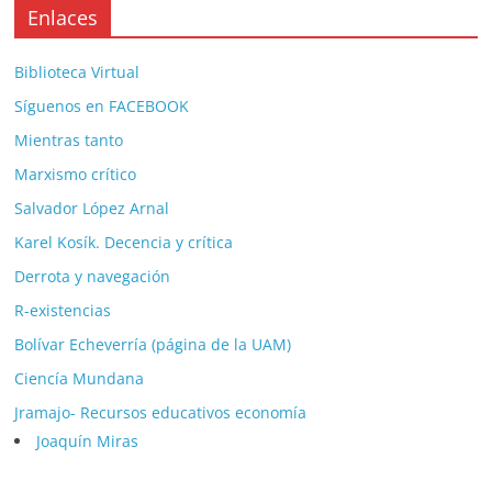
Enlaces
Biblioteca Virtual
Síguenos en FACEBOOK
Mientras tanto
Marxismo crítico
Salvador López Arnal
Karel Kosík. Decencia y crítica
Derrota y navegación
R-existencias
Bolívar Echeverría (página de la UAM)
Ciencía Mundana
Jramajo- Recursos educativos economía
Joaquín Miras