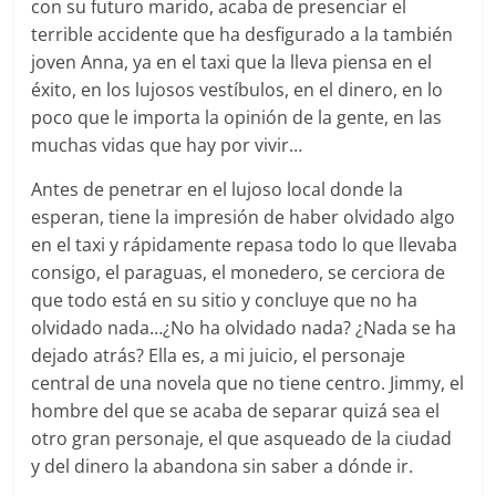
con su futuro marido, acaba de presenciar el
terrible accidente que ha desfigurado a la también
joven Anna, ya en el taxi que la lleva piensa en el
éxito, en los lujosos vestíbulos, en el dinero, en lo
poco que le importa la opinión de la gente, en las
muchas vidas que hay por vivir…
Antes de penetrar en el lujoso local donde la
esperan, tiene la impresión de haber olvidado algo
en el taxi y rápidamente repasa todo lo que llevaba
consigo, el paraguas, el monedero, se cerciora de
que todo está en su sitio y concluye que no ha
olvidado nada…¿No ha olvidado nada? ¿Nada se ha
dejado atrás? Ella es, a mi juicio, el personaje
central de una novela que no tiene centro. Jimmy, el
hombre del que se acaba de separar quizá sea el
otro gran personaje, el que asqueado de la ciudad
y del dinero la abandona sin saber a dónde ir.