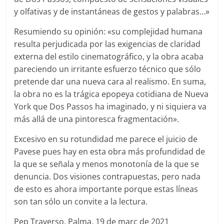
y olfativas y de instantáneas de gestos y palabras…»
Resumiendo su opinión: «su complejidad humana
resulta perjudicada por las exigencias de claridad
externa del estilo cinematográfico, y la obra acaba
pareciendo un irritante esfuerzo técnico que sólo
pretende dar una nueva cara al realismo. En suma,
la obra no es la trágica epopeya cotidiana de Nueva
York que Dos Passos ha imaginado, y ni siquiera va
más allá de una pintoresca fragmentación».
Excesivo en su rotundidad me parece el juicio de
Pavese pues hay en esta obra más profundidad de
la que se señala y menos monotonía de la que se
denuncia. Dos visiones contrapuestas, pero nada
de esto es ahora importante porque estas líneas
son tan sólo un convite a la lectura.
Pep Traverso, Palma, 19 de març de 2021