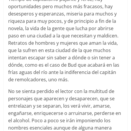
oportunidades pero muchos más fracasos, hay
desesperos y esperanzas, miseria para muchos y
riqueza para muy pocos, y de principio a fin de la
novela, la vida de la gente que lucha por abrirse
paso en una ciudad a la que necesitan y maldicen.
Retratos de hombres y mujeres que aman la vida,
que la sufren en esta ciudad de la que muchos
intentan escapar sin saber a dónde o sin tener a
dónde, como es el caso de Bud que acabará en las
frías aguas del río ante la indiferencia del capitán
de remolcadores, uno más.
No se sienta perdido el lector con la multitud de
personajes que aparecen y desaparecen, que se
entrelazan y se separan, los verá vivir, amarse,
engañarse, enriquecerse o arruinarse, perderse en
el alcohol. Poco a poco se irán imponiendo los
nombres esenciales aunque de alguna manera