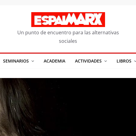
Un punto de encuentro para las alternativas
sociales
SEMINARIOS
ACADEMIA
ACTIVIDADES
LIBROS