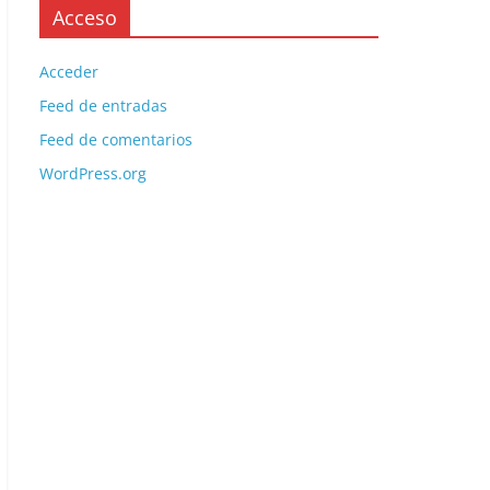
Acceso
Acceder
Feed de entradas
Feed de comentarios
WordPress.org