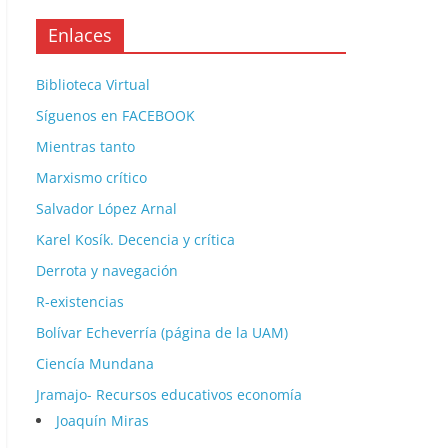
Enlaces
Biblioteca Virtual
Síguenos en FACEBOOK
Mientras tanto
Marxismo crítico
Salvador López Arnal
Karel Kosík. Decencia y crítica
Derrota y navegación
R-existencias
Bolívar Echeverría (página de la UAM)
Ciencía Mundana
Jramajo- Recursos educativos economía
Joaquín Miras