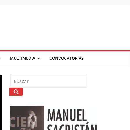
MULTIMEDIA
CONVOCATORIAS