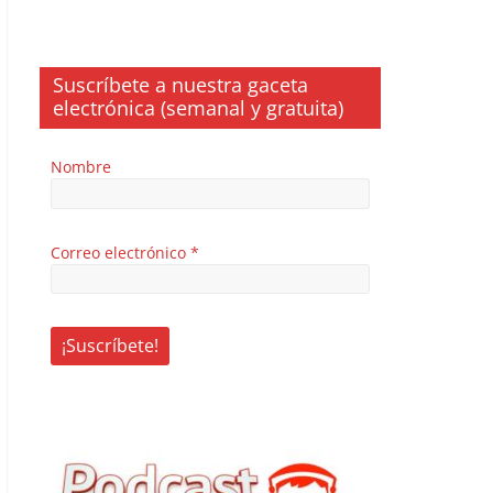
Suscríbete a nuestra gaceta
electrónica (semanal y gratuita)
Nombre
Correo electrónico
*