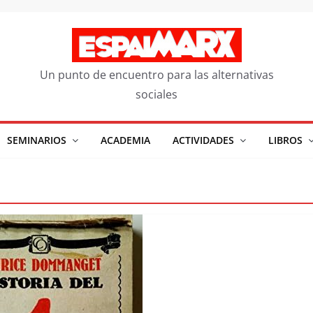
Un punto de encuentro para las alternativas
sociales
SEMINARIOS
ACADEMIA
ACTIVIDADES
LIBROS