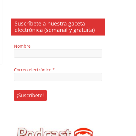
Suscríbete a nuestra gaceta
electrónica (semanal y gratuita)
Nombre
Correo electrónico
*