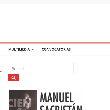
MULTIMEDIA
CONVOCATORIAS