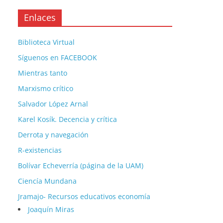
Enlaces
Biblioteca Virtual
Síguenos en FACEBOOK
Mientras tanto
Marxismo crítico
Salvador López Arnal
Karel Kosík. Decencia y crítica
Derrota y navegación
R-existencias
Bolívar Echeverría (página de la UAM)
Ciencía Mundana
Jramajo- Recursos educativos economía
Joaquín Miras