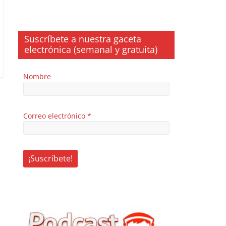
Suscríbete a nuestra gaceta
electrónica (semanal y gratuita)
Nombre
Correo electrónico
*