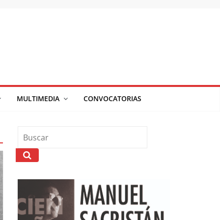
MULTIMEDIA
CONVOCATORIAS