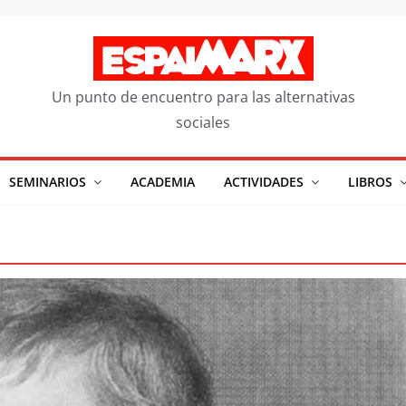
Un punto de encuentro para las alternativas
sociales
SEMINARIOS
ACADEMIA
ACTIVIDADES
LIBROS