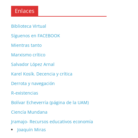
Enlaces
Biblioteca Virtual
Síguenos en FACEBOOK
Mientras tanto
Marxismo crítico
Salvador López Arnal
Karel Kosík. Decencia y crítica
Derrota y navegación
R-existencias
Bolívar Echeverría (página de la UAM)
Ciencía Mundana
Jramajo- Recursos educativos economía
Joaquín Miras