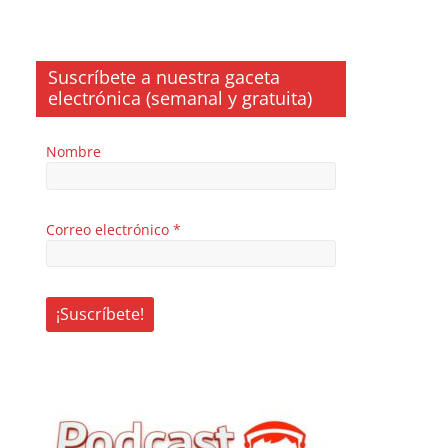
Suscríbete a nuestra gaceta
electrónica (semanal y gratuita)
Nombre
Correo electrónico
*