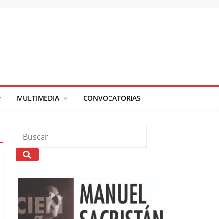
MULTIMEDIA
CONVOCATORIAS