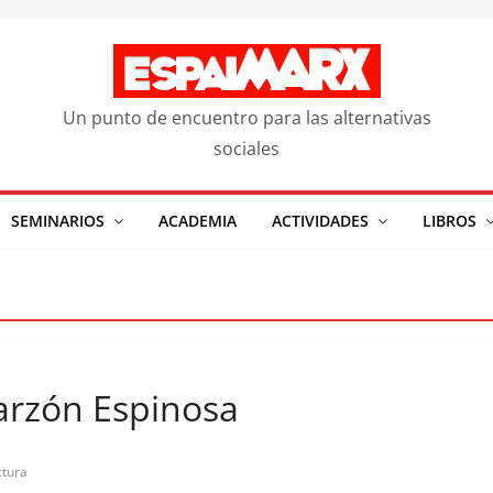
Un punto de encuentro para las alternativas
sociales
SEMINARIOS
ACADEMIA
ACTIVIDADES
LIBROS
Garzón Espinosa
ctura