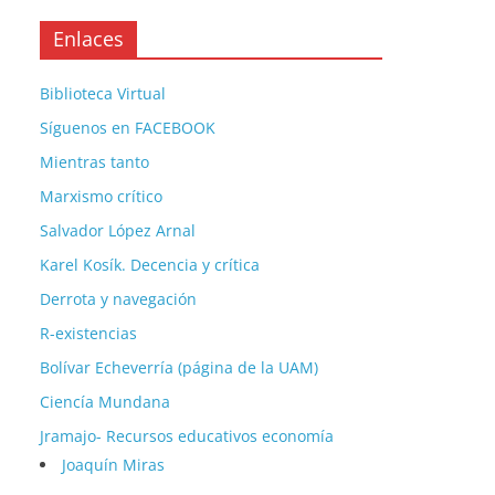
Enlaces
Biblioteca Virtual
Síguenos en FACEBOOK
Mientras tanto
Marxismo crítico
Salvador López Arnal
Karel Kosík. Decencia y crítica
Derrota y navegación
R-existencias
Bolívar Echeverría (página de la UAM)
Ciencía Mundana
Jramajo- Recursos educativos economía
Joaquín Miras