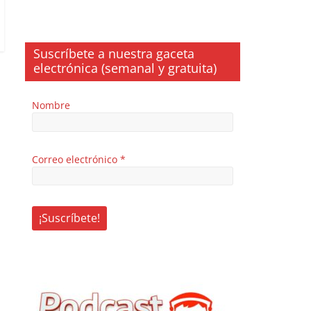
Suscríbete a nuestra gaceta
electrónica (semanal y gratuita)
Nombre
Correo electrónico
*