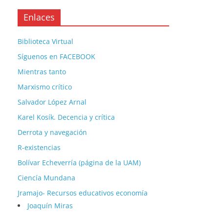
Enlaces
Biblioteca Virtual
Síguenos en FACEBOOK
Mientras tanto
Marxismo crítico
Salvador López Arnal
Karel Kosík. Decencia y crítica
Derrota y navegación
R-existencias
Bolívar Echeverría (página de la UAM)
Ciencía Mundana
Jramajo- Recursos educativos economía
Joaquín Miras