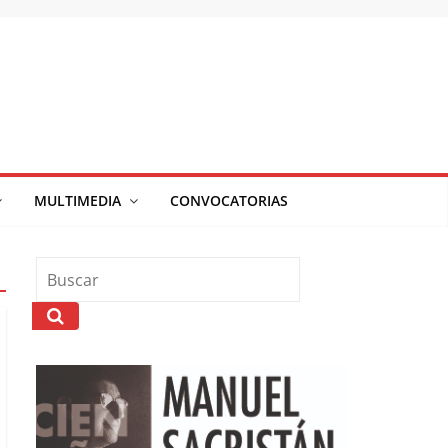
MULTIMEDIA
CONVOCATORIAS