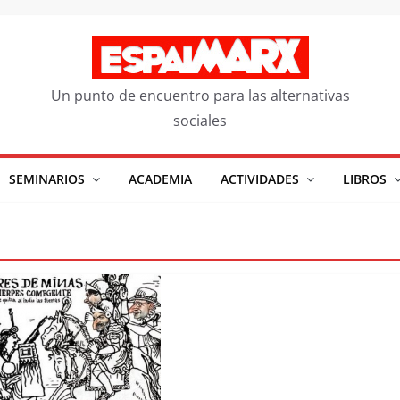
Un punto de encuentro para las alternativas
sociales
SEMINARIOS
ACADEMIA
ACTIVIDADES
LIBROS