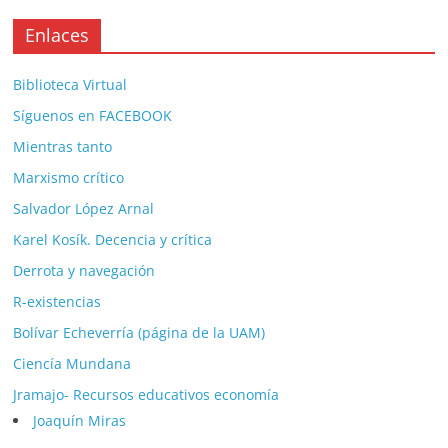
Enlaces
Biblioteca Virtual
Síguenos en FACEBOOK
Mientras tanto
Marxismo crítico
Salvador López Arnal
Karel Kosík. Decencia y crítica
Derrota y navegación
R-existencias
Bolívar Echeverría (página de la UAM)
Ciencía Mundana
Jramajo- Recursos educativos economía
Joaquín Miras