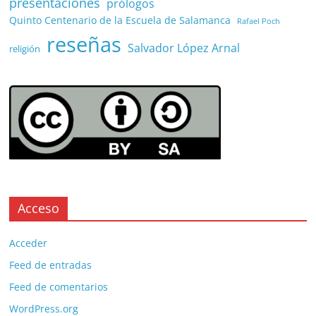
presentaciones
prólogos
Quinto Centenario de la Escuela de Salamanca
Rafael Poch
reseñas
Salvador López Arnal
religión
Acceso
Acceder
Feed de entradas
Feed de comentarios
WordPress.org