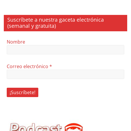
Suscríbete a nuestra gaceta electrónica
(semanal y gratuita)
Nombre
Correo electrónico
*