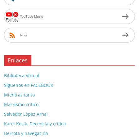
YouTube Music
RSS
Enlaces
Biblioteca Virtual
Síguenos en FACEBOOK
Mientras tanto
Marxismo crítico
Salvador López Arnal
Karel Kosík. Decencia y crítica
Derrota y navegación