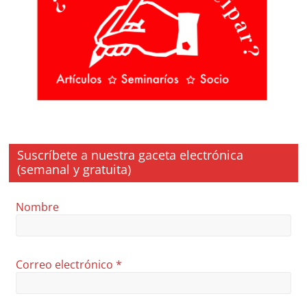
Suscríbete a nuestra gaceta electrónica
(semanal y gratuita)
Nombre
Correo electrónico
*