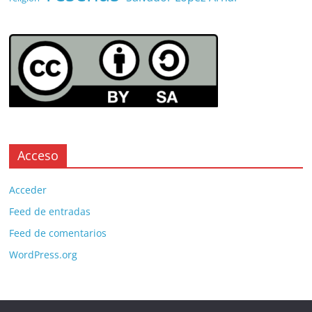
Acceso
Acceder
Feed de entradas
Feed de comentarios
WordPress.org