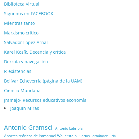
Biblioteca Virtual
Síguenos en FACEBOOK
Mientras tanto
Marxismo crítico
Salvador López Arnal
Karel Kosík. Decencia y crítica
Derrota y navegación
R-existencias
Bolívar Echeverría (página de la UAM)
Ciencía Mundana
Jramajo- Recursos educativos economía
Joaquín Miras
Antonio Gramsci
Antonio Labriola
Aportes teóricos de Immanuel Wallerstein
Carlos Fernández Liria