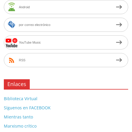
Android
por correo electrónico
YouTube Music
RSS
Enlaces
Biblioteca Virtual
Síguenos en FACEBOOK
Mientras tanto
Marxismo crítico