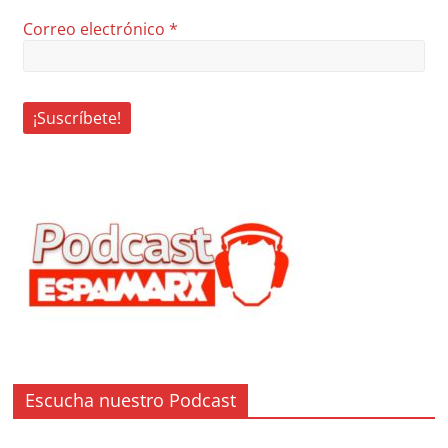
Correo electrónico
*
Escucha nuestro Podcast