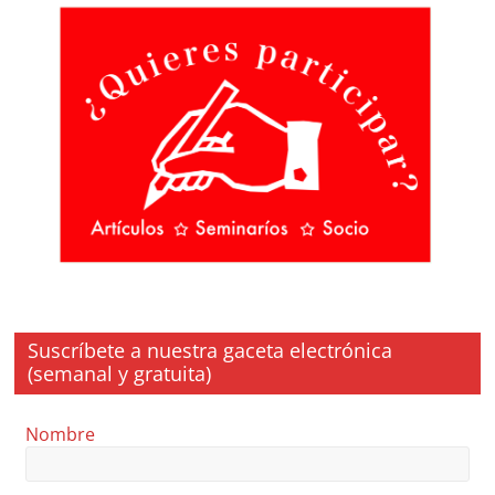
Suscríbete a nuestra gaceta electrónica
(semanal y gratuita)
Nombre