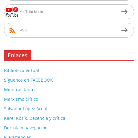
YouTube Music
RSS
Enlaces
Biblioteca Virtual
Síguenos en FACEBOOK
Mientras tanto
Marxismo crítico
Salvador López Arnal
Karel Kosík. Decencia y crítica
Derrota y navegación
R-existencias