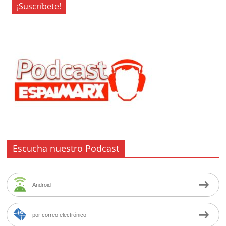
Escucha nuestro Podcast
Android
por correo electrónico