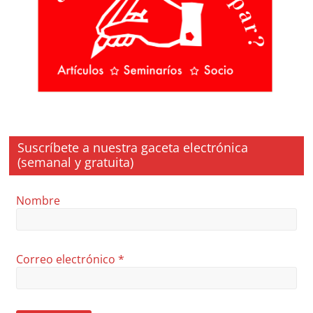
Suscríbete a nuestra gaceta electrónica
(semanal y gratuita)
Nombre
Correo electrónico
*