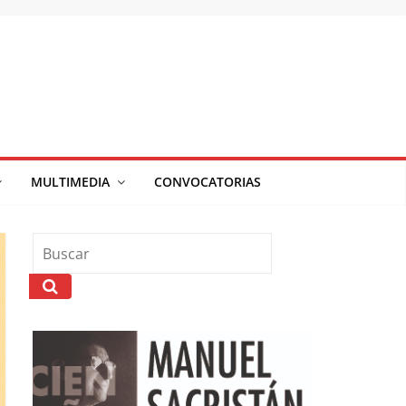
MULTIMEDIA
CONVOCATORIAS