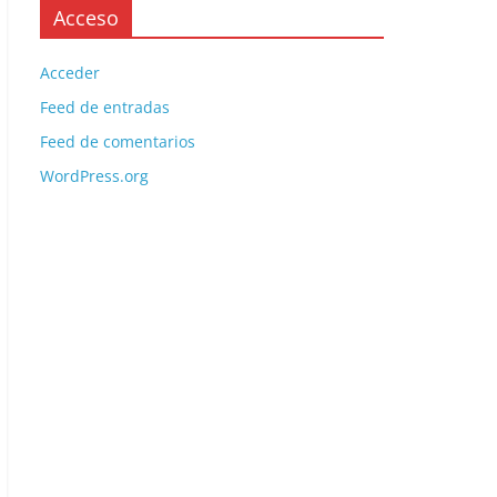
Acceso
Acceder
Feed de entradas
Feed de comentarios
WordPress.org