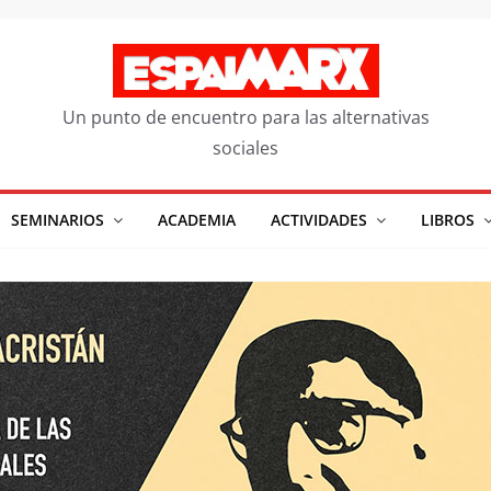
Un punto de encuentro para las alternativas
sociales
SEMINARIOS
ACADEMIA
ACTIVIDADES
LIBROS