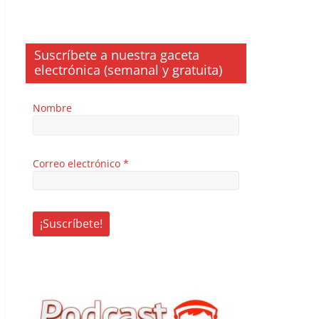
Suscríbete a nuestra gaceta
electrónica (semanal y gratuita)
Nombre
Correo electrónico
*