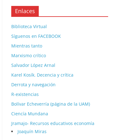
Enlaces
Biblioteca Virtual
Síguenos en FACEBOOK
Mientras tanto
Marxismo crítico
Salvador López Arnal
Karel Kosík. Decencia y crítica
Derrota y navegación
R-existencias
Bolívar Echeverría (página de la UAM)
Ciencía Mundana
Jramajo- Recursos educativos economía
Joaquín Miras