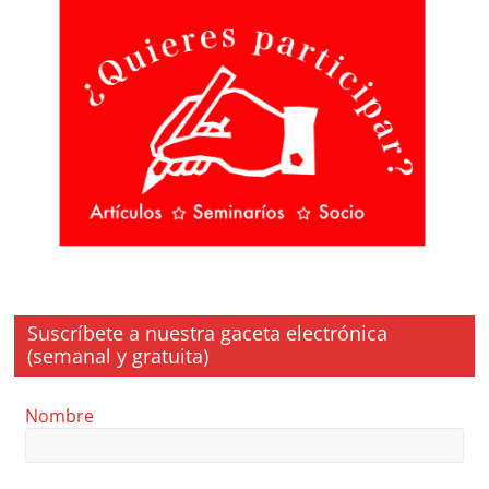
Suscríbete a nuestra gaceta electrónica
(semanal y gratuita)
Nombre