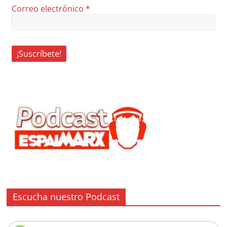
Correo electrónico
*
Escucha nuestro Podcast