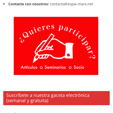
Contacte con nosotros:
contacto@espai-marx.net
Suscríbete a nuestra gaceta electrónica
(semanal y gratuita)