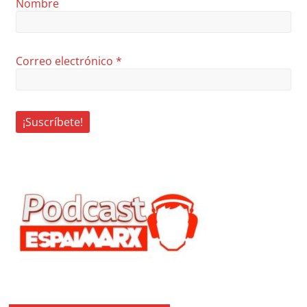
Nombre
Correo electrónico
*