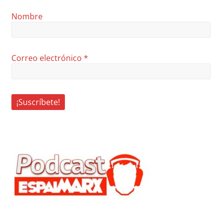
Nombre
Correo electrónico
*