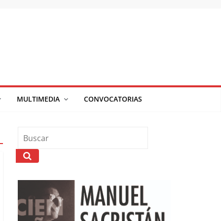
MULTIMEDIA
CONVOCATORIAS