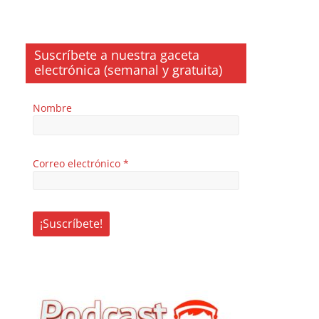
Suscríbete a nuestra gaceta
electrónica (semanal y gratuita)
Nombre
Correo electrónico
*