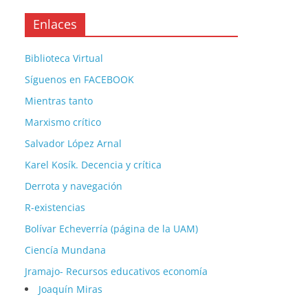
Enlaces
Biblioteca Virtual
Síguenos en FACEBOOK
Mientras tanto
Marxismo crítico
Salvador López Arnal
Karel Kosík. Decencia y crítica
Derrota y navegación
R-existencias
Bolívar Echeverría (página de la UAM)
Ciencía Mundana
Jramajo- Recursos educativos economía
Joaquín Miras