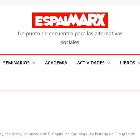
Un punto de encuentro para las alternativas
sociales
SEMINARIOS
ACADEMIA
ACTIVIDADES
LIBROS
,
,
,
e
Karl Marx
La historia de El Capital de Karl Marx
La historia de El origen de