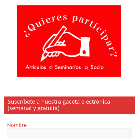
Suscríbete a nuestra gaceta electrónica
(semanal y gratuita)
Nombre