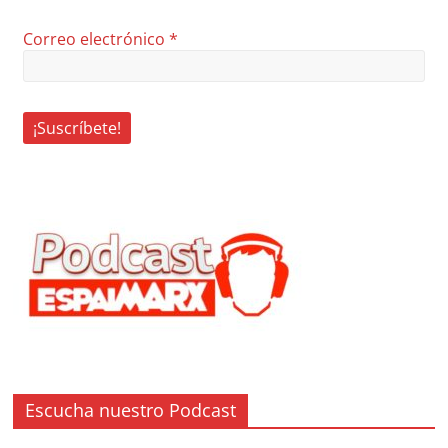
Correo electrónico
*
Escucha nuestro Podcast