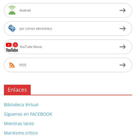
Android
por correo electrónico
YouTube Music
RSS
Enlaces
Biblioteca Virtual
Síguenos en FACEBOOK
Mientras tanto
Marxismo crítico