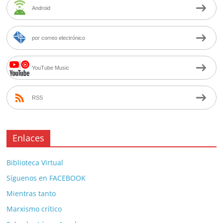
Android
por correo electrónico
YouTube Music
RSS
Enlaces
Biblioteca Virtual
Síguenos en FACEBOOK
Mientras tanto
Marxismo crítico