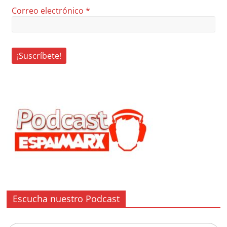
Correo electrónico
*
Escucha nuestro Podcast