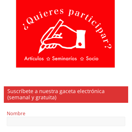
Suscríbete a nuestra gaceta electrónica
(semanal y gratuita)
Nombre