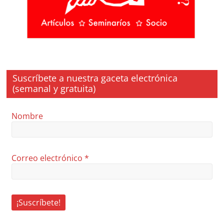
Suscríbete a nuestra gaceta electrónica
(semanal y gratuita)
Nombre
Correo electrónico
*