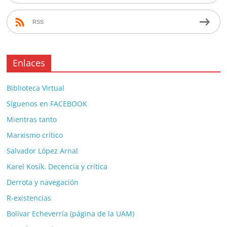
RSS
Enlaces
Biblioteca Virtual
Síguenos en FACEBOOK
Mientras tanto
Marxismo crítico
Salvador López Arnal
Karel Kosík. Decencia y crítica
Derrota y navegación
R-existencias
Bolívar Echeverría (página de la UAM)