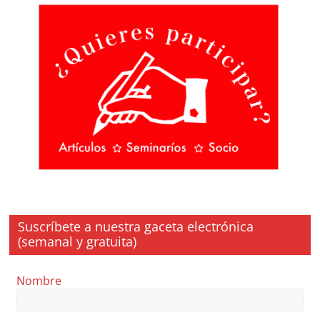
Suscríbete a nuestra gaceta electrónica
(semanal y gratuita)
Nombre