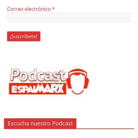
Correo electrónico
*
Escucha nuestro Podcast