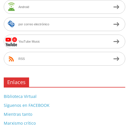
Android
por correo electrónico
YouTube Music
RSS
Enlaces
Biblioteca Virtual
Síguenos en FACEBOOK
Mientras tanto
Marxismo crítico