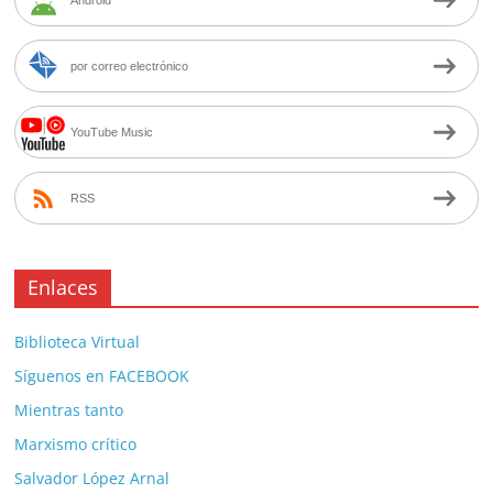
Android
por correo electrónico
YouTube Music
RSS
Enlaces
Biblioteca Virtual
Síguenos en FACEBOOK
Mientras tanto
Marxismo crítico
Salvador López Arnal