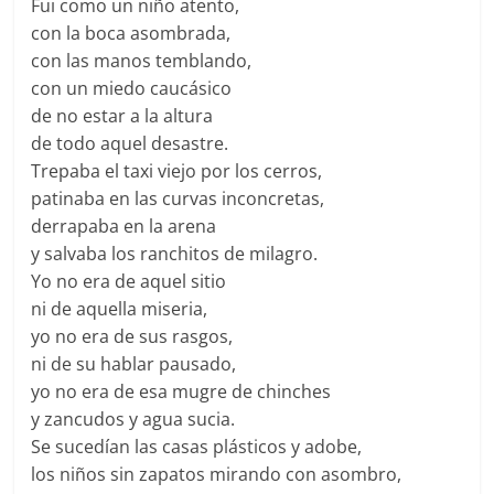
Fui como un niño atento,
con la boca asombrada,
con las manos temblando,
con un miedo caucásico
de no estar a la altura
de todo aquel desastre.
Trepaba el taxi viejo por los cerros,
patinaba en las curvas inconcretas,
derrapaba en la arena
y salvaba los ranchitos de milagro.
Yo no era de aquel sitio
ni de aquella miseria,
yo no era de sus rasgos,
ni de su hablar pausado,
yo no era de esa mugre de chinches
y zancudos y agua sucia.
Se sucedían las casas plásticos y adobe,
los niños sin zapatos mirando con asombro,