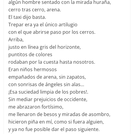
algún hombre sentado con la mirada huraña,
cerro tras cerro, arena.
El taxi dijo basta.
Trepar era ya el único artilugio
con el que abrirse paso por los cerros.
Arriba,
justo en línea gris del horizonte,
puntitos de colores
rodaban por la cuesta hasta nosotros.
Eran niños hermosos
empañados de arena, sin zapatos,
con sonrisas de ángeles sin alas…
¡Esa suciedad limpia de los pobres!.
Sin mediar prejuicios de occidente,
me abrazaron fortísimo,
me llenaron de besos y miradas de asombro,
hicieron piña en mí, como si fuera alguien,
y ya no fue posible dar el paso siguiente.