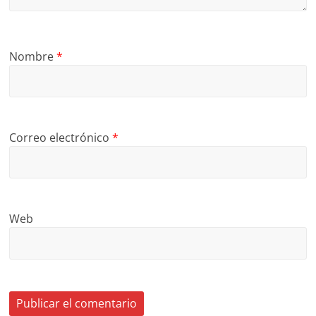
Nombre
*
Correo electrónico
*
Web