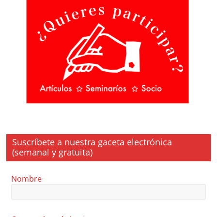
Suscríbete a nuestra gaceta electrónica
(semanal y gratuita)
Nombre