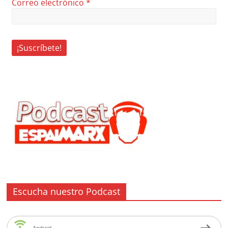
Correo electrónico
*
Escucha nuestro Podcast