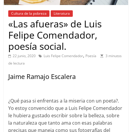
Cultura de la pobreza
Literatura
«Las afueras» de Luis
Felipe Comendador,
poesía social.
,
22 junio, 2020
Luis Felipe Comendador
Poesía
3 minutos
de lectura
Jaime Ramajo Escalera
¿Qué pasa si enfrentas a la miseria con un poeta?.
Yo estoy convencido que a Luis Felipe Comendador
le hubiera gustado escribir sobre la belleza, sobre
la naturaleza que tanto ama con esas palabras
precisas que maneja como sus fotografías del