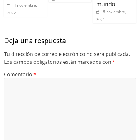
mundo
11 noviembre,
15 noviembre,
2022
2021
Deja una respuesta
Tu dirección de correo electrónico no será publicada.
Los campos obligatorios están marcados con
*
Comentario
*