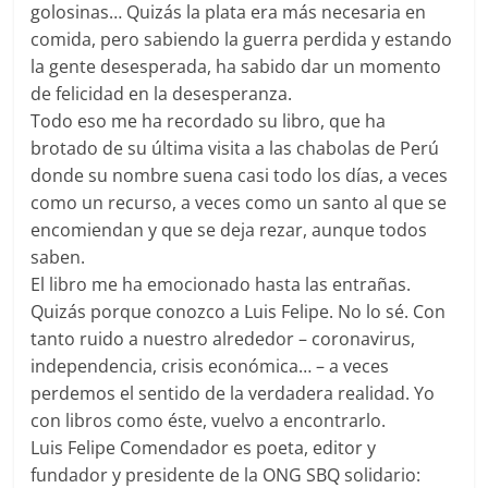
golosinas… Quizás la plata era más necesaria en
comida, pero sabiendo la guerra perdida y estando
la gente desesperada, ha sabido dar un momento
de felicidad en la desesperanza.
Todo eso me ha recordado su libro, que ha
brotado de su última visita a las chabolas de Perú
donde su nombre suena casi todo los días, a veces
como un recurso, a veces como un santo al que se
encomiendan y que se deja rezar, aunque todos
saben.
El libro me ha emocionado hasta las entrañas.
Quizás porque conozco a Luis Felipe. No lo sé. Con
tanto ruido a nuestro alrededor – coronavirus,
independencia, crisis económica… – a veces
perdemos el sentido de la verdadera realidad. Yo
con libros como éste, vuelvo a encontrarlo.
Luis Felipe Comendador es poeta, editor y
fundador y presidente de la ONG SBQ solidario: