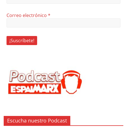
Correo electrónico
*
Escucha nuestro Podcast