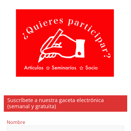
Suscríbete a nuestra gaceta electrónica
(semanal y gratuita)
Nombre