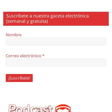
Suscríbete a nuestra gaceta electrónica
(semanal y gratuita)
Nombre
Correo electrónico
*