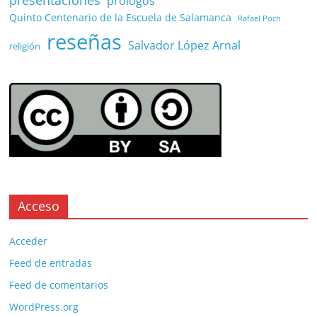
prólogos
Quinto Centenario de la Escuela de Salamanca
Rafael Poch
reseñas
Salvador López Arnal
religión
Acceso
Acceder
Feed de entradas
Feed de comentarios
WordPress.org