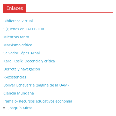
Enlaces
Biblioteca Virtual
Síguenos en FACEBOOK
Mientras tanto
Marxismo crítico
Salvador López Arnal
Karel Kosík. Decencia y crítica
Derrota y navegación
R-existencias
Bolívar Echeverría (página de la UAM)
Ciencía Mundana
Jramajo- Recursos educativos economía
Joaquín Miras