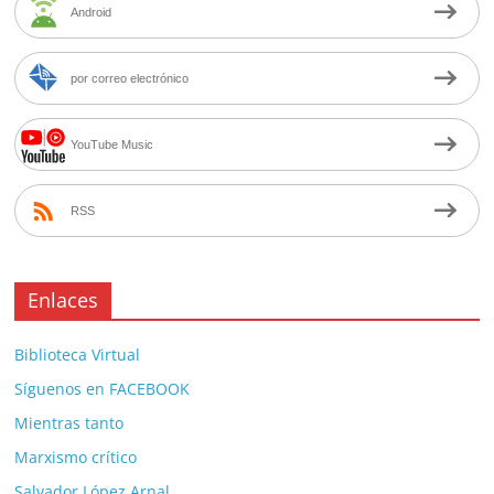
Android
por correo electrónico
YouTube Music
RSS
Enlaces
Biblioteca Virtual
Síguenos en FACEBOOK
Mientras tanto
Marxismo crítico
Salvador López Arnal