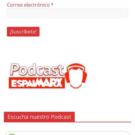
Correo electrónico
*
Escucha nuestro Podcast