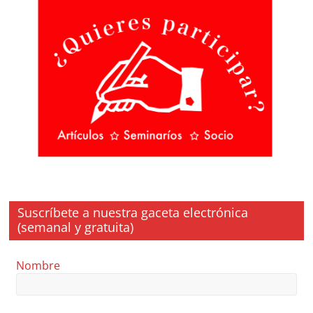
Suscríbete a nuestra gaceta electrónica
(semanal y gratuita)
Nombre