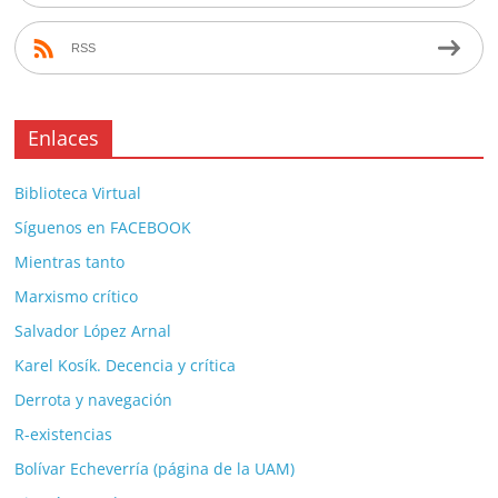
RSS
Enlaces
Biblioteca Virtual
Síguenos en FACEBOOK
Mientras tanto
Marxismo crítico
Salvador López Arnal
Karel Kosík. Decencia y crítica
Derrota y navegación
R-existencias
Bolívar Echeverría (página de la UAM)