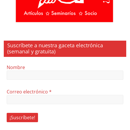
Suscríbete a nuestra gaceta electrónica
(semanal y gratuita)
Nombre
Correo electrónico
*