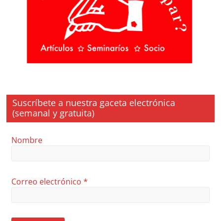
Suscríbete a nuestra gaceta electrónica
(semanal y gratuita)
Nombre
Correo electrónico
*