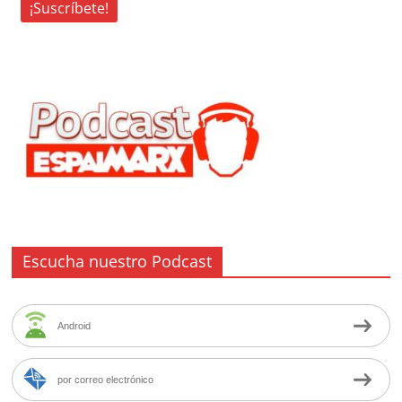
Escucha nuestro Podcast
Android
por correo electrónico