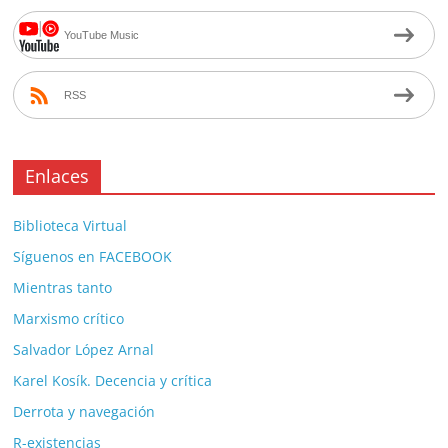
YouTube Music
RSS
Enlaces
Biblioteca Virtual
Síguenos en FACEBOOK
Mientras tanto
Marxismo crítico
Salvador López Arnal
Karel Kosík. Decencia y crítica
Derrota y navegación
R-existencias