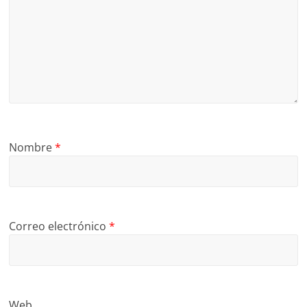
Nombre
*
Correo electrónico
*
Web