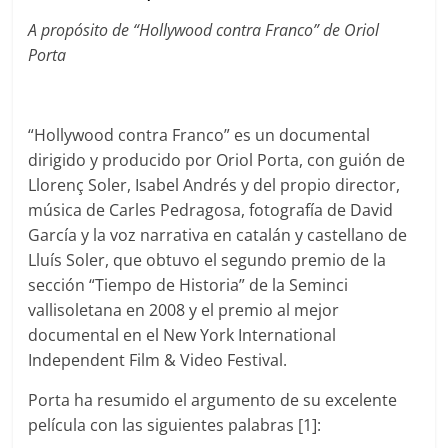
A propósito de “Hollywood contra Franco” de Oriol
Porta
“Hollywood contra Franco” es un documental
dirigido y producido por Oriol Porta, con guión de
Llorenç Soler, Isabel Andrés y del propio director,
música de Carles Pedragosa, fotografía de David
García y la voz narrativa en catalán y castellano de
Lluís Soler, que obtuvo el segundo premio de la
sección “Tiempo de Historia” de la Seminci
vallisoletana en 2008 y el premio al mejor
documental en el New York International
Independent Film & Video Festival.
Porta ha resumido el argumento de su excelente
película con las siguientes palabras [1]: