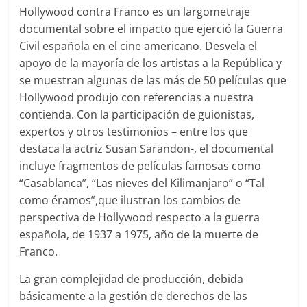
Hollywood contra Franco es un largometraje
documental sobre el impacto que ejerció la Guerra
Civil española en el cine americano. Desvela el
apoyo de la mayoría de los artistas a la República y
se muestran algunas de las más de 50 películas que
Hollywood produjo con referencias a nuestra
contienda. Con la participación de guionistas,
expertos y otros testimonios – entre los que
destaca la actriz Susan Sarandon-, el documental
incluye fragmentos de películas famosas como
“Casablanca”, “Las nieves del Kilimanjaro” o “Tal
como éramos”,que ilustran los cambios de
perspectiva de Hollywood respecto a la guerra
española, de 1937 a 1975, año de la muerte de
Franco.
La gran complejidad de producción, debida
básicamente a la gestión de derechos de las