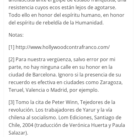
resistencia cuyos ecos están lejos de agotarse.
Todo ello en honor del espíritu humano, en honor
del espíritu de rebeldía de la Humanidad.
Notas:
[1] http://www.hollywoodcontrafranco.com/
[2] Para nuestra vergüenza, salvo error por mi
parte, no hay ninguna calle en su honor en la
ciudad de Barcelona. Ignoro si la presencia de su
recuerdo es efectiva en ciudades como Zaragoza,
Teruel, Valencia o Madrid, por ejemplo.
[3] Tomo la cita de Peter Winn, Tejedores de la
revolución. Los trabajadores de Yarur y la vía
chilena al socialismo. Lom Ediciones, Santiago de
Chile, 2004 (traducción de Verónica Huerta y Paula
Salazar).