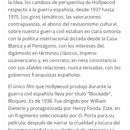
la idea, los cambios de perspectiva de Hollywood
respecto a la guerra española, desde 1937 hasta
1975. Los giros temáticos, las valoraciones
contrapuestas, el abono del revisionismo cultural
sobre nuestra guerra civil estaban en clara sintonía
con la política internacional dictada desde la Casa
Blanca y el Pentágono, con los intereses del,
digámoslo en términos clásicos, Imperio
usamericano y, en concreto, en neta consistencia
con sus afables relaciones, nunca tensadas, con los
gobiernos franquistas españoles.
El único film que Hollywood produjo durante la
guerra civil española lleva por título “Blockade”,
Bloqueo. Es de 1938. Fue dirigido por William
Dieterle y protagonizada por Henry Fonda. Este, en
un fragmento seleccionado por O. Porta para su
película, después de narrar la crueldad y locura del