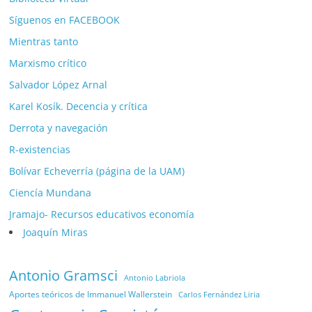
Síguenos en FACEBOOK
Mientras tanto
Marxismo crítico
Salvador López Arnal
Karel Kosík. Decencia y crítica
Derrota y navegación
R-existencias
Bolívar Echeverría (página de la UAM)
Ciencía Mundana
Jramajo- Recursos educativos economía
Joaquín Miras
Antonio Gramsci
Antonio Labriola
Aportes teóricos de Immanuel Wallerstein
Carlos Fernández Liria