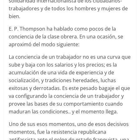
solidaridad internacionalista de los ciudadanos-
trabajadores y de todos los hombres y mujeres de
bien.
E. P. Thompson ha hablado como pocos de la
conciencia de la clase obrera. En una ocasión, se
aproximó del modo siguiente:
La conciencia de un trabajador no es una curva que
sube y baja con los salarios y los precios; es la
acumulación de una vida de experiencia y de
socialización, y tradiciones heredades, luchas
exitosas y derrotadas. Es este pesado bagaje el que
va configurando la conciencia de un trabajador y
provee las bases de su comportamiento cuando
maduran las condiciones.. y el momento llega.
Uno de sus esos momentos, uno de esos decisivos
momentos, fue la resistencia republicana
antifascista ante el golpe de estado franquista, una