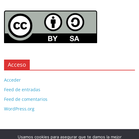
Acceso
Acceder
Feed de entradas
Feed de comentarios
WordPress.org
Usamos cookies para asegurar que te damos la mejor