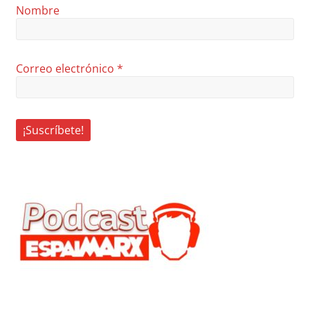
Nombre
Correo electrónico
*