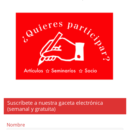
Suscríbete a nuestra gaceta electrónica
(semanal y gratuita)
Nombre