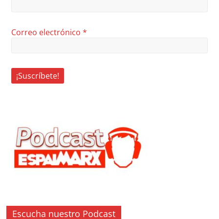
Correo electrónico
*
Escucha nuestro Podcast