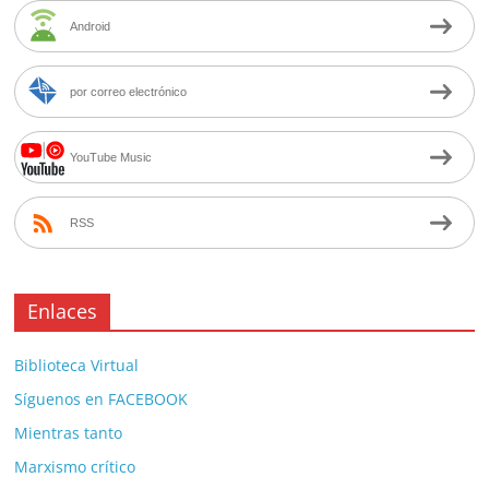
Android
por correo electrónico
YouTube Music
RSS
Enlaces
Biblioteca Virtual
Síguenos en FACEBOOK
Mientras tanto
Marxismo crítico