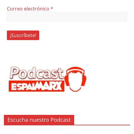
Correo electrónico
*
Escucha nuestro Podcast