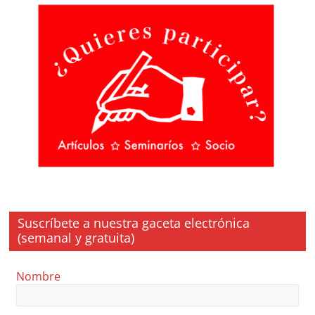
Suscríbete a nuestra gaceta electrónica
(semanal y gratuita)
Nombre