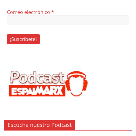
Correo electrónico
*
Escucha nuestro Podcast