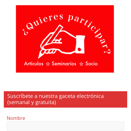
Suscríbete a nuestra gaceta electrónica
(semanal y gratuita)
Nombre