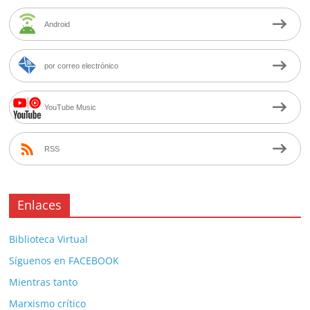
Android
por correo electrónico
YouTube Music
RSS
Enlaces
Biblioteca Virtual
Síguenos en FACEBOOK
Mientras tanto
Marxismo crítico