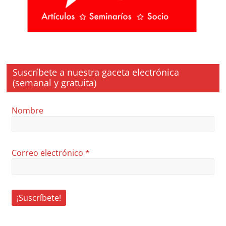
Suscríbete a nuestra gaceta electrónica
(semanal y gratuita)
Nombre
Correo electrónico
*