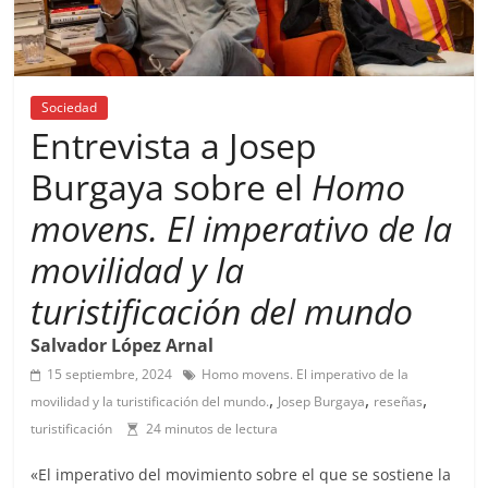
Sociedad
Entrevista a Josep
Burgaya sobre el
Homo
movens. El imperativo de la
movilidad y la
turistificación del mundo
Salvador López Arnal
15 septiembre, 2024
Homo movens. El imperativo de la
,
,
,
movilidad y la turistificación del mundo.
Josep Burgaya
reseñas
turistificación
24 minutos de lectura
«El imperativo del movimiento sobre el que se sostiene la