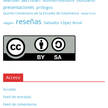
Maximilien Robespierre
presentaciones
prólogos
Quinto Centenario de la Escuela de Salamanca
Rafael Poch
reseñas
Salvador López Arnal
religión
Acceso
Acceder
Feed de entradas
Feed de comentarios