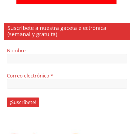
Suscríbete a nuestra gaceta electrónica
(semanal y gratuita)
Nombre
Correo electrónico
*