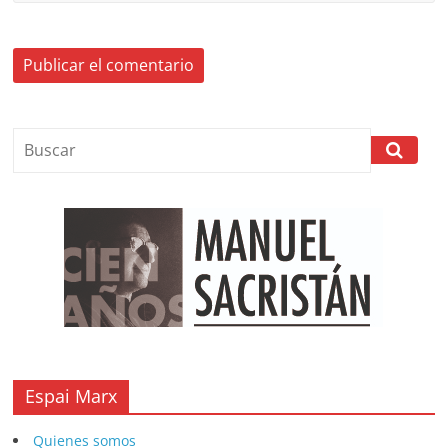
Espai Marx
Quienes somos