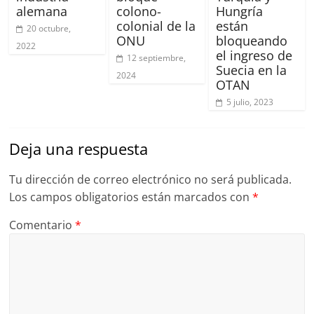
alemana
colono-
Hungría
colonial de la
están
20 octubre,
ONU
bloqueando
2022
el ingreso de
12 septiembre,
Suecia en la
2024
OTAN
5 julio, 2023
Deja una respuesta
Tu dirección de correo electrónico no será publicada.
Los campos obligatorios están marcados con
*
Comentario
*