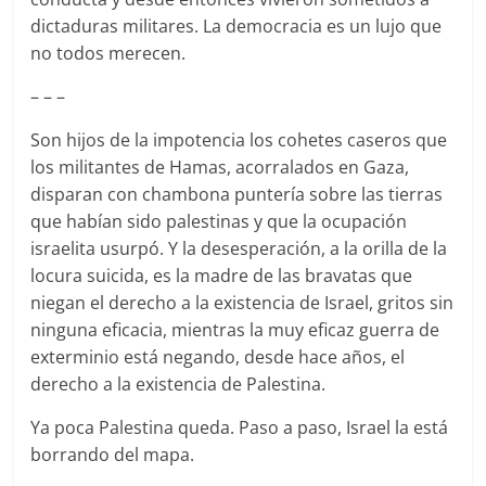
dictaduras militares. La democracia es un lujo que
no todos merecen.
– – –
Son hijos de la impotencia los cohetes caseros que
los militantes de Hamas, acorralados en Gaza,
disparan con chambona puntería sobre las tierras
que habían sido palestinas y que la ocupación
israelita usurpó. Y la desesperación, a la orilla de la
locura suicida, es la madre de las bravatas que
niegan el derecho a la existencia de Israel, gritos sin
ninguna eficacia, mientras la muy eficaz guerra de
exterminio está negando, desde hace años, el
derecho a la existencia de Palestina.
Ya poca Palestina queda. Paso a paso, Israel la está
borrando del mapa.