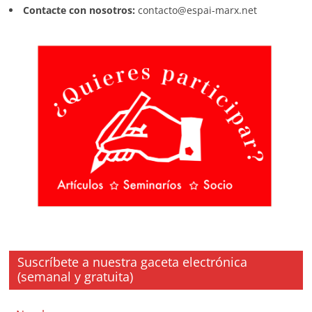
Contacte con nosotros:
contacto@espai-marx.net
Suscríbete a nuestra gaceta electrónica
(semanal y gratuita)