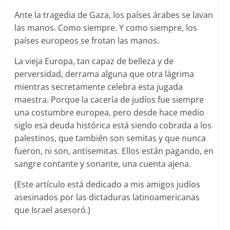
Ante la tragedia de Gaza, los países árabes se lavan
las manos. Como siempre. Y como siempre, los
países europeos se frotan las manos.
La vieja Europa, tan capaz de belleza y de
perversidad, derrama alguna que otra lágrima
mientras secretamente celebra esta jugada
maestra. Porque la cacería de judíos fue siempre
una costumbre europea, pero desde hace medio
siglo esa deuda histórica está siendo cobrada a los
palestinos, que también son semitas y que nunca
fueron, ni son, antisemitas. Ellos están pagando, en
sangre contante y sonante, una cuenta ajena.
(Este artículo está dedicado a mis amigos judíos
asesinados por las dictaduras latinoamericanas
que Israel asesoró.)