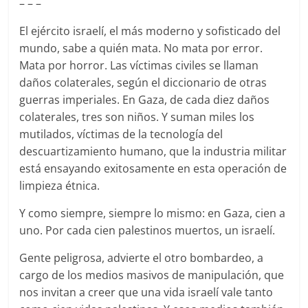
– – –
El ejército israelí, el más moderno y sofisticado del
mundo, sabe a quién mata. No mata por error.
Mata por horror. Las víctimas civiles se llaman
daños colaterales, según el diccionario de otras
guerras imperiales. En Gaza, de cada diez daños
colaterales, tres son niños. Y suman miles los
mutilados, víctimas de la tecnología del
descuartizamiento humano, que la industria militar
está ensayando exitosamente en esta operación de
limpieza étnica.
Y como siempre, siempre lo mismo: en Gaza, cien a
uno. Por cada cien palestinos muertos, un israelí.
Gente peligrosa, advierte el otro bombardeo, a
cargo de los medios masivos de manipulación, que
nos invitan a creer que una vida israelí vale tanto