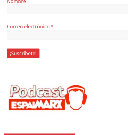
Nombre
Correo electrónico
*