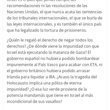
recomendaciones ni las resoluciones de las
Naciones Unidas, el que nunca acata las sentencias
de los tribunales internacionales, el que se burla de
las leyes internacionales, y es también el único país
que ha legalizado la tortura de prisioneros.
¿Quién le regaló el derecho de negar todos los
derechos? ¿De dónde viene la impunidad con que
Israel está ejecutando la matanza de Gaza? El
gobierno español no hubiera podido bombardear
impunemente al País Vasco para acabar con ETA, ni
el gobierno británico hubiera podido arrasar
Irlanda para liquidar a IRA. ¿Acaso la tragedia del
Holocausto implica una póliza de eterna
impunidad? ¿O esa luz verde proviene de la
potencia mandamás que tiene en Israel al más
incondicional de sus vasallos?