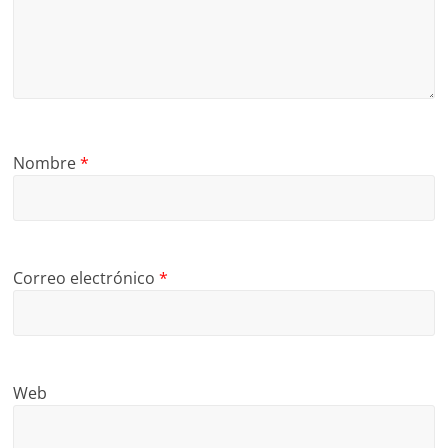
Nombre
*
Correo electrónico
*
Web