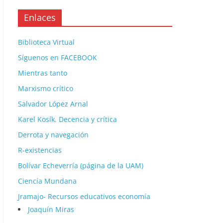
Enlaces
Biblioteca Virtual
Síguenos en FACEBOOK
Mientras tanto
Marxismo crítico
Salvador López Arnal
Karel Kosík. Decencia y crítica
Derrota y navegación
R-existencias
Bolívar Echeverría (página de la UAM)
Ciencía Mundana
Jramajo- Recursos educativos economía
Joaquín Miras