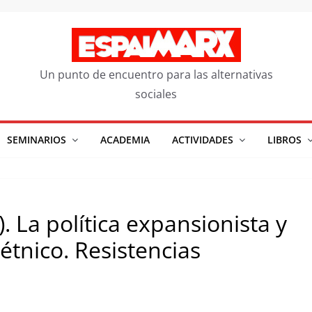
Un punto de encuentro para las alternativas
sociales
SEMINARIOS
ACADEMIA
ACTIVIDADES
LIBROS
I). La política expansionista y
étnico. Resistencias