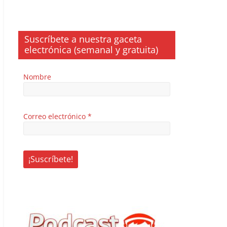
Suscríbete a nuestra gaceta
electrónica (semanal y gratuita)
Nombre
Correo electrónico
*