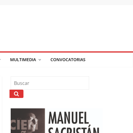
MULTIMEDIA
CONVOCATORIAS