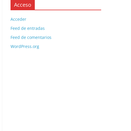
Acceso
Acceder
Feed de entradas
Feed de comentarios
WordPress.org