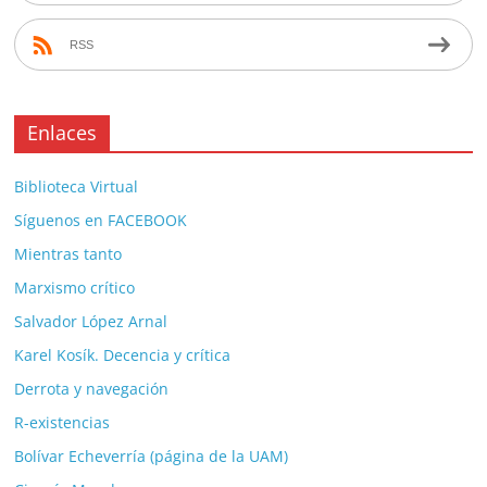
RSS
Enlaces
Biblioteca Virtual
Síguenos en FACEBOOK
Mientras tanto
Marxismo crítico
Salvador López Arnal
Karel Kosík. Decencia y crítica
Derrota y navegación
R-existencias
Bolívar Echeverría (página de la UAM)