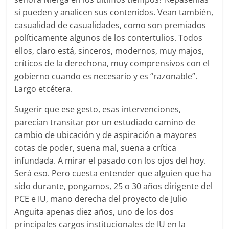
si pueden y analicen sus contenidos. Vean también,
casualidad de casualidades, como son premiados
políticamente algunos de los contertulios. Todos
ellos, claro está, sinceros, modernos, muy majos,
críticos de la derechona, muy comprensivos con el
gobierno cuando es necesario y es “razonable”.
Largo etcétera.
Sugerir que ese gesto, esas intervenciones,
parecían transitar por un estudiado camino de
cambio de ubicación y de aspiración a mayores
cotas de poder, suena mal, suena a crítica
infundada. A mirar el pasado con los ojos del hoy.
Será eso. Pero cuesta entender que alguien que ha
sido durante, pongamos, 25 o 30 años dirigente del
PCE e IU, mano derecha del proyecto de Julio
Anguita apenas diez años, uno de los dos
principales cargos institucionales de IU en la