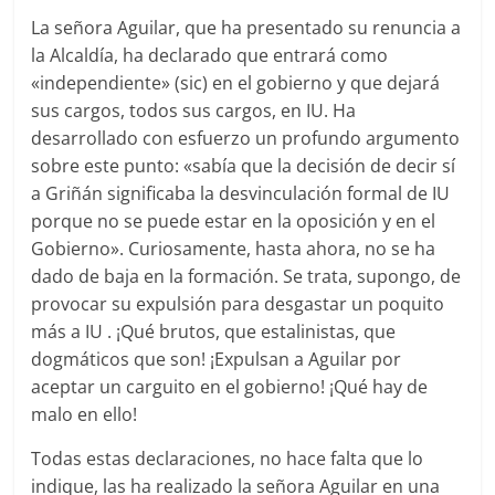
La señora Aguilar, que ha presentado su renuncia a
la Alcaldía, ha declarado que entrará como
«independiente» (sic) en el gobierno y que dejará
sus cargos, todos sus cargos, en IU. Ha
desarrollado con esfuerzo un profundo argumento
sobre este punto: «sabía que la decisión de decir sí
a Griñán significaba la desvinculación formal de IU
porque no se puede estar en la oposición y en el
Gobierno». Curiosamente, hasta ahora, no se ha
dado de baja en la formación. Se trata, supongo, de
provocar su expulsión para desgastar un poquito
más a IU . ¡Qué brutos, que estalinistas, que
dogmáticos que son! ¡Expulsan a Aguilar por
aceptar un carguito en el gobierno! ¡Qué hay de
malo en ello!
Todas estas declaraciones, no hace falta que lo
indique, las ha realizado la señora Aguilar en una