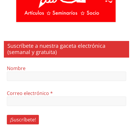
Suscríbete a nuestra gaceta electrónica
(semanal y gratuita)
Nombre
Correo electrónico
*