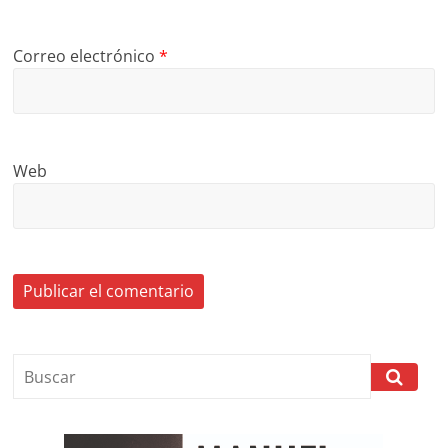
Correo electrónico
*
Web