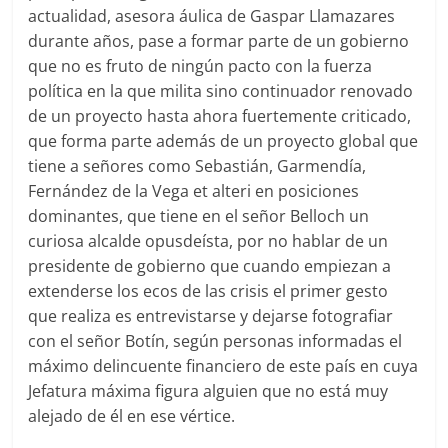
actualidad, asesora áulica de Gaspar Llamazares
durante años, pase a formar parte de un gobierno
que no es fruto de ningún pacto con la fuerza
política en la que milita sino continuador renovado
de un proyecto hasta ahora fuertemente criticado,
que forma parte además de un proyecto global que
tiene a señores como Sebastián, Garmendía,
Fernández de la Vega et alteri en posiciones
dominantes, que tiene en el señor Belloch un
curiosa alcalde opusdeísta, por no hablar de un
presidente de gobierno que cuando empiezan a
extenderse los ecos de las crisis el primer gesto
que realiza es entrevistarse y dejarse fotografiar
con el señor Botín, según personas informadas el
máximo delincuente financiero de este país en cuya
Jefatura máxima figura alguien que no está muy
alejado de él en ese vértice.