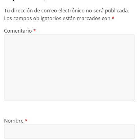
Tu dirección de correo electrónico no será publicada.
Los campos obligatorios están marcados con
*
Comentario
*
Nombre
*