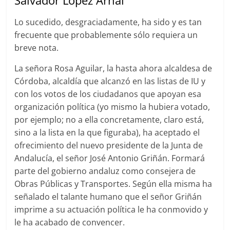
Salvador López Arnal
Lo sucedido, desgraciadamente, ha sido y es tan
frecuente que probablemente sólo requiera un
breve nota.
La señora Rosa Aguilar, la hasta ahora alcaldesa de
Córdoba, alcaldía que alcanzó en las listas de IU y
con los votos de los ciudadanos que apoyan esa
organización política (yo mismo la hubiera votado,
por ejemplo; no a ella concretamente, claro está,
sino a la lista en la que figuraba), ha aceptado el
ofrecimiento del nuevo presidente de la Junta de
Andalucía, el señor José Antonio Griñán. Formará
parte del gobierno andaluz como consejera de
Obras Públicas y Transportes. Según ella misma ha
señalado el talante humano que el señor Griñán
imprime a su actuación política le ha conmovido y
le ha acabado de convencer.