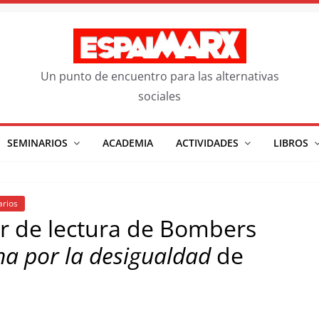
Un punto de encuentro para las alternativas
sociales
SEMINARIOS
ACADEMIA
ACTIVIDADES
LIBROS
rios
er de lectura de Bombers
ha por la desigualdad
de