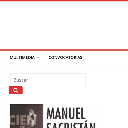
MULTIMEDIA
CONVOCATORIAS