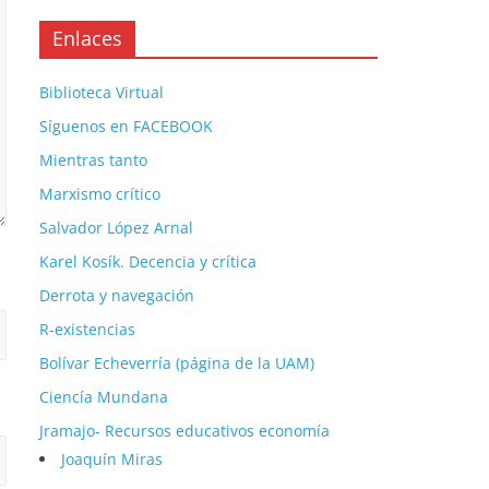
Enlaces
Biblioteca Virtual
Síguenos en FACEBOOK
Mientras tanto
Marxismo crítico
Salvador López Arnal
Karel Kosík. Decencia y crítica
Derrota y navegación
R-existencias
Bolívar Echeverría (página de la UAM)
Ciencía Mundana
Jramajo- Recursos educativos economía
Joaquín Miras