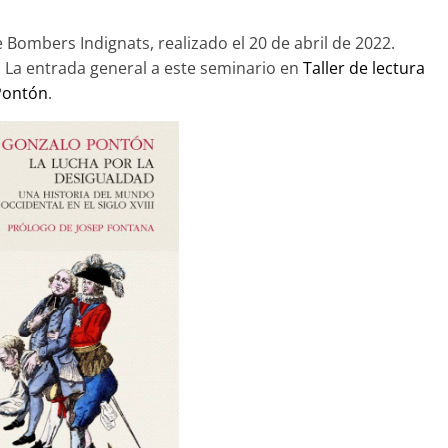
 Bombers Indignats, realizado el 20 de abril de 2022.
». La entrada general a este seminario en
Taller de lectura
 Pontón
.