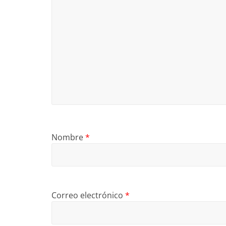
Nombre
*
Correo electrónico
*