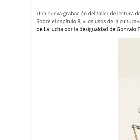
Una nueva grabación del taller de lectura de
Sobre el capítulo 8, «Los usos de la cultura
de La lucha por la desigualdad de Gonzalo