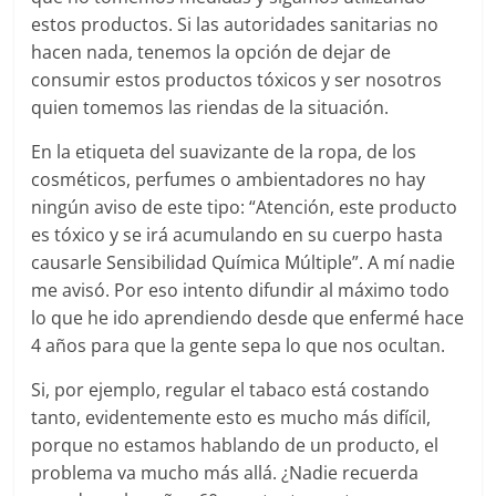
estos productos. Si las autoridades sanitarias no
hacen nada, tenemos la opción de dejar de
consumir estos productos tóxicos y ser nosotros
quien tomemos las riendas de la situación.
En la etiqueta del suavizante de la ropa, de los
cosméticos, perfumes o ambientadores no hay
ningún aviso de este tipo: “Atención, este producto
es tóxico y se irá acumulando en su cuerpo hasta
causarle Sensibilidad Química Múltiple”. A mí nadie
me avisó. Por eso intento difundir al máximo todo
lo que he ido aprendiendo desde que enfermé hace
4 años para que la gente sepa lo que nos ocultan.
Si, por ejemplo, regular el tabaco está costando
tanto, evidentemente esto es mucho más difícil,
porque no estamos hablando de un producto, el
problema va mucho más allá. ¿Nadie recuerda