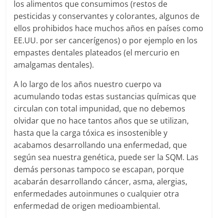
los alimentos que consumimos (restos de
pesticidas y conservantes y colorantes, algunos de
ellos prohibidos hace muchos años en países como
EE.UU. por ser cancerígenos) o por ejemplo en los
empastes dentales plateados (el mercurio en
amalgamas dentales).
A lo largo de los años nuestro cuerpo va
acumulando todas estas sustancias químicas que
circulan con total impunidad, que no debemos
olvidar que no hace tantos años que se utilizan,
hasta que la carga tóxica es insostenible y
acabamos desarrollando una enfermedad, que
según sea nuestra genética, puede ser la SQM. Las
demás personas tampoco se escapan, porque
acabarán desarrollando cáncer, asma, alergias,
enfermedades autoinmunes o cualquier otra
enfermedad de origen medioambiental.