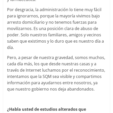
Por desgracia, la administración lo tiene muy fácil
para ignorarnos, porque la mayoría vivimos bajo
arresto domiciliario y no tenemos fuerzas para
movilizarnos. Es una posición clara de abuso de
poder. Solo nuestros familiares, amigos y vecinos
saben que existimos y lo duro que es nuestro día a
día.
Pero, a pesar de nuestra gravedad, somos muchos,
cada día más, los que desde nuestras casas y a
través de Internet luchamos por el reconocimiento,
intentamos que la SQM sea visible y compartimos
información para ayudarnos entre nosotros, ya
que nuestro gobierno nos deja abandonados.
¿Habla usted de estudios alterados que