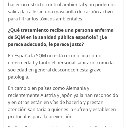
hacer un estricto control ambiental y no podemos
salir a la calle sin una mascarilla de carbón activo
para filtrar los tóxicos ambientales.
¿Qué tratamiento recibe una persona enferma
de SQM en la sanidad pública española? ¿Le
parece adecuado, le parece justo?
En España la SQM no está reconocida como
enfermedad y tanto el personal sanitario como la
sociedad en general desconocen esta grave
patología.
En cambio en países como Alemania y
recientemente Austria y Japón ya la han reconocido
y en otros están en vías de hacerlo y prestan
atención sanitaria a quienes la sufren y establecen
protocolos para la prevención.