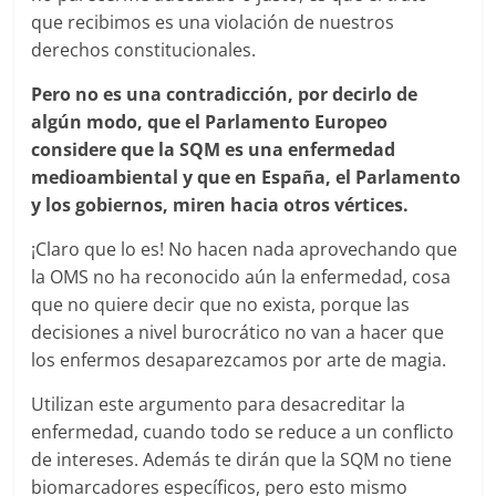
que recibimos es una violación de nuestros
derechos constitucionales.
Pero no es una contradicción, por decirlo de
algún modo, que el Parlamento Europeo
considere que la SQM es una enfermedad
medioambiental y que en España, el Parlamento
y los gobiernos, miren hacia otros vértices.
¡Claro que lo es! No hacen nada aprovechando que
la OMS no ha reconocido aún la enfermedad, cosa
que no quiere decir que no exista, porque las
decisiones a nivel burocrático no van a hacer que
los enfermos desaparezcamos por arte de magia.
Utilizan este argumento para desacreditar la
enfermedad, cuando todo se reduce a un conflicto
de intereses. Además te dirán que la SQM no tiene
biomarcadores específicos, pero esto mismo