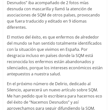
Desnudos” iba acompañado de 2 fotos mías
desnuda con mascarilla y llamó la atención de
asociaciones de SQM de otros países, provocando
que fuera traducido y editado en 9 idiomas
diferentes.
El motivo del éxito, es que enfermos de alrededor
del mundo se han sentido totalmente identificados
con la situación que vivimos en España. Por
desgracia incluso en países donde la SQM está
reconocida los enfermos están abandonados y
silenciados, porque los intereses económicos están
antepuestos a nuestra salud.
En el próximo número de Delirio, dedicado al
Silencio, aparecerá un nuevo artículo sobre SQM.
Me han pedido que lo escribiera para hacernos eco
del éxito de “Nacemos Desnudos” y así
aprovechamos para seguir difundiendo la SQM.