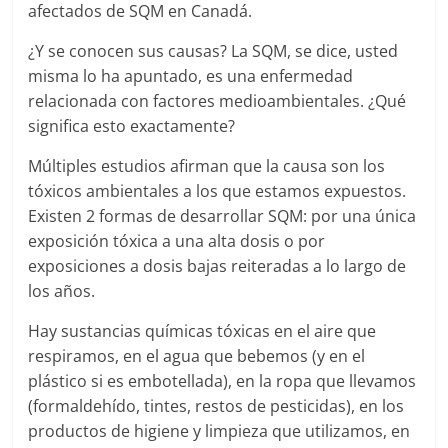
afectados de SQM en Canadá.
¿Y se conocen sus causas? La SQM, se dice, usted
misma lo ha apuntado, es una enfermedad
relacionada con factores medioambientales. ¿Qué
significa esto exactamente?
Múltiples estudios afirman que la causa son los
tóxicos ambientales a los que estamos expuestos.
Existen 2 formas de desarrollar SQM: por una única
exposición tóxica a una alta dosis o por
exposiciones a dosis bajas reiteradas a lo largo de
los años.
Hay sustancias químicas tóxicas en el aire que
respiramos, en el agua que bebemos (y en el
plástico si es embotellada), en la ropa que llevamos
(formaldehído, tintes, restos de pesticidas), en los
productos de higiene y limpieza que utilizamos, en