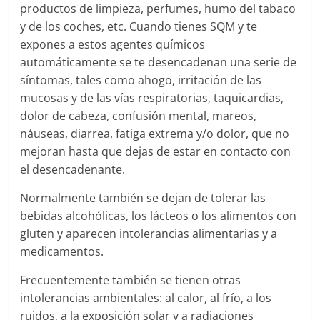
productos de limpieza, perfumes, humo del tabaco
y de los coches, etc. Cuando tienes SQM y te
expones a estos agentes químicos
automáticamente se te desencadenan una serie de
síntomas, tales como ahogo, irritación de las
mucosas y de las vías respiratorias, taquicardias,
dolor de cabeza, confusión mental, mareos,
náuseas, diarrea, fatiga extrema y/o dolor, que no
mejoran hasta que dejas de estar en contacto con
el desencadenante.
Normalmente también se dejan de tolerar las
bebidas alcohólicas, los lácteos o los alimentos con
gluten y aparecen intolerancias alimentarias y a
medicamentos.
Frecuentemente también se tienen otras
intolerancias ambientales: al calor, al frío, a los
ruidos, a la exposición solar y a radiaciones