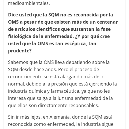
medioambientales.
Dice usted que la SQM no es reconocida por la
OMS a pesar de que existen más de un centenar
de artículos científicos que sustentan la fase
fisiológica de la enfermedad. ¿Y por qué cree
usted que la OMS es tan escéptica, tan
prudente?
Sabemos que la OMS lleva debatiendo sobre la
SQM desde hace años. Pero el proceso de
reconocimiento se está alargando más de lo
normal, debido a la presión que está ejerciendo la
industria química y farmacéutica, ya que no les
interesa que salga a la luz una enfermedad de la
que ellos son directamente responsables.
Sin ir más lejos, en Alemania, donde la SQM está
reconocida como enfermedad, la industria sigue