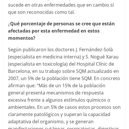
sucede en otras enfermedades que en cambio sí
que son reconocidas como tal.
¿
Qué porcentaje de personas se cree que están
afectadas por esta enfermedad en estos
momentos?
Según publicaron los doctores J. Fernández-Solà
(especialista en medicina interna) y S. Nogué Xarau
(especialista en toxicología) del Hospital Clínic de
Barcelona, en su trabajo sobre SQM actualizado en
2007, un 5% de la población tiene SQM. En concreto
afirman que: “Más de un 15% de la población
general presenta mecanismos de respuesta
excesiva frente a algunos estímulos químicos o
ambientales. En un 5% de casos estos procesos son
claramente patológicos y superan la capacidad
adaptativa del organismo, y se generan
manifestaciones cutáneas, respiratorias, digestivas