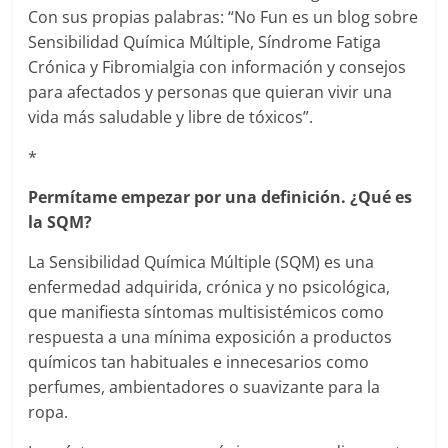
Con sus propias palabras: “No Fun es un blog sobre
Sensibilidad Química Múltiple, Síndrome Fatiga
Crónica y Fibromialgia con información y consejos
para afectados y personas que quieran vivir una
vida más saludable y libre de tóxicos”.
*
Permítame empezar por una definición. ¿Qué es
la SQM?
La Sensibilidad Química Múltiple (SQM) es una
enfermedad adquirida, crónica y no psicológica,
que manifiesta síntomas multisistémicos como
respuesta a una mínima exposición a productos
químicos tan habituales e innecesarios como
perfumes, ambientadores o suavizante para la
ropa.