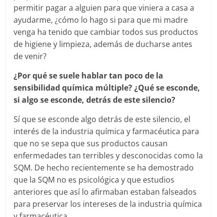
permitir pagar a alguien para que viniera a casa a
ayudarme, ¿cómo lo hago si para que mi madre
venga ha tenido que cambiar todos sus productos
de higiene y limpieza, además de ducharse antes
de venir?
¿Por qué se suele hablar tan poco de la
sensibilidad química múltiple? ¿Qué se esconde,
si algo se esconde, detrás de este silencio?
Sí que se esconde algo detrás de este silencio, el
interés de la industria química y farmacéutica para
que no se sepa que sus productos causan
enfermedades tan terribles y desconocidas como la
SQM. De hecho recientemente se ha demostrado
que la SQM no es psicológica y que estudios
anteriores que así lo afirmaban estaban falseados
para preservar los intereses de la industria química
y farmacéutica.