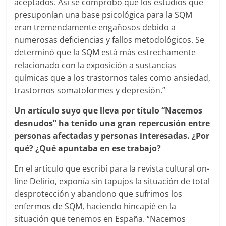
aceptados. Así se comprobó que los estudios que
presuponían una base psicológica para la SQM
eran tremendamente engañosos debido a
numerosas deficiencias y fallos metodológicos. Se
determinó que la SQM está más estrechamente
relacionado con la exposición a sustancias
químicas que a los trastornos tales como ansiedad,
trastornos somatoformes y depresión.”
Un artículo suyo que lleva por título “Nacemos
desnudos” ha tenido una gran repercusión entre
personas afectadas y personas interesadas. ¿Por
qué? ¿Qué apuntaba en ese trabajo?
En el artículo que escribí para la revista cultural on-
line Delirio, exponía sin tapujos la situación de total
desprotección y abandono que sufrimos los
enfermos de SQM, haciendo hincapié en la
situación que tenemos en España. “Nacemos