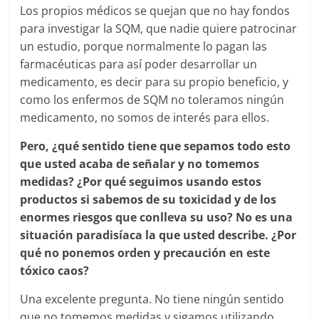
Los propios médicos se quejan que no hay fondos
para investigar la SQM, que nadie quiere patrocinar
un estudio, porque normalmente lo pagan las
farmacéuticas para así poder desarrollar un
medicamento, es decir para su propio beneficio, y
como los enfermos de SQM no toleramos ningún
medicamento, no somos de interés para ellos.
Pero, ¿qué sentido tiene que sepamos todo esto
que usted acaba de señalar y no tomemos
medidas? ¿Por qué seguimos usando estos
productos si sabemos de su toxicidad y de los
enormes riesgos que conlleva su uso? No es una
situación paradisíaca la que usted describe. ¿Por
qué no ponemos orden y precaución en este
tóxico caos?
Una excelente pregunta. No tiene ningún sentido
que no tomemos medidas y sigamos utilizando