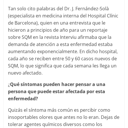
Tan solo cito palabras del Dr. J. Fernández-Solà
(especialista en medicina interna del Hospital Clínic
de Barcelona), quien en una entrevista que le
hicieron a principios de año para un reportaje
sobre SQM en la revista Interviu afirmaba que la
demanda de atención a esta enfermedad estaba
aumentando exponencialmente. En dicho hospital,
cada año se reciben entre 50 y 60 casos nuevos de
SQM, lo que significa que cada semana les llega un
nuevo afectado.
¿
Qué síntomas pueden hacer pensar a una
persona que puede estar afectada por esta
enfermedad?
Quizás el síntoma más común es percibir como
insoportables olores que antes no lo eran. Dejas de
tolerar agentes químicos diversos como los