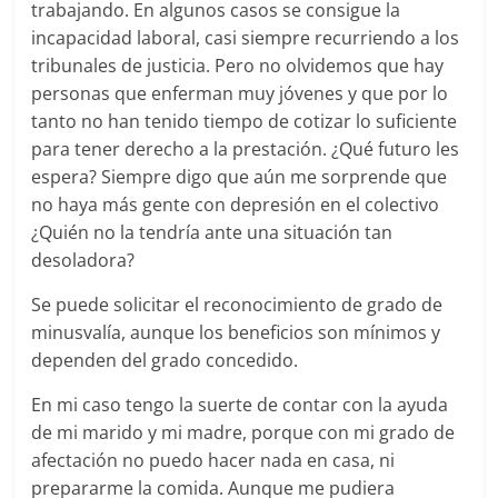
trabajando. En algunos casos se consigue la
incapacidad laboral, casi siempre recurriendo a los
tribunales de justicia. Pero no olvidemos que hay
personas que enferman muy jóvenes y que por lo
tanto no han tenido tiempo de cotizar lo suficiente
para tener derecho a la prestación. ¿Qué futuro les
espera? Siempre digo que aún me sorprende que
no haya más gente con depresión en el colectivo
¿Quién no la tendría ante una situación tan
desoladora?
Se puede solicitar el reconocimiento de grado de
minusvalía, aunque los beneficios son mínimos y
dependen del grado concedido.
En mi caso tengo la suerte de contar con la ayuda
de mi marido y mi madre, porque con mi grado de
afectación no puedo hacer nada en casa, ni
prepararme la comida. Aunque me pudiera