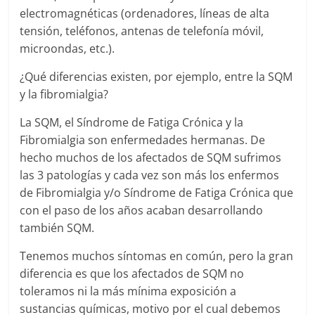
electromagnéticas (ordenadores, líneas de alta
tensión, teléfonos, antenas de telefonía móvil,
microondas, etc.).
¿Qué diferencias existen, por ejemplo, entre la SQM
y la fibromialgia?
La SQM, el Síndrome de Fatiga Crónica y la
Fibromialgia son enfermedades hermanas. De
hecho muchos de los afectados de SQM sufrimos
las 3 patologías y cada vez son más los enfermos
de Fibromialgia y/o Síndrome de Fatiga Crónica que
con el paso de los años acaban desarrollando
también SQM.
Tenemos muchos síntomas en común, pero la gran
diferencia es que los afectados de SQM no
toleramos ni la más mínima exposición a
sustancias químicas, motivo por el cual debemos