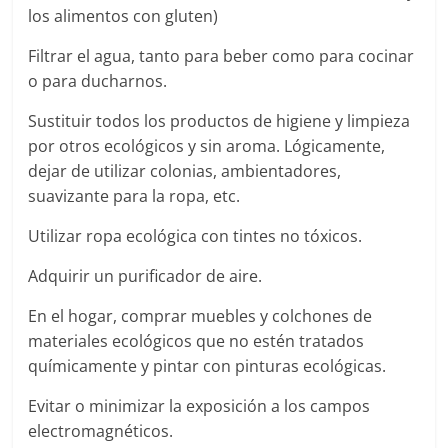
los alimentos con gluten)
Filtrar el agua, tanto para beber como para cocinar
o para ducharnos.
Sustituir todos los productos de higiene y limpieza
por otros ecológicos y sin aroma. Lógicamente,
dejar de utilizar colonias, ambientadores,
suavizante para la ropa, etc.
Utilizar ropa ecológica con tintes no tóxicos.
Adquirir un purificador de aire.
En el hogar, comprar muebles y colchones de
materiales ecológicos que no estén tratados
químicamente y pintar con pinturas ecológicas.
Evitar o minimizar la exposición a los campos
electromagnéticos.