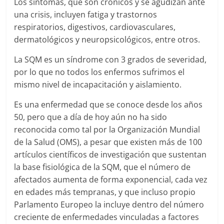
Los síntomas, que son crónicos y se agudizan ante
una crisis, incluyen fatiga y trastornos
respiratorios, digestivos, cardiovasculares,
dermatológicos y neuropsicológicos, entre otros.
La SQM es un síndrome con 3 grados de severidad,
por lo que no todos los enfermos sufrimos el
mismo nivel de incapacitación y aislamiento.
Es una enfermedad que se conoce desde los años
50, pero que a día de hoy aún no ha sido
reconocida como tal por la Organización Mundial
de la Salud (OMS), a pesar que existen más de 100
artículos científicos de investigación que sustentan
la base fisiológica de la SQM, que el número de
afectados aumenta de forma exponencial, cada vez
en edades más tempranas, y que incluso propio
Parlamento Europeo la incluye dentro del número
creciente de enfermedades vinculadas a factores