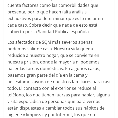
cuenta factores como las comorbilidades que
presenta, por lo que hacen falta análisis
exhaustivos para determinar qué es lo mejor en
cada caso. Sobra decir que nada de esto está
cubierto por la Sanidad Pública española.
Los afectados de SQM más severos apenas
podemos salir de casa. Nuestra vida queda
reducida a nuestro hogar, que se convierte en
nuestra prisión, donde la mayoría ni podemos
hacer las tareas domésticas. En algunos casos,
pasamos gran parte del día en la cama y
necesitamos ayuda de nuestros familiares para casi
todo. El contacto con el exterior se reduce al
teléfono, los que tienen fuerzas para hablar, alguna
visita esporádica de personas que para vernos
están dispuestas a cambiar todos sus hábitos de
higiene y limpieza, y por Internet, los que no