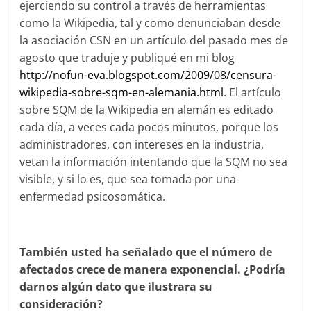
ejerciendo su control a través de herramientas
como la Wikipedia, tal y como denunciaban desde
la asociación CSN en un artículo del pasado mes de
agosto que traduje y publiqué en mi blog
http://nofun-eva.blogspot.com/2009/08/censura-
wikipedia-sobre-sqm-en-alemania.html
. El artículo
sobre SQM de la Wikipedia en alemán es editado
cada día, a veces cada pocos minutos, porque los
administradores, con intereses en la industria,
vetan la información intentando que la SQM no sea
visible, y si lo es, que sea tomada por una
enfermedad psicosomática.
También usted ha señalado que el número de
afectados crece de manera exponencial. ¿Podría
darnos algún dato que ilustrara su
consideración?