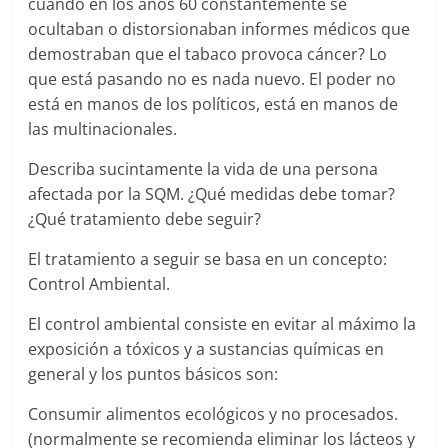
cuando en los años 60 constantemente se
ocultaban o distorsionaban informes médicos que
demostraban que el tabaco provoca cáncer? Lo
que está pasando no es nada nuevo. El poder no
está en manos de los políticos, está en manos de
las multinacionales.
Describa sucintamente la vida de una persona
afectada por la SQM. ¿Qué medidas debe tomar?
¿Qué tratamiento debe seguir?
El tratamiento a seguir se basa en un concepto:
Control Ambiental.
El control ambiental consiste en evitar al máximo la
exposición a tóxicos y a sustancias químicas en
general y los puntos básicos son:
Consumir alimentos ecológicos y no procesados.
(normalmente se recomienda eliminar los lácteos y