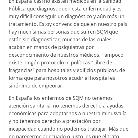
En España casi no existen médicos en la Sanidad
Pública que diagnostiquen esta enfermedad y es
muy difícil conseguir un diagnóstico y aún más un
tratamiento. Estoy convencida que en nuestro país
hay muchísimas personas que sufren SQM que
están sin diagnosticar, muchas de las cuales
acaban en manos de psiquiatras por
desconocimiento de nuestros médicos. Tampoco
existe ningún protocolo ni políticas “Libre de
fragancias” para hospitales y edificios públicos, de
forma que para nosotros acudir al hospital es
sinónimo de empeorar.
En España los enfermos de SQM no tenemos
atención sanitaria, no tenemos derecho a ayudas
económicas para adaptarnos a nuestra minusvalía
y no tenemos derecho a prestación por
incapacidad cuando no podemos trabajar. Más que
no parecerme adecuado o justo, es que el trato