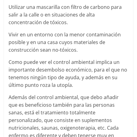
Utilizar una mascarilla con filtro de carbono para
salir a la calle o en situaciones de alta
concentración de tóxicos.
Vivir en un entorno con la menor contaminación
posible y en una casa cuyos materiales de
construcción sean no-tóxicos.
Como puede ver el control ambiental implica un
importante desembolso económico, para el que no
tenemos ningún tipo de ayuda, y además en su
último punto roza la utopía.
Además del control ambiental, que debo añadir
que es beneficioso también para las personas
sanas, está el tratamiento totalmente
personalizado, que consiste en suplementos
nutricionales, saunas, oxigenoterapia, etc. Cada
enfermo es diferente y deben tenerse muy en