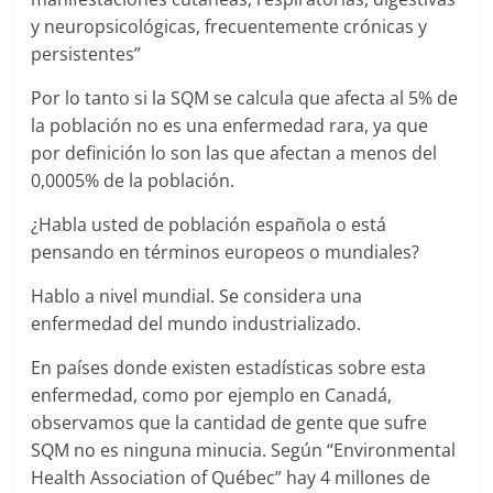
y neuropsicológicas, frecuentemente crónicas y
persistentes”
Por lo tanto si la SQM se calcula que afecta al 5% de
la población no es una enfermedad rara, ya que
por definición lo son las que afectan a menos del
0,0005% de la población.
¿Habla usted de población española o está
pensando en términos europeos o mundiales?
Hablo a nivel mundial. Se considera una
enfermedad del mundo industrializado.
En países donde existen estadísticas sobre esta
enfermedad, como por ejemplo en Canadá,
observamos que la cantidad de gente que sufre
SQM no es ninguna minucia. Según “Environmental
Health Association of Québec” hay 4 millones de