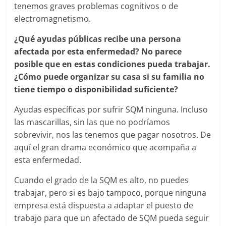
tenemos graves problemas cognitivos o de
electromagnetismo.
¿Qué ayudas públicas recibe una persona
afectada por esta enfermedad? No parece
posible que en estas condiciones pueda trabajar.
¿Cómo puede organizar su casa si su familia no
tiene tiempo o disponibilidad suficiente?
Ayudas específicas por sufrir SQM ninguna. Incluso
las mascarillas, sin las que no podríamos
sobrevivir, nos las tenemos que pagar nosotros. De
aquí el gran drama económico que acompaña a
esta enfermedad.
Cuando el grado de la SQM es alto, no puedes
trabajar, pero si es bajo tampoco, porque ninguna
empresa está dispuesta a adaptar el puesto de
trabajo para que un afectado de SQM pueda seguir