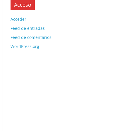
Acceso
Acceder
Feed de entradas
Feed de comentarios
WordPress.org