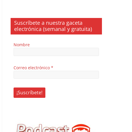
Suscríbete a nuestra gaceta
electrónica (semanal y gratuita)
Nombre
Correo electrónico
*