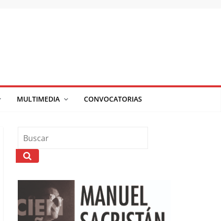
MULTIMEDIA
CONVOCATORIAS