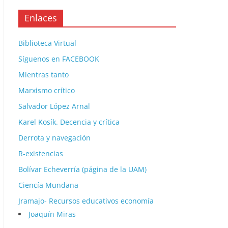
Enlaces
Biblioteca Virtual
Síguenos en FACEBOOK
Mientras tanto
Marxismo crítico
Salvador López Arnal
Karel Kosík. Decencia y crítica
Derrota y navegación
R-existencias
Bolívar Echeverría (página de la UAM)
Ciencía Mundana
Jramajo- Recursos educativos economía
Joaquín Miras