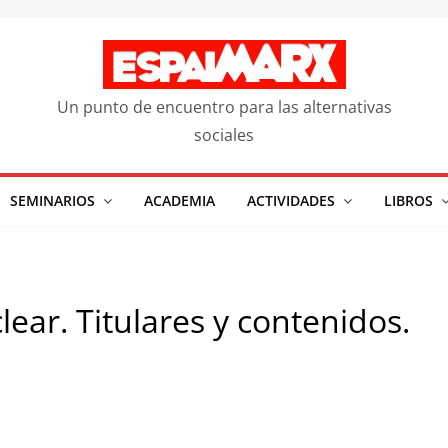
Un punto de encuentro para las alternativas
sociales
SEMINARIOS
ACADEMIA
ACTIVIDADES
LIBROS
lear. Titulares y contenidos.