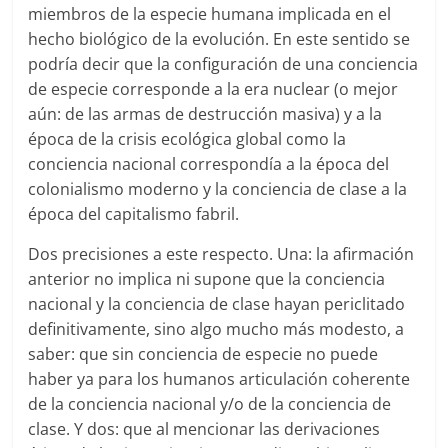
miembros de la especie humana implicada en el
hecho biológico de la evolución. En este sentido se
podría decir que la configuración de una conciencia
de especie corresponde a la era nuclear (o mejor
aún: de las armas de destrucción masiva) y a la
época de la crisis ecológica global como la
conciencia nacional correspondía a la época del
colonialismo moderno y la conciencia de clase a la
época del capitalismo fabril.
Dos precisiones a este respecto. Una: la afirmación
anterior no implica ni supone que la conciencia
nacional y la conciencia de clase hayan periclitado
definitivamente, sino algo mucho más modesto, a
saber: que sin conciencia de especie no puede
haber ya para los humanos articulación coherente
de la conciencia nacional y/o de la conciencia de
clase. Y dos: que al mencionar las derivaciones