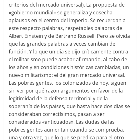
criterios del mercado universal). La propuesta de
«gobierno mundial» se generaliza y cosecha
aplausos en el centro del Imperio. Se recuerdan a
este respecto palabras, respetables palabras de
Albert Einstein y de Bertrand Russell. Pero se olvida
que las grandes palabras a veces cambian de
función. Y lo que un día se dijo críticamente contra
el militarismo puede acabar afirmando, al cabo de
los años y en condiciones históricas cambiadas, un
nuevo militarismo: el del gran mercado universal.
Las pobres gentes, los colonizados de hoy, siguen
sin ver por qué razón argumentos en favor de la
legitimidad de la defensa territorial y de la
soberanía de los países, que hasta hace dos días se
consideraban correctísimos, pasan a ser
considerados «anticuados». Las dudas de las
pobres gentes aumentan cuando se comprueba,
una y otra vez, que lo que se predica para el otro