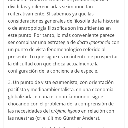
divididas y diferenciadas se impone tan
reiterativamente. Sí sabemos ya que las
consideraciones generales de filosofía de la historia
o de antropología filosófica son insuficientes en
este punto. Por tanto, lo más conveniente parece
ser combinar una estrategia de
docta ignorancia
con
un punto de vista fenomenológico referido al
presente. Lo que sigue es un intento de prospectar
la dificultad con que choca actualmente la
configuración de la conciencia de especie.
3. Un punto de vista ecumenista, con orientación
pacifista y medioambientalista, en una economía
globalizada, en una economía-mundo, sigue
chocando con el problema de la comprensión de
las necesidades del
prójimo lejano
en relación con
las nuestras (cf. el último Günther Anders).