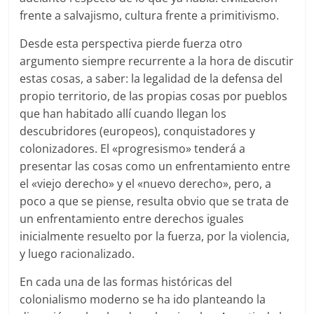
frente a salvajismo, cultura frente a primitivismo.
Desde esta perspectiva pierde fuerza otro
argumento siempre recurrente a la hora de discutir
estas cosas, a saber: la legalidad de la defensa del
propio territorio, de las propias cosas por pueblos
que han habitado allí cuando llegan los
descubridores (europeos), conquistadores y
colonizadores. El «progresismo» tenderá a
presentar las cosas como un enfrentamiento entre
el «viejo derecho» y el «nuevo derecho», pero, a
poco a que se piense, resulta obvio que se trata de
un enfrentamiento entre derechos iguales
inicialmente resuelto por la fuerza, por la violencia,
y luego racionalizado.
En cada una de las formas históricas del
colonialismo moderno se ha ido planteando la