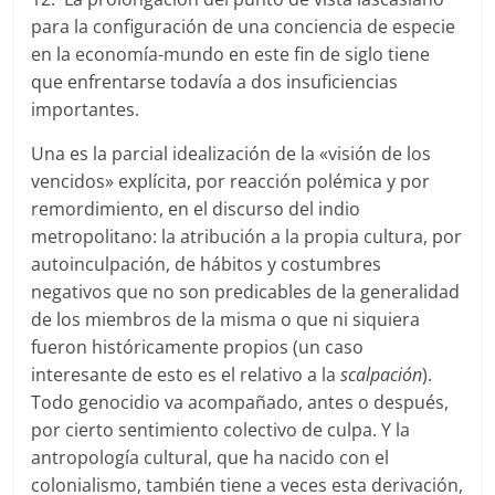
para la configuración de una conciencia de especie
en la economía-mundo en este fin de siglo tiene
que enfrentarse todavía a dos insuficiencias
importantes.
Una es la parcial idealización de la «visión de los
vencidos» explícita, por reacción polémica y por
remordimiento, en el discurso del indio
metropolitano: la atribución a la propia cultura, por
autoinculpación, de hábitos y costumbres
negativos que no son predicables de la generalidad
de los miembros de la misma o que ni siquiera
fueron históricamente propios (un caso
interesante de esto es el relativo a la
sc
alpación
).
Todo genocidio va acompañado, antes o después,
por cierto sentimiento colectivo de culpa. Y la
antropología cultural, que ha nacido con el
colonialismo, también tiene a veces esta derivación,