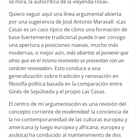
se mira, la autocrítica de la «leyenda rosa».
Quiero seguir aquí una línea argumental abierta
por una sugerencia de José Antonio Maravall: «Las
Casas es un caso típico de cómo una formación de
base fuertemente tradicional puede traer consigo
una apertura a posiciones nuevas, mucho más
modernas, o mejor aún,
más abiertas al porvenir que
otras que en el mismo momento se presentan con un
carácter renovador»
. Esto conduce a una
generalización sobre tradición y renovación en
filosofía política basada en la comparación entre
Ginés de Sepúlveda y el propio Las Casas.
El centro de mi argumentación es una revisión del
concepto corriente de
modernidad
: la conciencia de
la no-contemporaneidad de las culturas europea y
americana (y luego europea y africana, europea y
asiática) ha conducido al mantenimiento de dos