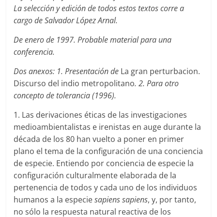
La selección y edición de todos estos textos corre a
cargo de Salvador López Arnal.
De enero de 1997. Probable material para una
conferencia.
Dos anexos: 1. Presentación de
La gran perturbacion.
Discurso del indio metropolitano
. 2. Para otro
concepto de tolerancia (1996).
1. Las derivaciones éticas de las investigaciones
medioambientalistas e irenistas en auge durante la
década de los 80 han vuelto a poner en primer
plano el tema de la configuración de una conciencia
de especie. Entiendo por conciencia de especie la
configuración culturalmente elaborada de la
pertenencia de todos y cada uno de los individuos
humanos a la especie
sapiens sapiens
, y, por tanto,
no sólo la respuesta natural reactiva de los