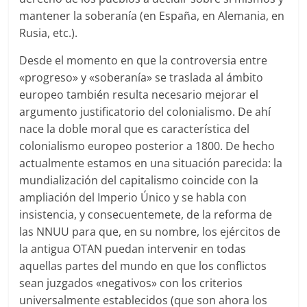
mantener la soberanía (en España, en Alemania, en
Rusia, etc.).
Desde el momento en que la controversia entre
«progreso» y «soberanía» se traslada al ámbito
europeo también resulta necesario mejorar el
argumento justificatorio del colonialismo. De ahí
nace la doble moral que es característica del
colonialismo europeo posterior a 1800. De hecho
actualmente estamos en una situación parecida: la
mundialización del capitalismo coincide con la
ampliación del Imperio Único y se habla con
insistencia, y consecuentemete, de la reforma de
las NNUU para que, en su nombre, los ejércitos de
la antigua OTAN puedan intervenir en todas
aquellas partes del mundo en que los conflictos
sean juzgados «negativos» con los criterios
universalmente establecidos (que son ahora los