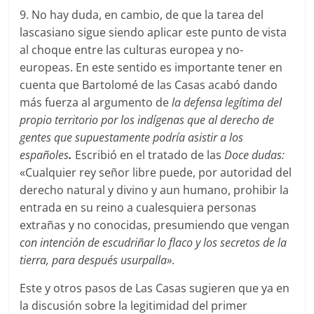
9. No hay duda, en cambio, de que la tarea del
lascasiano sigue siendo aplicar este punto de vista
al choque entre las culturas europea y no-
europeas. En este sentido es importante tener en
cuenta que Bartolomé de las Casas acabó dando
más fuerza al argumento de
la
defensa legítima del
propio territorio por los indígenas que al derecho de
gentes que supuestamente podría asistir a los
españoles
.
Escribió en el tratado de las
Doce dudas:
«Cualquier rey señor libre puede, por autoridad del
derecho natural y divino y aun humano, prohibir la
entrada en su reino a cualesquiera personas
extrañas y no conocidas, presumiendo que vengan
con intención de escudriñar lo flaco y los secretos de la
tierra, para después usurpalla»
.
Este y otros pasos de Las Casas sugieren que ya en
la discusión sobre la legitimidad del primer