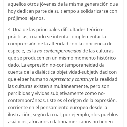
aquellos otros jóvenes de la misma generación que
hoy dedican parte de su tiempo a solidarizarse con
prójimos lejanos.
4. Una de las principales dificultades teórico-
prácticas, cuando se intenta complementar la
comprensión de la alteridad con la conciencia de
especie, es la
no-contemporaneidad
de las culturas
que se producen en un mismo momento histórico
dado. La expresión no-contemporaneidad da
cuenta de la dialéctica objetividad-subjetividad con
que el ser humano
representa y construye
la realidad:
las culturas existen simultáneamente, pero son
percibidas y vividas subjetivamente como no-
contemporáneas. Este es el origen de la expresión,
corriente en el pensamiento europeo desde la
ilustración, según la cual, por ejemplo, «los pueblos
asiáticos, africanos o latinoamericanos no tienen