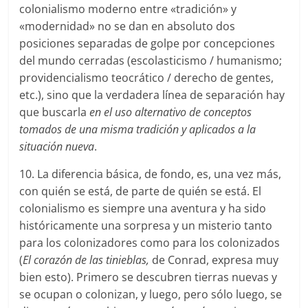
colonialismo moderno entre «tradición» y
«modernidad» no se dan en absoluto dos
posiciones separadas de golpe por concepciones
del mundo cerradas (escolasticismo / humanismo;
providencialismo teocrático / derecho de gentes,
etc.), sino que la verdadera línea de separación hay
que buscarla
en
el uso alternativo de conceptos
tomados de una misma tradición y aplicados a la
situación nueva
.
10. La diferencia básica, de fondo, es, una vez más,
con quién se está, de parte de quién se está. El
colonialismo es siempre una aventura y ha sido
históricamente una sorpresa y un misterio tanto
para los colonizadores como para los colonizados
(
El corazón de las tinieblas,
de Conrad, expresa muy
bien esto). Primero se descubren tierras nuevas y
se ocupan o colonizan, y luego, pero sólo luego, se