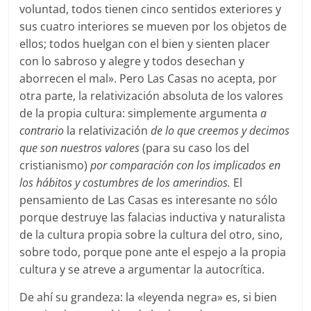
voluntad, todos tienen cinco sentidos exteriores y
sus cuatro interiores se mueven por los objetos de
ellos; todos huelgan con el bien y sienten placer
con lo sabroso y alegre y todos desechan y
aborrecen el mal». Pero Las Casas no acepta, por
otra parte, la relativización absoluta de los valores
de la propia cultura: simplemente argumenta
a
contrario
la relativización
de lo que creemos y decimos
que son nuestros valores
(para su caso los del
cristianismo)
por comparación con los implicados en
los hábitos y costumbres de los amerindios.
El
pensamiento de Las Casas es interesante no sólo
porque destruye las falacias inductiva y naturalista
de la cultura propia sobre la cultura del otro, sino,
sobre todo, porque pone ante el espejo a la propia
cultura y se atreve a argumentar la autocrítica.
De ahí su grandeza: la «leyenda negra» es, si bien