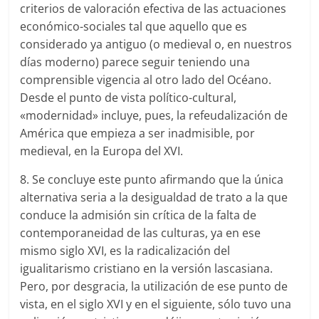
criterios de valoración efectiva de las actuaciones
económico-sociales tal que aquello que es
considerado ya antiguo (o medieval o, en nuestros
días moderno) parece seguir teniendo una
comprensible vigencia al otro lado del Océano.
Desde el punto de vista político-cultural,
«modernidad» incluye, pues, la refeudalización de
América que empieza a ser inadmisible, por
medieval, en la Europa del XVI.
8. Se concluye este punto afirmando que la única
alternativa seria a la desigualdad de trato a la que
conduce la admisión sin crítica de la falta de
contemporaneidad de las culturas, ya en ese
mismo siglo XVI, es la radicalización del
igualitarismo cristiano en la versión lascasiana.
Pero, por desgracia, la utilización de ese punto de
vista, en el siglo XVI y en el siguiente, sólo tuvo una