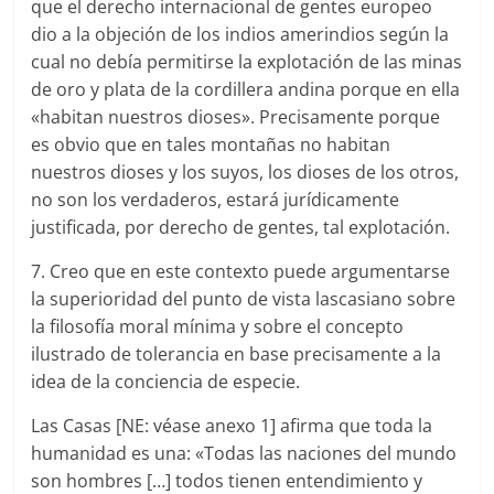
que el derecho internacional de gentes europeo
dio a la objeción de los indios amerindios según la
cual no debía permitirse la explotación de las minas
de oro y plata de la cordillera andina porque en ella
«habitan nuestros dioses». Precisamente porque
es obvio que en tales montañas no habitan
nuestros dioses y los suyos, los dioses de los otros,
no son los verdaderos, estará jurídicamente
justificada, por derecho de gentes, tal explotación.
7. Creo que en este contexto puede argumentarse
la superioridad del punto de vista lascasiano sobre
la filosofía moral mínima y sobre el concepto
ilustrado de tolerancia en base precisamente a la
idea de la conciencia de especie.
Las Casas [NE: véase anexo 1] afirma que toda la
humanidad es una: «Todas las naciones del mundo
son hombres […] todos tienen entendimiento y