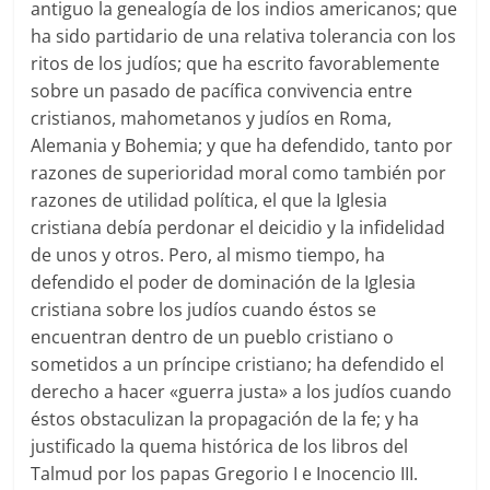
antiguo la genealogía de los indios americanos; que
ha sido partidario de una relativa tolerancia con los
ritos de los judíos; que ha escrito favorablemente
sobre un pasado de pacífica convivencia entre
cristianos, mahometanos y judíos en Roma,
Alemania y Bohemia; y que ha defendido, tanto por
razones de superioridad moral como también por
razones de utilidad política, el que la Iglesia
cristiana debía perdonar el deicidio y la infidelidad
de unos y otros. Pero, al mismo tiempo, ha
defendido el poder de dominación de la Iglesia
cristiana sobre los judíos cuando éstos se
encuentran dentro de un pueblo cristiano o
sometidos a un príncipe cristiano; ha defendido el
derecho a hacer «guerra justa» a los judíos cuando
éstos obstaculizan la propagación de la fe; y ha
justificado la quema histórica de los libros del
Talmud por los papas Gregorio I e Inocencio III.