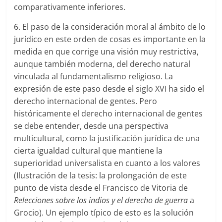
comparativamente inferiores.
6. El paso de la consideración moral al ámbito de lo
jurídico en este orden de cosas es importante en la
medida en que corrige una visión muy restrictiva,
aunque también moderna, del derecho natural
vinculada al fundamentalismo religioso. La
expresión de este paso desde el siglo XVI ha sido el
derecho internacional de gentes. Pero
históricamente el derecho internacional de gentes
se debe entender, desde una perspectiva
multicultural, como la justificación jurídica de una
cierta igualdad cultural que mantiene la
superioridad universalista en cuanto a los valores
(Ilustración de la tesis: la prolongación de este
punto de vista desde el Francisco de Vitoria de
R
elecciones sobre los indios
y el derecho de guerra
a
Grocio). Un ejemplo típico de esto es la solución