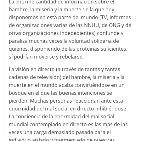
La enorme cantidad de información sobre el
hambre, la miseria y la muerte de la que hoy
disponemos en esta parte del mundo (TV, Informes
de organizaciones varias de las NNUU, de ONG y de
otras organizaciones indepedientes) confunde y
paraliza muchas veces la voluntad solidaria de
quienes, disponiendo de las proteinas suficientes,
sí podrían moverse y rebelarse.
La visión en directo (a través de tantas y tantas
cadenas de televisión) del hambre, la miseria y la
muerte en el mundo acaba convirtiéndose en un
bosque en el que las buenas intenciones se
pierden. Muchas personas reaccionan ante esta
enormidad del mal social en directo inhibiéndose.
La conciencia de la enormidad del mal social
mundial contemplado en directo es las más de las
veces una carga demasiado pasada para el
individuo aislado y fragmentado de nuestras