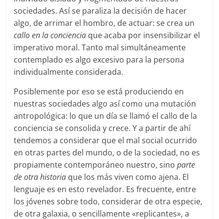
sociedades. Así se paraliza la decisión de hacer
algo, de arrimar el hombro, de actuar: se crea un
callo en la conciencia
que acaba por insensibilizar el
imperativo moral. Tanto mal simultáneamente
contemplado es algo excesivo para la persona
individualmente considerada.
Posiblemente por eso se está produciendo en
nuestras sociedades algo así como una mutación
antropológica: lo que un día se llamó el callo de la
conciencia se consolida y crece. Y a partir de ahí
tendemos a considerar que el mal social ocurrido
en otras partes del mundo, o de la sociedad, no es
propiamente contemporáneo nuestro, sino
parte
de otra historia
que los más viven como ajena. El
lenguaje es en esto revelador. Es frecuente, entre
los jóvenes sobre todo, considerar de otra especie,
de otra galaxia, o sencillamente «replicantes», a