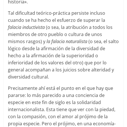
historia».
Tal dificultad teórico-práctica persiste incluso
cuando se ha hecho el esfuerzo de superar la
falacia inductivista
(o sea, la atribución a todos los
miembros de otro pueblo o cultura de unos
mismos rasgos) y
la falacia naturalista
(o sea, el salto
lógico desde la afirmación de la diversidad de
hecho a la afirmación de la superioridad o
inferioridad de los valores del otro) que por lo
general acompañan a los juicios sobre alteridad y
diversidad cultural.
Precisamente ahí está el punto en el que hay que
pararse: lo más parecido a una conciencia de
especie en este fin de siglo es la solidaridad
internacionalista. Esta tiene que ver con la piedad,
con la compasión, con el amor al prójimo de la
propia especie. Pero el prójimo, en una economía-