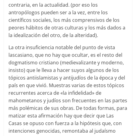
contraria, en la actualidad. (por eso los
antropólogos pueden ser a la vez, entre los
científicos sociales, los más comprensivos de los
peores hábitos de otras culturas y los más dados a
la idealización del otro, de la alteridad).
La otra insuficiencia notable del punto de vista
lascasiano, que no hay que ocultar, es el resto del
dogmatismo cristiano (medievalizante y moderno,
insisto) que le lleva a hacer suyos algunos de los
tópicos antiislamistas y antijudíos de la época y del
país en que vivió. Muestras varias de estos tópicos
recurrentes acerca de «la infidelidad» de
mahometanos y judíos son frecuentes en las partes
más polémicas de sus obras. De todas formas, para
matizar esta afirmación hay que decir que Las
Casas se opuso con fuerza a la hipótesis que, con
intenciones genocidas, remontaba al judaísmo