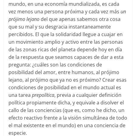
mundo, en una economía mundializada, es cada
vez menos una persona próxima y cada vez más
un
prójimo lejano
del que apenas sabemos otra cosa
que su mal y su desgracia instantaneamente
percibidos. El que la solidaridad llegue a cuajar en
un movimiento amplio y activo entre las personas
de las zonas ricas del planeta depende hoy en día
de la respuesta que seamos capaces de dar a esta
pregunta: ¿cuáles son las condiciones de
posibilidad del amor, entre humanos, al prójimo
lejano, al prójimo que ya no es próximo? Crear esas
condiciones de posibilidad en el mundo actual es
una tarea
prepolítica
, previa a cualquier definición
política propiamente dicha, y equivale a disolver el
callo de las conciencias (que es, como he dicho, un
efecto reactivo frente a la visión simultánea de todo
el mal existente en el mundo) en una conciencia de
especie.