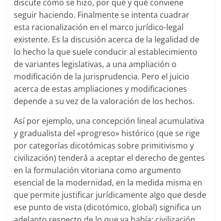
discute cómo se hizo, por qué y qué conviene
seguir haciendo. Finalmente se intenta cuadrar
esta racionalización en el marco jurídico-legal
existente. Es la discusión acerca de la legalidad de
lo hecho la que suele conducir al establecimiento
de variantes legislativas, a una ampliación o
modificación de la jurisprudencia. Pero el juicio
acerca de estas ampliaciones y modificaciones
depende a su vez de la valoración de los hechos.
Así por ejemplo, una concepción lineal acumulativa
y gradualista del «progreso» histórico (que se rige
por categorías dicotómicas sobre primitivismo y
civilización) tenderá a aceptar el derecho de gentes
en la formulación vitoriana como argumento
esencial de la modernidad, en la medida misma en
que permite justificar jurídicamente algo que desde
ese punto de vista (dicotómico, global) significa un
adelanto respecto de lo que ya había: civilización