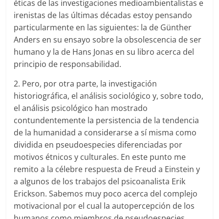
éticas de las investigaciones medioambientalistas e
irenistas de las últimas décadas estoy pensando
particularmente en las siguientes: la de Günther
Anders en su ensayo sobre la obsolescencia de ser
humano y la de Hans Jonas en su libro acerca del
principio de responsabilidad.
2. Pero, por otra parte, la investigación
historiográfica, el análisis sociológico y, sobre todo,
el análisis psicológico han mostrado
contundentemente la persistencia de la tendencia
de la humanidad a considerarse a sí misma como
dividida en pseudoespecies diferenciadas por
motivos étnicos y culturales. En este punto me
remito a la célebre respuesta de Freud a Einstein y
a algunos de los trabajos del psicoanalista Erik
Erickson. Sabemos muy poco acerca del complejo
motivacional por el cual la autopercepción de los
humanos como miembros de pseudoespecies