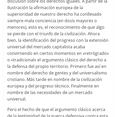
discusión sobre los derechos iguales. A partir de la
Ilustración la afirmación europea de la
superioridad de nuestro derecho ha conllevado
siempre mala conciencia (en dosis mayores o
menores), esto es, el reconocimiento de que algo
se pierde con el triunfo de la civilización. Ahora
bien, la identificación del progreso con la extensión
universal del mercado capitalista acaba
convirtiendo en ciertos momentos en «retrógrado»
o «tradicional» el argumento clásico del derecho a
la defensa del propio territorio. Primero fue así en
nombre del derecho de gentes y del universalismo
cristiano. Más tarde en nombre de la civilización
europea y del progreso técnico. Finalmente en
nombre de las necesidades de un mercado
universal.
Pero el hecho de que el argumento clásico acerca
de la legitimidad de la guerra defensiva contra esta