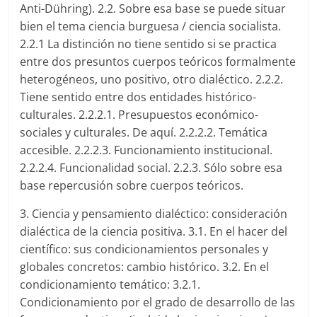
Anti-Dühring). 2.2. Sobre esa base se puede situar
bien el tema ciencia burguesa / ciencia socialista.
2.2.1 La distinción no tiene sentido si se practica
entre dos presuntos cuerpos teóricos formalmente
heterogéneos, uno positivo, otro dialéctico. 2.2.2.
Tiene sentido entre dos entidades histórico-
culturales. 2.2.2.1. Presupuestos económico-
sociales y culturales. De aquí. 2.2.2.2. Temática
accesible. 2.2.2.3. Funcionamiento institucional.
2.2.2.4. Funcionalidad social. 2.2.3. Sólo sobre esa
base repercusión sobre cuerpos teóricos.
3. Ciencia y pensamiento dialéctico: consideración
dialéctica de la ciencia positiva. 3.1. En el hacer del
científico: sus condicionamientos personales y
globales concretos: cambio histórico. 3.2. En el
condicionamiento temático: 3.2.1.
Condicionamiento por el grado de desarrollo de las