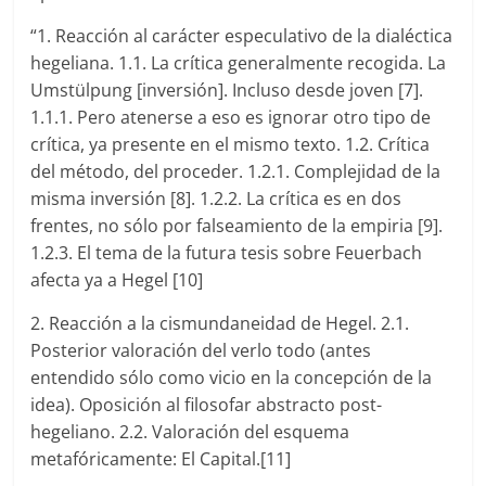
“1. Reacción al carácter especulativo de la dialéctica
hegeliana. 1.1. La crítica generalmente recogida. La
Umstülpung [inversión]. Incluso desde joven [7].
1.1.1. Pero atenerse a eso es ignorar otro tipo de
crítica, ya presente en el mismo texto. 1.2. Crítica
del método, del proceder. 1.2.1. Complejidad de la
misma inversión [8]. 1.2.2. La crítica es en dos
frentes, no sólo por falseamiento de la empiria [9].
1.2.3. El tema de la futura tesis sobre Feuerbach
afecta ya a Hegel [10]
2. Reacción a la cismundaneidad de Hegel. 2.1.
Posterior valoración del verlo todo (antes
entendido sólo como vicio en la concepción de la
idea). Oposición al filosofar abstracto post-
hegeliano. 2.2. Valoración del esquema
metafóricamente: El Capital.[11]