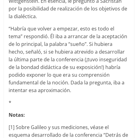
Wittgenstein. En esencia, le preguntó a Sacristán
por la posibilidad de realización de los objetivos de
la dialéctica.
“Habría que volver a empezar, esto es todo el
tema” respondió. Él iba a arrancar de la aceptación
de lo principal, la palabra “sueño”. Si hubiera
hecho, señaló, si se hubiera atrevido a desarrollar
la última parte de la conferencia (¡tuvo inseguridad
de la bondad didáctica de su exposición!) habría
podido exponer lo que era su comprensión
fundamental de la noción. Dada la pregunta, iba a
intentar esa aproximación.
*
Notas:
[1] Sobre Galileo y sus mediciones, véase el
esquema desarrollado de la conferencia “Detrás de