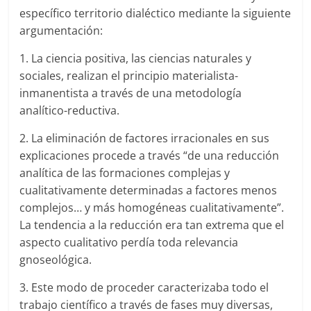
específico territorio dialéctico mediante la siguiente
argumentación:
1. La ciencia positiva, las ciencias naturales y
sociales, realizan el principio materialista-
inmanentista a través de una metodología
analítico-reductiva.
2. La eliminación de factores irracionales en sus
explicaciones procede a través “de una reducción
analítica de las formaciones complejas y
cualitativamente determinadas a factores menos
complejos… y más homogéneas cualitativamente”.
La tendencia a la reducción era tan extrema que el
aspecto cualitativo perdía toda relevancia
gnoseológica.
3. Este modo de proceder caracterizaba todo el
trabajo científico a través de fases muy diversas,