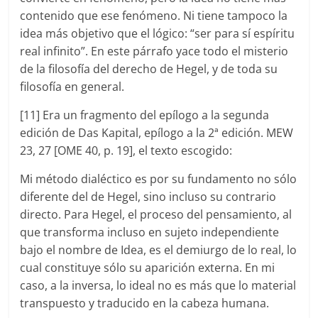
contenido que ese fenómeno. Ni tiene tampoco la
idea más objetivo que el lógico: “ser para sí espíritu
real infinito”. En este párrafo yace todo el misterio
de la filosofía del derecho de Hegel, y de toda su
filosofía en general.
[11] Era un fragmento del epílogo a la segunda
edición de Das Kapital, epílogo a la 2ª edición. MEW
23, 27 [OME 40, p. 19], el texto escogido:
Mi método dialéctico es por su fundamento no sólo
diferente del de Hegel, sino incluso su contrario
directo. Para Hegel, el proceso del pensamiento, al
que transforma incluso en sujeto independiente
bajo el nombre de Idea, es el demiurgo de lo real, lo
cual constituye sólo su aparición externa. En mi
caso, a la inversa, lo ideal no es más que lo material
transpuesto y traducido en la cabeza humana.