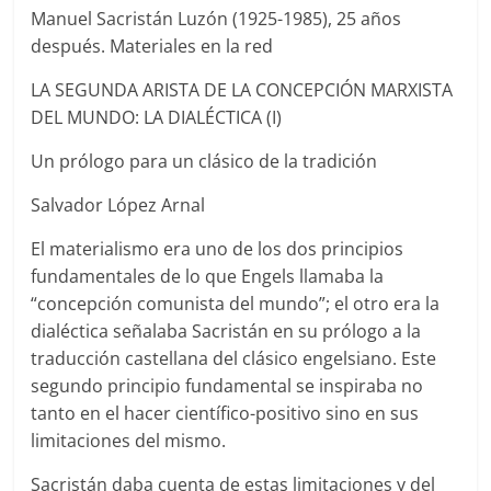
Manuel Sacristán Luzón (1925-1985), 25 años
después. Materiales en la red
LA SEGUNDA ARISTA DE LA CONCEPCIÓN MARXISTA
DEL MUNDO: LA DIALÉCTICA (I)
Un prólogo para un clásico de la tradición
Salvador López Arnal
El materialismo era uno de los dos principios
fundamentales de lo que Engels llamaba la
“concepción comunista del mundo”; el otro era la
dialéctica señalaba Sacristán en su prólogo a la
traducción castellana del clásico engelsiano. Este
segundo principio fundamental se inspiraba no
tanto en el hacer científico-positivo sino en sus
limitaciones del mismo.
Sacristán daba cuenta de estas limitaciones y del