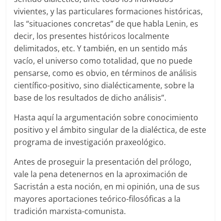
vivientes, y las particulares formaciones históricas,
las “situaciones concretas” de que habla Lenin, es
decir, los presentes históricos localmente
delimitados, etc. Y también, en un sentido más
vacío, el universo como totalidad, que no puede
pensarse, como es obvio, en términos de análisis
científico-positivo, sino dialécticamente, sobre la
base de los resultados de dicho análisis”.
Hasta aquí la argumentación sobre conocimiento
positivo y el ámbito singular de la dialéctica, de este
programa de investigación praxeológico.
Antes de proseguir la presentación del prólogo,
vale la pena detenernos en la aproximación de
Sacristán a esta noción, en mi opinión, una de sus
mayores aportaciones teórico-filosóficas a la
tradición marxista-comunista.