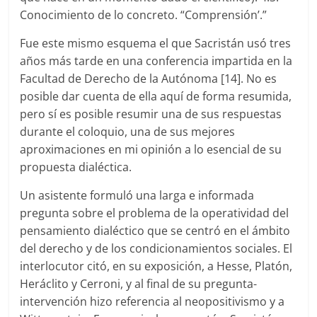
Conocimiento de lo concreto. “Comprensión’.”
Fue este mismo esquema el que Sacristán usó tres
años más tarde en una conferencia impartida en la
Facultad de Derecho de la Autónoma [14]. No es
posible dar cuenta de ella aquí de forma resumida,
pero sí es posible resumir una de sus respuestas
durante el coloquio, una de sus mejores
aproximaciones en mi opinión a lo esencial de su
propuesta dialéctica.
Un asistente formuló una larga e informada
pregunta sobre el problema de la operatividad del
pensamiento dialéctico que se centró en el ámbito
del derecho y de los condicionamientos sociales. El
interlocutor citó, en su exposición, a Hesse, Platón,
Heráclito y Cerroni, y al final de su pregunta-
intervención hizo referencia al neopositivismo y a