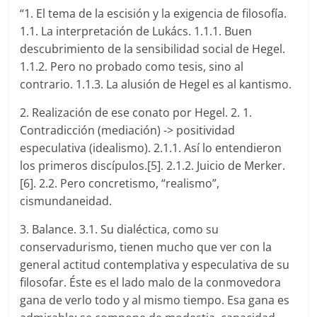
“1. El tema de la escisión y la exigencia de filosofía.
1.1. La interpretación de Lukács. 1.1.1. Buen
descubrimiento de la sensibilidad social de Hegel.
1.1.2. Pero no probado como tesis, sino al
contrario. 1.1.3. La alusión de Hegel es al kantismo.
2. Realización de ese conato por Hegel. 2. 1.
Contradicción (mediación) -> positividad
especulativa (idealismo). 2.1.1. Así lo entendieron
los primeros discípulos.[5]. 2.1.2. Juicio de Merker.
[6]. 2.2. Pero concretismo, “realismo”,
cismundaneidad.
3. Balance. 3.1. Su dialéctica, como su
conservadurismo, tienen mucho que ver con la
general actitud contemplativa y especulativa de su
filosofar. Éste es el lado malo de la conmovedora
gana de verlo todo y al mismo tiempo. Esa gana es