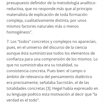
presupuesto definidor de la metodología analítico-
reductiva, que no responde más que al principio
materialista de explicación de toda formación
compleja, cualitativamente distinta, por unos
mismos factores naturales más o menos
homogéneos”.
7. Los “todos” concretos y complejos no aparecían,
pues, en el universo del discurso de la ciencia
aunque ésta suministrase todos los elementos de
confianza para una comprensión de los mismos. Lo
que no suministraba era su totalidad, su
consistencia concreta. Pues bien: el campo o
ámbito de relevancia del pensamiento dialéctico
era precisamente, señalaba Sacristán, el de las
totalidades concretas [3]. Hegel había expresado en
su lenguaje poético esta motivación al decir que “la
verdad es el todo”.