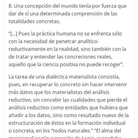
8. Una concepción del mundo tenía por fuerza que
dar de sí una determinada comprensión de las
totalidades concretas.
“[…] Pues la práctica humana no se enfrenta sólo
con la necesidad de penetrar analítico-
reductivamente en la realidad, sino también con la
de tratar y entender las concreciones reales,
aquello que la ciencia positiva no puede recoger”.
La tarea de una dialéctica materialista consistía,
pues, en recuperar lo concreto sin hacer intervenir
más datos que los materialistas del análisis
reductivo, sin concebir las cualidades que pierde el
análisis reductivo como entidades que hubiera que
añadir a los datos, sino como resultado nuevo de la
estructuración de éstos en la formación individual
o concreta, en los “todos naturales.” “El alma del