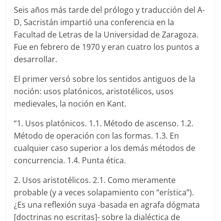
Seis años más tarde del prólogo y traducción del A-
D, Sacristán impartió una conferencia en la
Facultad de Letras de la Universidad de Zaragoza.
Fue en febrero de 1970 y eran cuatro los puntos a
desarrollar.
El primer versó sobre los sentidos antiguos de la
noción: usos platónicos, aristotélicos, usos
medievales, la noción en Kant.
“1. Usos platónicos. 1.1. Método de ascenso. 1.2.
Método de operación con las formas. 1.3. En
cualquier caso superior a los demás métodos de
concurrencia. 1.4. Punta ética.
2. Usos aristotélicos. 2.1. Como meramente
probable (y a veces solapamiento con “erística”).
¿Es una reflexión suya -basada en agrafa dógmata
[doctrinas no escritas]- sobre la dialéctica de