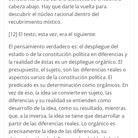
cabeza abajo. Hay que darle la vuelta para
descubrir el núcleo racional dentro del
recubrimiento místico.
[12] El texto, esta vez, era el siguiente:
El pensamiento verdadero es: el despliegue del
estado o de la constitución política en diferencias y
la realidad de éstas es un despliegue orgánico. El
presupuesto, el sujeto, son las diferencias reales o
aspectos varios de la constitución política. El
predicado es su determinación como orgánicos. En
vez de eso, la idea se convierte en sujeto, las
diferencias y su realidad se entienden como
desarrollo de la idea, como su resultado, mientras
que, a la inversa, la idea se tiene que desarrollar a
partir de las diferencias reales. Lo orgánico es
precisamente la idea de las diferencias, su