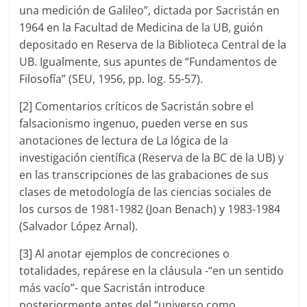
una medición de Galileo”, dictada por Sacristán en
1964 en la Facultad de Medicina de la UB, guión
depositado en Reserva de la Biblioteca Central de la
UB. Igualmente, sus apuntes de “Fundamentos de
Filosofía” (SEU, 1956, pp. log. 55-57).
[2] Comentarios críticos de Sacristán sobre el
falsacionismo ingenuo, pueden verse en sus
anotaciones de lectura de La lógica de la
investigación científica (Reserva de la BC de la UB) y
en las transcripciones de las grabaciones de sus
clases de metodología de las ciencias sociales de
los cursos de 1981-1982 (Joan Benach) y 1983-1984
(Salvador López Arnal).
[3] Al anotar ejemplos de concreciones o
totalidades, repárese en la cláusula -“en un sentido
más vacío”- que Sacristán introduce
posteriormente antes del “universo como