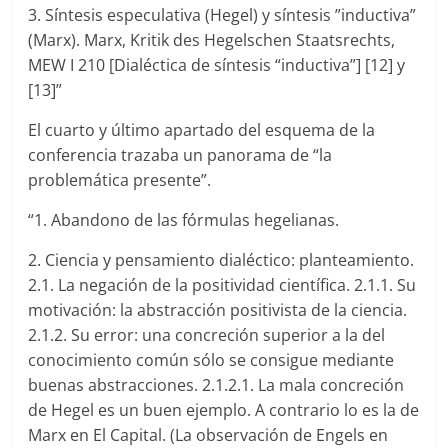
3. Síntesis especulativa (Hegel) y síntesis ”inductiva”
(Marx). Marx, Kritik des Hegelschen Staatsrechts,
MEW I 210 [Dialéctica de síntesis “inductiva”] [12] y
[13]”
El cuarto y último apartado del esquema de la
conferencia trazaba un panorama de “la
problemática presente”.
“1. Abandono de las fórmulas hegelianas.
2. Ciencia y pensamiento dialéctico: planteamiento.
2.1. La negación de la positividad científica. 2.1.1. Su
motivación: la abstracción positivista de la ciencia.
2.1.2. Su error: una concreción superior a la del
conocimiento común sólo se consigue mediante
buenas abstracciones. 2.1.2.1. La mala concreción
de Hegel es un buen ejemplo. A contrario lo es la de
Marx en El Capital. (La observación de Engels en