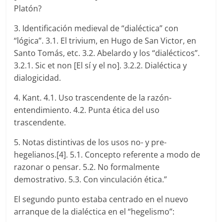
Platón?
3. Identificación medieval de “dialéctica” con
“lógica”. 3.1. El trivium, en Hugo de San Victor, en
Santo Tomás, etc. 3.2. Abelardo y los “dialécticos”.
3.2.1. Sic et non [El sí y el no]. 3.2.2. Dialéctica y
dialogicidad.
4. Kant. 4.1. Uso trascendente de la razón-
entendimiento. 4.2. Punta ética del uso
trascendente.
5. Notas distintivas de los usos no- y pre-
hegelianos.[4]. 5.1. Concepto referente a modo de
razonar o pensar. 5.2. No formalmente
demostrativo. 5.3. Con vinculación ética.”
El segundo punto estaba centrado en el nuevo
arranque de la dialéctica en el “hegelismo”: