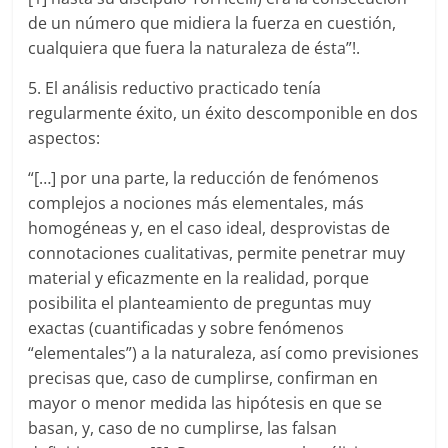
de un número que midiera la fuerza en cuestión,
cualquiera que fuera la naturaleza de ésta”!.
5. El análisis reductivo practicado tenía
regularmente éxito, un éxito descomponible en dos
aspectos:
“[…] por una parte, la reducción de fenómenos
complejos a nociones más elementales, más
homogéneas y, en el caso ideal, desprovistas de
connotaciones cualitativas, permite penetrar muy
material y eficazmente en la realidad, porque
posibilita el planteamiento de preguntas muy
exactas (cuantificadas y sobre fenómenos
“elementales”) a la naturaleza, así como previsiones
precisas que, caso de cumplirse, confirman en
mayor o menor medida las hipótesis en que se
basan, y, caso de no cumplirse, las falsan