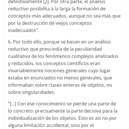
definitivamente [2]. Por otra parte, el análisis
reductivo posibilita a la larga la formación de
conceptos más adecuados, aunque no sea más que
por la destrucción de viejos conceptos
inadecuados”.
6. Por todo ello, porque se basan en un análisis
reductivo que prescindía de la peculiaridad
cualitativa de los fenómenos complejos analizados
y reducidos, los conceptos científicos eran
invariablemente nociones generales cuyo lugar
estaba en enunciados no menos generales, que
informaban sobre clases enteras de objetos, no
sobre singularidades.
“[…] Con ese conocimiento se pierde una parte de
lo concreto: precisamente la parte decisiva para la
individualización de los objetos. Esto es así no por
alguna limitación accidental, sino por el