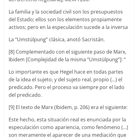
La familia y la sociedad civil son los presupuestos
del Estado; ellos son los elementos propiamente
activos; pero en la especulación sucede a la inversa
La “Umstülpung” clásica, anotó Sacristán.
[8] Complementado con el siguiente paso de Marx,
Ibidem [Complejidad de la misma “Umstülpung”]: “
Lo importante es que Hegel hace en todas partes
de la idea el sujeto, y del sujeto real, propio (…) el
predicado. Pero el proceso va siempre por el lado
del predicado.
[9] El texto de Marx (Ibidem, p. 206) era el siguiente:
Este hecho, esta situación real es enunciada por la
especulación como apariencia, como fenómeno (…)
son meramente el aparecer de una mediación que