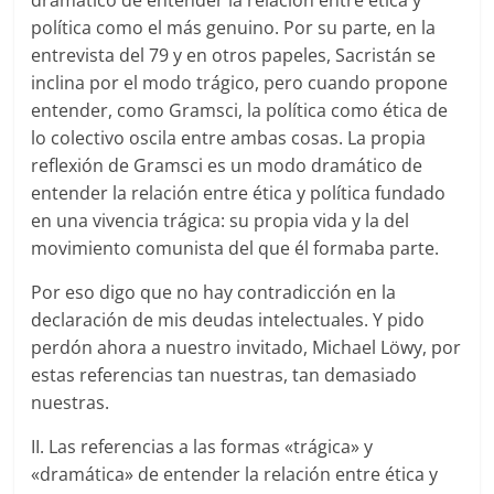
política como el más genuino. Por su parte, en la
entrevista del 79 y en otros papeles, Sacristán se
inclina por el modo trágico, pero cuando propone
entender, como Gramsci, la política como ética de
lo colectivo oscila entre ambas cosas. La propia
reflexión de Gramsci es un modo dramático de
entender la relación entre ética y política fundado
en una vivencia trágica: su propia vida y la del
movimiento comunista del que él formaba parte.
Por eso digo que no hay contradicción en la
declaración de mis deudas intelectuales. Y pido
perdón ahora a nuestro invitado, Michael Löwy, por
estas referencias tan nuestras, tan demasiado
nuestras.
II. Las referencias a las formas «trágica» y
«dramática» de entender la relación entre ética y