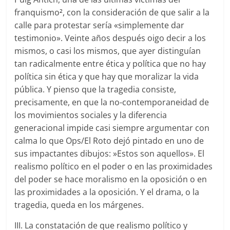
franquismo
, con la consideración de que salir a la
2
calle para protestar sería «simplemente dar
testimonio». Veinte años después oigo decir a los
mismos, o casi los mismos, que ayer distinguían
tan radicalmente entre ética y política que no hay
política sin ética y que hay que moralizar la vida
pública. Y pienso que la tragedia consiste,
precisamente, en que la no-contemporaneidad de
los movimientos sociales y la diferencia
generacional impide casi siempre argumentar con
calma lo que Ops/El Roto dejó pintado en uno de
sus impactantes dibujos: »Estos son aquellos». El
realismo político en el poder o en las proximidades
del poder se hace moralismo en la oposición o en
las proximidades a la oposición. Y el drama, o la
tragedia, queda en los márgenes.
III. La constatación de que realismo político y