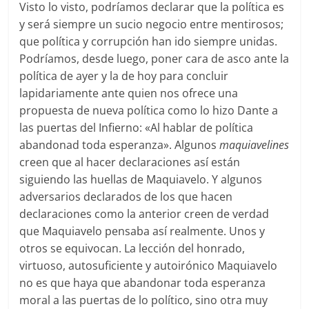
Visto lo visto, podríamos declarar que la política es
y será siempre un sucio negocio entre mentirosos;
que política y corrupción han ido siempre unidas.
Podríamos, desde luego, poner cara de asco ante la
política de ayer y la de hoy para concluir
lapidariamente ante quien nos ofrece una
propuesta de nueva política como lo hizo Dante a
las puertas del Infierno: «Al hablar de política
abandonad toda esperanza». Algunos
maquiavelines
creen que al hacer declaraciones así están
siguiendo las huellas de Maquiavelo. Y algunos
adversarios declarados de los que hacen
declaraciones como la anterior creen de verdad
que Maquiavelo pensaba así realmente. Unos y
otros se equivocan. La lección del honrado,
virtuoso, autosuficiente y autoirónico Maquiavelo
no es que haya que abandonar toda esperanza
moral a las puertas de lo político, sino otra muy