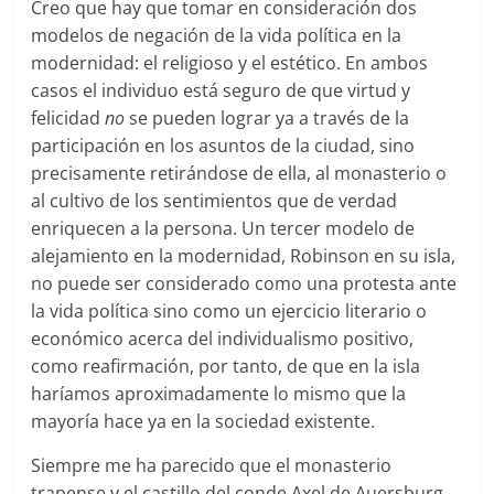
Creo que hay que tomar en consideración dos
modelos de negación de la vida política en la
modernidad: el religioso y el estético. En ambos
casos el individuo está seguro de que virtud y
felicidad
no
se pueden lograr ya a través de la
participación en los asuntos de la ciudad, sino
precisamente retirándose de ella, al monasterio o
al cultivo de los sentimientos que de verdad
enriquecen a la persona. Un tercer modelo de
alejamiento en la modernidad, Robinson en su isla,
no puede ser considerado como una protesta ante
la vida política sino como un ejercicio literario o
económico acerca del individualismo positivo,
como reafirmación, por tanto, de que en la isla
haríamos aproximadamente lo mismo que la
mayoría hace ya en la sociedad existente.
Siempre me ha parecido que el monasterio
trapense y el castillo del conde Axel de Auersburg,