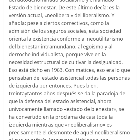
Estado de bienestar. De este último decía: es la
versión actual, «neoliberal» del liberalismo. Y
añadía: pese a ciertos correctivos, como la
admisión de los seguros sociales, esta sociedad
orienta la existencia conforme al neoutilitarismo
del bienestar intramundano, al egoísmo y al
derroche individualista, porque vive en la
necesidad estructural de cultivar la desigualdad.
Eso está dicho en 1963. Con matices, eso era lo que
pensaban del estado asistencial todas las personas
de izquierda por entonces. Pues bien:
treintaytantos años después se da la paradoja de
que la defensa del estado asistencial, ahora
unívocamente llamado «estado de bienestar», se
ha convertido en la proclama de casi toda la
izquierda mientras que «neoliberalismo» es
precisamente el desmonte de aquel neoliberalismo