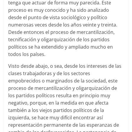
tenga que actuar de forma muy parecida. Este
proceso es muy conocido y ha sido analizado
desde el punto de vista sociológico y político
numerosas veces desde los años veinte y treinta.
Desde entonces el proceso de mercantilización,
tecnificación y oligarquización de los partidos
políticos se ha extendido y ampliado mucho en
todos los países.
Visto desde abajo, o sea, desde los intereses de las
clases trabajadoras y de los sectores
empobrecidos o marginados de la sociedad, este
proceso de mercantilización y oligarquización de
los partidos políticos resulta en principio muy
negativo, porque, en la medida en que afecta
también a los viejos partidos políticos de la
izquierda, se hace muy difícil encontrar así
representación permanente de las esperanzas de