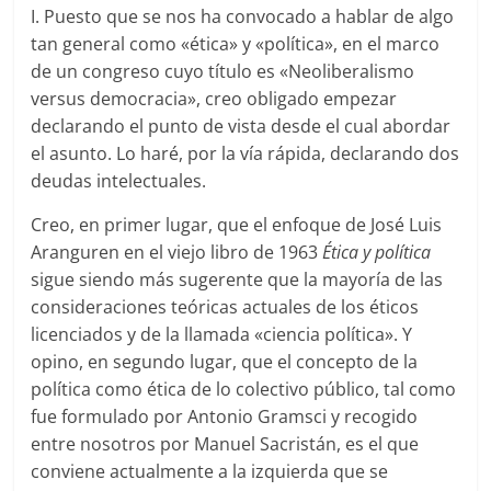
I. Puesto que se nos ha convocado a hablar de algo
tan general como «ética» y «política», en el marco
de un congreso cuyo título es «Neoliberalismo
versus democracia», creo obligado empezar
declarando el punto de vista desde el cual abordar
el asunto. Lo haré, por la vía rápida, declarando dos
deudas intelectuales.
Creo, en primer lugar, que el enfoque de José Luis
Aranguren en el viejo libro de 1963
Ética y política
sigue siendo más sugerente que la mayoría de las
consideraciones teóricas actuales de los éticos
licenciados y de la llamada «ciencia política». Y
opino, en segundo lugar, que el concepto de la
política como ética de lo colectivo público, tal como
fue formulado por Antonio Gramsci y recogido
entre nosotros por Manuel Sacristán, es el que
conviene actualmente a la izquierda que se