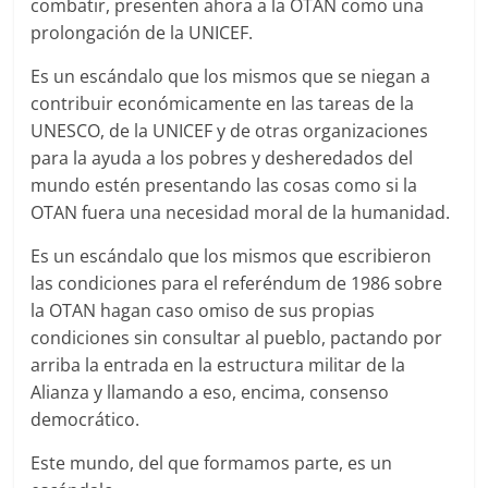
combatir, presenten ahora a la OTAN como una
prolongación de la UNICEF.
Es un escándalo que los mismos que se niegan a
contribuir económicamente en las tareas de la
UNESCO, de la UNICEF y de otras organizaciones
para la ayuda a los pobres y desheredados del
mundo estén presentando las cosas como si la
OTAN fuera una necesidad moral de la humanidad.
Es un escándalo que los mismos que escribieron
las condiciones para el referéndum de 1986 sobre
la OTAN hagan caso omiso de sus propias
condiciones sin consultar al pueblo, pactando por
arriba la entrada en la estructura militar de la
Alianza y llamando a eso, encima, consenso
democrático.
Este mundo, del que formamos parte, es un