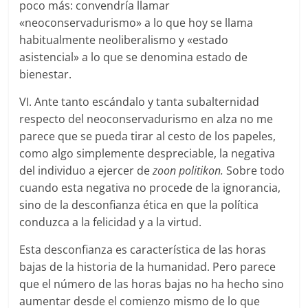
poco más: convendría llamar
«neoconservadurismo» a lo que hoy se llama
habitualmente neoliberalismo y «estado
asistencial» a lo que se denomina estado de
bienestar.
VI. Ante tanto escándalo y tanta subalternidad
respecto del neoconservadurismo en alza no me
parece que se pueda tirar al cesto de los papeles,
como algo simplemente despreciable, la negativa
del individuo a ejercer de
zoon politikon.
Sobre todo
cuando esta negativa no procede de la ignorancia,
sino de la desconfianza ética en que la política
conduzca a la felicidad y a la virtud.
Esta desconfianza es característica de las horas
bajas de la historia de la humanidad. Pero parece
que el número de las horas bajas no ha hecho sino
aumentar desde el comienzo mismo de lo que