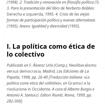
(1998). 2. Tradición y renovación en filosofía política (?).
3. Para la presentación del libro de Norberto Bobbio:
Derecha e izquierda
, 1995. 4. Crisis de las viejas
formas de participación política y nuevas alternativas
(1995). Anexo: Igualdad y diversidad (1995).
I. La política como ética de
lo colectivo
Publicado en F. Álvarez Uría (Comp.),
Neoliberalismo
versus democracia
. Madrid, Las Ediciones de La
Piqueta, 1998, pp. 26-40 [Traducción italiana: «La
politica come etica del collettivo», en
Gramsci e la
rivoluzione in Occidente
. A cura di Alberto Burgio e
Antonio A. Santucci. Editori Riuniti, Roma, 1999, pp.
282-300].