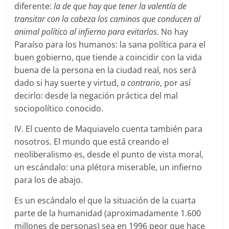
diferente:
la de que hay que tener la valentía de
transitar con la cabeza los caminos que conducen al
animal político al infierno para evitarlos
. No hay
Paraíso para los humanos: la sana política para el
buen gobierno, que tiende a coincidir con la vida
buena de la persona en la ciudad real, nos será
dado si hay suerte y virtud,
a contrario
, por así
decirlo: desde la negación práctica del mal
sociopolítico conocido.
IV. El cuento de Maquiavelo cuenta también para
nosotros. El mundo que está creando el
neoliberalismo es, desde el punto de vista moral,
un escándalo: una plétora miserable, un infierno
para los de abajo.
Es un escándalo el que la situación de la cuarta
parte de la humanidad (aproximadamente 1.600
millones de personas) sea en 1996 peor que hace