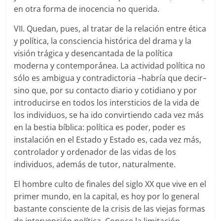
en otra forma de inocencia no querida.
VII. Quedan, pues, al tratar de la relación entre ética
y política, la consciencia histórica del drama y la
visión trágica y desencantada de la política
moderna y contemporánea. La actividad política no
sólo es ambigua y contradictoria –habría que decir–
sino que, por su contacto diario y cotidiano y por
introducirse en todos los intersticios de la vida de
los individuos, se ha ido convirtiendo cada vez más
en la bestia bíblica: política es poder, poder es
instalación en el Estado y Estado es, cada vez más,
controlador y ordenador de las vidas de los
individuos, además de tutor, naturalmente.
El hombre culto de finales del siglo XX que vive en el
primer mundo, en la capital, es hoy por lo general
bastante consciente de la crisis de las viejas formas
de intervención política. Conoce la limitación