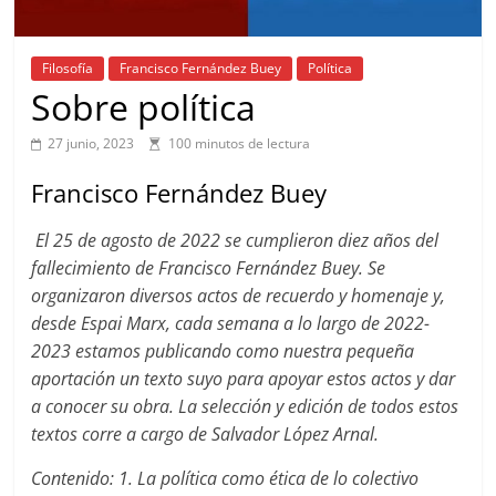
Filosofía
Francisco Fernández Buey
Política
Sobre política
27 junio, 2023
100 minutos de lectura
Francisco Fernández Buey
El 25 de agosto de 2022 se cumplieron diez años del
fallecimiento de Francisco Fernández Buey. Se
organizaron diversos actos de recuerdo y homenaje y,
desde Espai Marx, cada semana a lo largo de 2022-
2023 estamos publicando como nuestra pequeña
aportación un texto suyo para apoyar estos actos y dar
a conocer su obra. La selección y edición de todos estos
textos corre a cargo de Salvador López Arnal.
Contenido: 1. La política como ética de lo colectivo