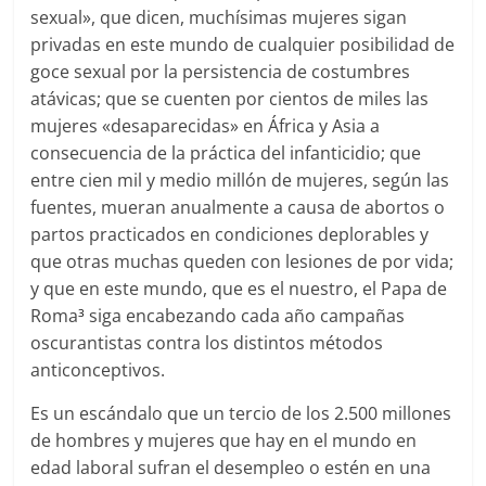
sexual», que dicen, muchísimas mujeres sigan
privadas en este mundo de cualquier posibilidad de
goce sexual por la persistencia de costumbres
atávicas; que se cuenten por cientos de miles las
mujeres «desaparecidas» en África y Asia a
consecuencia de la práctica del infanticidio; que
entre cien mil y medio millón de mujeres, según las
fuentes, mueran anualmente a causa de abortos o
partos practicados en condiciones deplorables y
que otras muchas queden con lesiones de por vida;
y que en este mundo, que es el nuestro, el Papa de
Roma
siga encabezando cada año campañas
3
oscurantistas contra los distintos métodos
anticonceptivos.
Es un escándalo que un tercio de los 2.500 millones
de hombres y mujeres que hay en el mundo en
edad laboral sufran el desempleo o estén en una