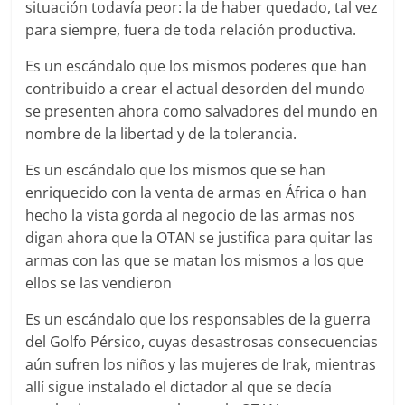
situación todavía peor: la de haber quedado, tal vez
para siempre, fuera de toda relación productiva.
Es un escándalo que los mismos poderes que han
contribuido a crear el actual desorden del mundo
se presenten ahora como salvadores del mundo en
nombre de la libertad y de la tolerancia.
Es un escándalo que los mismos que se han
enriquecido con la venta de armas en África o han
hecho la vista gorda al negocio de las armas nos
digan ahora que la OTAN se justifica para quitar las
armas con las que se matan los mismos a los que
ellos se las vendieron
Es un escándalo que los responsables de la guerra
del Golfo Pérsico, cuyas desastrosas consecuencias
aún sufren los niños y las mujeres de Irak, mientras
allí sigue instalado el dictador al que se decía