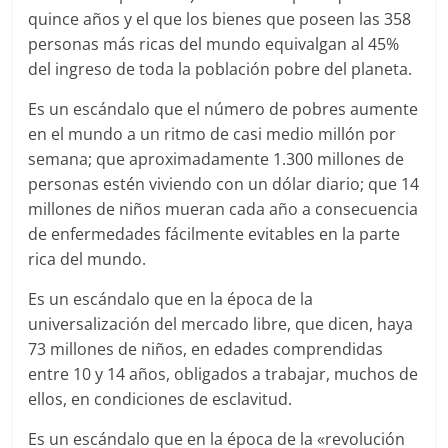
quince años y el que los bienes que poseen las 358
personas más ricas del mundo equivalgan al 45%
del ingreso de toda la población pobre del planeta.
Es un escándalo que el número de pobres aumente
en el mundo a un ritmo de casi medio millón por
semana; que aproximadamente 1.300 millones de
personas estén viviendo con un dólar diario; que 14
millones de niños mueran cada año a consecuencia
de enfermedades fácilmente evitables en la parte
rica del mundo.
Es un escándalo que en la época de la
universalización del mercado libre, que dicen, haya
73 millones de niños, en edades comprendidas
entre 10 y 14 años, obligados a trabajar, muchos de
ellos, en condiciones de esclavitud.
Es un escándalo que en la época de la «revolución