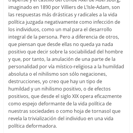
imaginado en 1890 por Villiers de L’Isle-Adam, son
las respuestas más drásticas y radicales a la vida
política juzgada negativamente como infección de
los individuos, como un mal para el desarrollo
integral de la persona. Pero a diferencia de otros,
que piensan que desde ellas no queda ya nada
positivo que decir sobre la sociabilidad del hombre
y que, por tanto, la anulación de una parte de la
personalidad por vía místico-religiosa a la humildad
absoluta o el nihilismo son sólo negaciones,
destrucciones, yo creo que hay un tipo de
humildad y un nihilismo positivo, o de efectos
positivos, que desde el siglo XIX opera eficazmente
como espejo deformante de la vida política de
nuestras sociedades o como hoja de tornasol que
revela la trivialización del individuo en una vida
política deformadora.