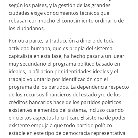
según los países, y la gestión de las grandes
ciudades exige conocimientos técnicos que
rebasan con mucho el conocimiento ordinario de
los ciudadanos.
Por otra parte, la traducción a dinero de toda
actividad humana, que es propia del sistema
capitalista en esta fase, ha hecho pasar a un lugar
muy secundario el programa político basado en
ideales, la afiliación por identidades ideales y el
trabajo voluntario por identificación con el
programa de los partidos. La dependencia respecto
de los recursos financieros del estado y/o de los
créditos bancarios hace de los partidos políticos
existentes elementos del sistema, incluso cuando
en ciertos aspectos lo critican. El sistema de poder
existente empuja a que todo partido político
estable en este tipo de democracia representativa