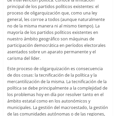
principal de los partidos políticos existentes: el
proceso de oligarquización que, como una ley
general, les corroe a todos (aunque naturalmente
no de la misma manera ni al mismo tiempo). La
mayoría de los partidos políticos existentes en
nuestro ámbito geográfico son máquinas de
participación democrática en períodos electorales
asentados sobre un aparato permanente y el
carisma del líder.
Este proceso de oligarquización es consecuencia
de dos cosas: la tecnificación de la política y la
mercantilización de la misma. La tecnificación de la
política se debe principalmente a la complejidad de
los problemas hoy en día por resolver tanto en el
ámbito estatal como en los autonómicos y
municipales. La gestión del macroestado, la gestión
de las comunidades autónomas o de las regiones,