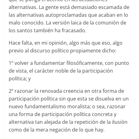
alternativas. La gente está demasiado escamada de
las alternativas autoproclamadas que acaban en lo
malo conocido. La versión laica de la comunión de
los santos también ha fracasado.
Hace falta, en mi opinión, algo más que eso, algo
previo al discurso político propiamente dicho:
1º volver a fundamentar filosóficamente, con punto
de vista, el carácter noble de la participación
política; y
2º razonar la renovada creencia en otra forma de
participación política sin que esta se disuelva en un
nuevo fundamentalismo moralista; o sea, razonar
una forma de participación política concreta y
alternativa tan alejada de la repetición de la ilusión
como de la mera negación de lo que hay.