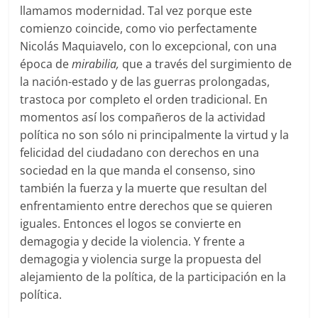
llamamos modernidad. Tal vez porque este
comienzo coincide, como vio perfectamente
Nicolás Maquiavelo, con lo excepcional, con una
época de
mirabilia,
que a través del surgimiento de
la nación-estado y de las guerras prolongadas,
trastoca por completo el orden tradicional. En
momentos así los compañeros de la actividad
política no son sólo ni principalmente la virtud y la
felicidad del ciudadano con derechos en una
sociedad en la que manda el consenso, sino
también la fuerza y la muerte que resultan del
enfrentamiento entre derechos que se quieren
iguales. Entonces el logos se convierte en
demagogia y decide la violencia. Y frente a
demagogia y violencia surge la propuesta del
alejamiento de la política, de la participación en la
política.