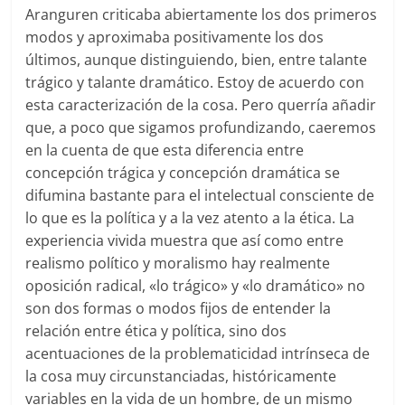
Aranguren criticaba abiertamente los dos primeros
modos y aproximaba positivamente los dos
últimos, aunque distinguiendo, bien, entre talante
trágico y talante dramático. Estoy de acuerdo con
esta caracterización de la cosa. Pero querría añadir
que, a poco que sigamos profundizando, caeremos
en la cuenta de que esta diferencia entre
concepción trágica y concepción dramática se
difumina bastante para el intelectual consciente de
lo que es la política y a la vez atento a la ética. La
experiencia vivida muestra que así como entre
realismo político y moralismo hay realmente
oposición radical, «lo trágico» y «lo dramático» no
son dos formas o modos fijos de entender la
relación entre ética y política, sino dos
acentuaciones de la problematicidad intrínseca de
la cosa muy circunstanciadas, históricamente
variables en la vida de un hombre, de un mismo