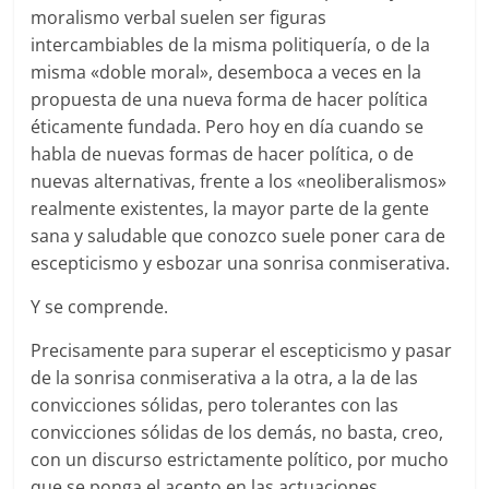
moralismo verbal suelen ser figuras
intercambiables de la misma politiquería, o de la
misma «doble moral», desemboca a veces en la
propuesta de una nueva forma de hacer política
éticamente fundada. Pero hoy en día cuando se
habla de nuevas formas de hacer política, o de
nuevas alternativas, frente a los «neoliberalismos»
realmente existentes, la mayor parte de la gente
sana y saludable que conozco suele poner cara de
escepticismo y esbozar una sonrisa conmiserativa.
Y se comprende.
Precisamente para superar el escepticismo y pasar
de la sonrisa conmiserativa a la otra, a la de las
convicciones sólidas, pero tolerantes con las
convicciones sólidas de los demás, no basta, creo,
con un discurso estrictamente político, por mucho
que se ponga el acento en las actuaciones