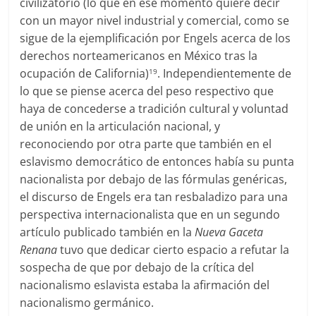
civilizatorio (lo que en ese momento quiere decir
con un mayor nivel industrial y comercial, como se
sigue de la ejemplificación por Engels acerca de los
derechos norteamericanos en México tras la
ocupación de California)
. Independientemente de
19
lo que se piense acerca del peso respectivo que
haya de concederse a tradición cultural y voluntad
de unión en la articulación nacional, y
reconociendo por otra parte que también en el
eslavismo democrático de entonces había su punta
nacionalista por debajo de las fórmulas genéricas,
el discurso de Engels era tan resbaladizo para una
perspectiva internacionalista que en un segundo
artículo publicado también en la
Nueva Gaceta
Renana
tuvo que dedicar cierto espacio a refutar la
sospecha de que por debajo de la crítica del
nacionalismo eslavista estaba la afirmación del
nacionalismo germánico.