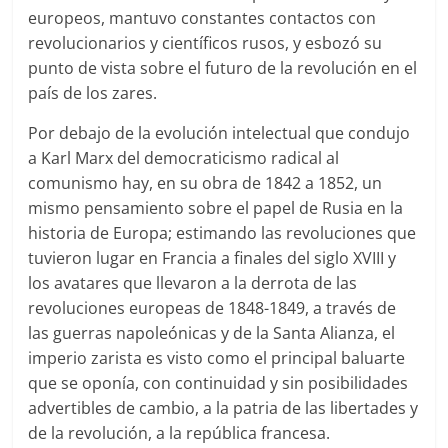
europeos, mantuvo constantes contactos con
revolucionarios y científicos rusos, y esbozó su
punto de vista sobre el futuro de la revolución en el
país de los zares.
Por debajo de la evolución intelectual que condujo
a Karl Marx del democraticismo radical al
comunismo hay, en su obra de 1842 a 1852, un
mismo pensamiento sobre el papel de Rusia en la
historia de Europa; estimando las revoluciones que
tuvieron lugar en Francia a finales del siglo XVIII y
los avatares que llevaron a la derrota de las
revoluciones europeas de 1848-1849, a través de
las guerras napoleónicas y de la Santa Alianza, el
imperio zarista es visto como el principal baluarte
que se oponía, con continuidad y sin posibilidades
advertibles de cambio, a la patria de las libertades y
de la revolución, a la república francesa.