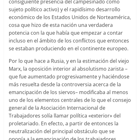
consiguiente presencia del campesinado como
sujeto político activo) y el rapidísimo desarrollo
económico de los Estados Unidos de Norteamérica,
cosa que hizo de esta nación una verdadera
potencia con la que había que empezar a contar
incluso en el ámbito de los conflictos que entonces
se estaban produciendo en el continente europeo.
Por lo que hace a Rusia, y en la estimación del viejo
Marx, la oposición interior al absolutismo zarista –
que fue aumentado progresivamente y haciéndose
más resuelta desde la controversia acerca de la
emancipación de los siervos– modificaba al menos
uno de los elementos centrales de lo que el consejo
general de la Asociación Internacional de
Trabajadores solía llamar política «exterior» del
proletariado. En efecto, a partir de entonces la
neutralización del principal obstáculo que se
oponía a la emancipación de los trabajadores