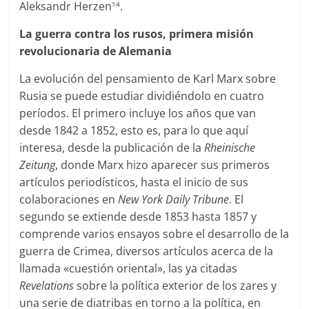
Aleksandr Herzen
.
14
La guerra contra los rusos, primera misión
revolucionaria de Alemania
La evolución del pensamiento de Karl Marx sobre
Rusia se puede estudiar dividiéndolo en cuatro
períodos. El primero incluye los años que van
desde 1842 a 1852, esto es, para lo que aquí
interesa, desde la publicación de la
Rheinische
Zeitung
, donde Marx hizo aparecer sus primeros
artículos periodísticos, hasta el inicio de sus
colaboraciones en
New York Daily Tribune
. El
segundo se extiende desde 1853 hasta 1857 y
comprende varios ensayos sobre el desarrollo de la
guerra de Crimea, diversos artículos acerca de la
llamada «cuestión oriental», las ya citadas
Revelations
sobre la política exterior de los zares y
una serie de diatribas en torno a la política, en