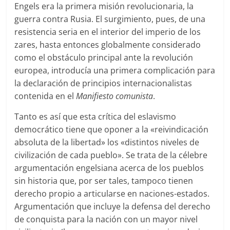
Engels era la primera misión revolucionaria, la
guerra contra Rusia. El surgimiento, pues, de una
resistencia seria en el interior del imperio de los
zares, hasta entonces globalmente considerado
como el obstáculo principal ante la revolución
europea, introducía una primera complicación para
la declaración de principios internacionalistas
contenida en el
Manifiesto comunista
.
Tanto es así que esta crítica del eslavismo
democrático tiene que oponer a la «reivindicación
absoluta de la libertad» los «distintos niveles de
civilización de cada pueblo». Se trata de la célebre
argumentación engelsiana acerca de los pueblos
sin historia que, por ser tales, tampoco tienen
derecho propio a articularse en naciones-estados.
Argumentación que incluye la defensa del derecho
de conquista para la nación con un mayor nivel