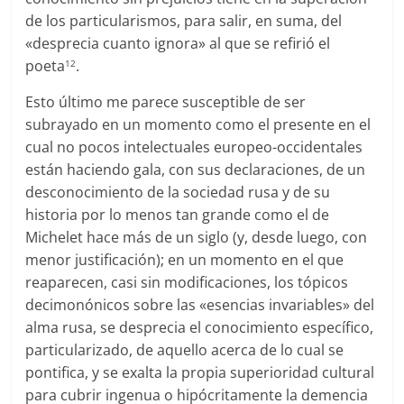
de los particularismos, para salir, en suma, del
«desprecia cuanto ignora» al que se refirió el
poeta
.
12
Esto último me parece susceptible de ser
subrayado en un momento como el presente en el
cual no pocos intelectuales europeo-occidentales
están haciendo gala, con sus declaraciones, de un
desconocimiento de la sociedad rusa y de su
historia por lo menos tan grande como el de
Michelet hace más de un siglo (y, desde luego, con
menor justificación); en un momento en el que
reaparecen, casi sin modificaciones, los tópicos
decimonónicos sobre las «esencias invariables» del
alma rusa, se desprecia el conocimiento específico,
particularizado, de aquello acerca de lo cual se
pontifica, y se exalta la propia superioridad cultural
para cubrir ingenua o hipócritamente la demencia