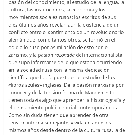
pasión del conocimiento, al estudio de la lengua, la
cultura, las instituciones, la economía y los
movimientos sociales rusos; los escritos de sus
diez últimos años revelan aún la existencia de un
conflicto entre el sentimiento de un revolucionario
alemán que, como tantos otros, se formó en el
odio a lo ruso por asimilación de esto con el
zarismo, y la pasión
razonada
del internacionalista
que supo informarse de lo que estaba ocurriendo
en la sociedad rusa con la misma dedicación
científica que había puesto en el estudio de los
«libros azules» ingleses. De la pasión marxiana por
conocer y de la tensión íntima de Marx en esto
tienen todavía algo que aprender la historiografía y
el pensamiento político-social contemporáneos.
Como sin duda tienen que aprender de otra
tensión interna semejante, vivida en aquellos
mismos años desde dentro de la cultura rusa, la de