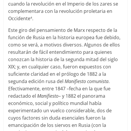
cuando la revolución en el Imperio de los zares se
complementara con la revolución proletaria en
Occidente
.
4
Este giro del pensamiento de Marx respecto de la
función de Rusia en la historia europea fue debido,
como se verá, a motivos diversos. Algunos de ellos
resultarán de fácil entendimiento para quienes
conozcan la historia de la segunda mitad del siglo
XIX; y, en cualquier caso, fueron expuestos con
suficiente claridad en el prólogo de 1882 a la
segunda edición rusa del
Manifiesto comunista
.
Efectivamente, entre 1847 –fecha en la que fue
redactado el
Manifiesto
– y 1882 el panorama
económico, social y político mundial había
experimentado un vuelco considerable, dos de
cuyos factores sin duda esenciales fueron la
emancipación de los siervos en Rusia (con la