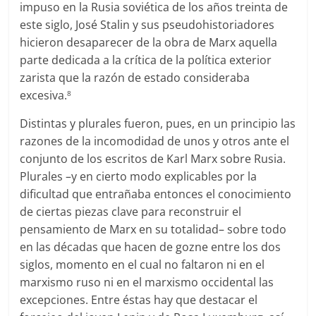
impuso en la Rusia soviética de los años treinta de
este siglo, José Stalin y sus pseudohistoriadores
hicieron desaparecer de la obra de Marx aquella
parte dedicada a la crítica de la política exterior
zarista que la razón de estado consideraba
excesiva.
8
Distintas y plurales fueron, pues, en un principio las
razones de la incomodidad de unos y otros ante el
conjunto de los escritos de Karl Marx sobre Rusia.
Plurales –y en cierto modo explicables por la
dificultad que entrañaba entonces el conocimiento
de ciertas piezas clave para reconstruir el
pensamiento de Marx en su totalidad– sobre todo
en las décadas que hacen de gozne entre los dos
siglos, momento en el cual no faltaron ni en el
marxismo ruso ni en el marxismo occidental las
excepciones. Entre éstas hay que destacar el