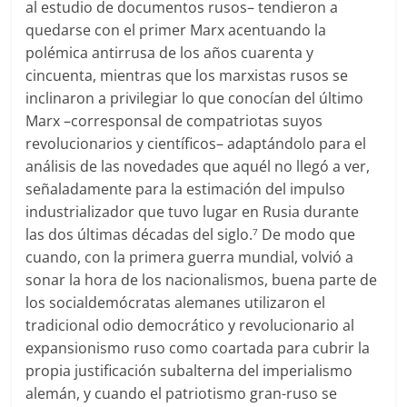
al estudio de documentos rusos– tendieron a
quedarse con el primer Marx acentuando la
polémica antirrusa de los años cuarenta y
cincuenta, mientras que los marxistas rusos se
inclinaron a privilegiar lo que conocían del último
Marx –corresponsal de compatriotas suyos
revolucionarios y científicos– adaptándolo para el
análisis de las novedades que aquél no llegó a ver,
señaladamente para la estimación del impulso
industrializador que tuvo lugar en Rusia durante
las dos últimas décadas del siglo.
De modo que
7
cuando, con la primera guerra mundial, volvió a
sonar la hora de los nacionalismos, buena parte de
los socialdemócratas alemanes utilizaron el
tradicional odio democrático y revolucionario al
expansionismo ruso como coartada para cubrir la
propia justificación subalterna del imperialismo
alemán, y cuando el patriotismo gran-ruso se