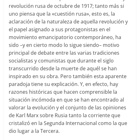
revolución rusa de octubre de 1917; tanto más si
uno piensa que la «cuestión rusa», esto es, la
aclaración de la naturaleza de aquella revolución y
el papel asignado a sus protagonistas en el
movimiento emancipatorio contemporáneo, ha
sido –y en cierto modo lo sigue siendo– motivo
principal de debate entre las varias tradiciones
socialistas y comunistas que durante el siglo
transcurrido desde la muerte de aquél se han
inspirado en su obra. Pero también esta aparente
paradoja tiene su explicación. Y, en efecto, hay
razones históricas que hacen comprensible la
situación incómoda en que se han encontrado al
valorar la evolución y el conjunto de las opiniones
de Karl Marx sobre Rusia tanto la corriente que
cristalizó en la Segunda Internacional como la que
dio lugar a la Tercera.