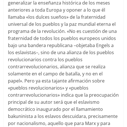
generalizar la enseñanza histórica de los meses
anteriores a toda Europa y oponer a lo que él
llamaba «los dulces sueños» de la fraternidad
universal de los pueblos y la paz mundial eterna el
programa de la revolución. «No es cuestión de una
fraternidad de todos los pueblos europeos unidos
bajo una bandera republicana –objetaba Engels a
los eslavistas–, sino de una alianza de los pueblos
revolucionarios contra los pueblos
contrarrevolucionarios, alianza que se realiza
solamente en el campo de batalla, y no en el
papel». Pero ya esta tajante afirmación sobre
«pueblos revolucionarios» y «pueblos
contrarrevolucionarios» indica que la preocupación
principal de su autor será que el eslavismo
democrático inaugurado por el llamamiento
bakuninista a los eslavos descuidara, precisamente
por nacionalismo, aquello que para Marx y para