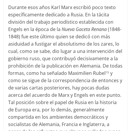
Durante esos años Karl Marx escribió poco texto
específicamente dedicado a Rusia. En la tácita
división del trabajo periodístico establecida con
Engels en la época de la
Nueva Gaceta Renana
(1848-
1848) fue este último quien se dedicó con más
asiduidad a fustigar el absolutismo de los zares, lo
cual, como se sabe, dio lugar a una intervención del
gobierno ruso, que contribuyó decisivamente a la
prohibición de la publicación en Alemania. De todas
formas, como ha señalado Maximilien Rubel
y
15
como se sigue de la correspondencia de entonces y
de varias cartas posteriores, hay pocas dudas
acerca del acuerdo de Marx y Engels en este punto.
Tal posición sobre el papel de Rusia en la historia
de Europa era, por lo demás, generalmente
compartida en los ambientes democráticos y
socialistas de Alemania, Francia e Inglaterra, a