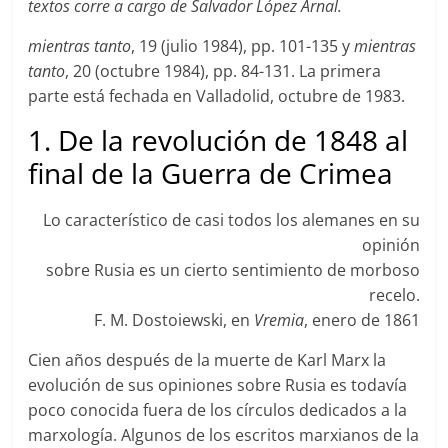
textos corre a cargo de Salvador López Arnal.
mientras tanto
, 19 (julio 1984), pp. 101-135 y
mientras
tanto
, 20 (octubre 1984), pp. 84-131. La primera
parte está fechada en Valladolid, octubre de 1983.
1. De la revolución de 1848 al
final de la Guerra de Crimea
Lo característico de casi todos los alemanes en su
opinión
sobre Rusia es un cierto sentimiento de morboso
recelo.
F. M. Dostoiewski, en
Vremia
, enero de 1861
Cien años después de la muerte de Karl Marx la
evolución de sus opiniones sobre Rusia es todavía
poco conocida fuera de los círculos dedicados a la
marxología. Algunos de los escritos marxianos de la