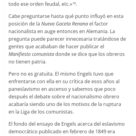
todo ese orden feudal, etc.»
.
18
Cabe preguntarse hasta qué punto influyó en esta
posición de la
Nueva Gaceta Renana
el factor
nacionalista en auge entonces en Alemania. La
pregunta puede parecer innecesaria tratándose de
gentes que acababan de hacer publicar el
Manifiesto comunista
donde se dice que los obreros
no tienen patria.
Pero no es gratuita. El mismo Engels tuvo que
enfrentarse con ella en su crítica de esos años al
paneslavismo en ascenso y sabemos que poco
después el debate sobre el nacionalismo obrero
acabaría siendo uno de los motivos de la ruptura
en la Liga de los comunistas.
El fondo del ensayo de Engels acerca del eslavismo
democrático publicado en febrero de 1849 era