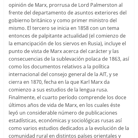
opinión de Marx, prorrusa de Lord Palmerston al
frente del departamento de asuntos exteriores del
gobierno británico y como primer ministro del
mismo. El tercero se inicia en 1858 con un tema
entonces de palpitante actualidad (el comienzo de
la emancipación de los siervos en Rusia), incluye el
punto de vista de Marx acerca del carácter y las
consecuencias de la sublevación polaca de 1863, así
como los documentos relativos a la política
internacional del consejo general de la AIT, y se
cierra en 1870, fecha en la que Karl Marx da
comienzo a sus estudios de la lengua rusa.
Finalmente, el cuarto período comprende los doce
últimos años de vida de Marx, en los cuales éste
leyó un considerable número de publicaciones
estadísticas, económicas y sociológicas rusas así
como varios estudios dedicados a la evolución de la
comunidad rural en distintos países orientales y