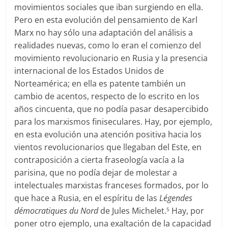
movimientos sociales que iban surgiendo en ella.
Pero en esta evolución del pensamiento de Karl
Marx no hay sólo una adaptación del análisis a
realidades nuevas, como lo eran el comienzo del
movimiento revolucionario en Rusia y la presencia
internacional de los Estados Unidos de
Norteamérica; en ella es patente también un
cambio de acentos, respecto de lo escrito en los
años cincuenta, que no podía pasar desapercibido
para los marxismos finiseculares. Hay, por ejemplo,
en esta evolución una atención positiva hacia los
vientos revolucionarios que llegaban del Este, en
contraposición a cierta fraseología vacía a la
parisina, que no podía dejar de molestar a
intelectuales marxistas franceses formados, por lo
que hace a Rusia, en el espíritu de las
Légendes
démocratiques du Nord
de Jules Michelet.
Hay, por
5
poner otro ejemplo, una exaltación de la capacidad