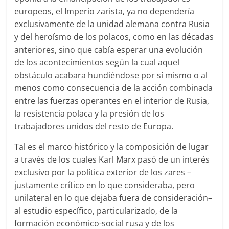
europeos, el Imperio zarista, ya no dependería
exclusivamente de la unidad alemana contra Rusia
y del heroísmo de los polacos, como en las décadas
anteriores, sino que cabía esperar una evolución
de los acontecimientos según la cual aquel
obstáculo acabara hundiéndose por sí mismo o al
menos como consecuencia de la acción combinada
entre las fuerzas operantes en el interior de Rusia,
la resistencia polaca y la presión de los
trabajadores unidos del resto de Europa.
Tal es el marco histórico y la composición de lugar
a través de los cuales Karl Marx pasó de un interés
exclusivo por la política exterior de los zares –
justamente crítico en lo que consideraba, pero
unilateral en lo que dejaba fuera de consideración–
al estudio específico, particularizado, de la
formación económico-social rusa y de los