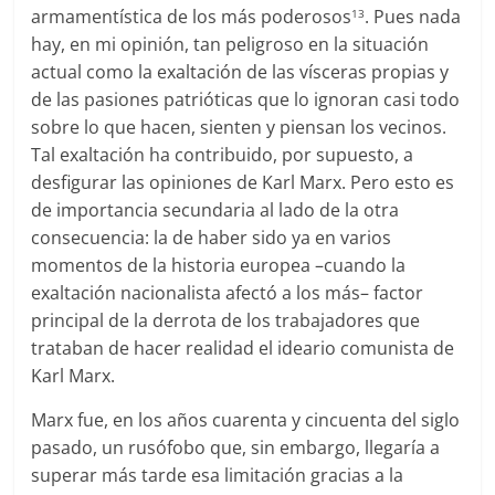
armamentística de los más poderosos
. Pues nada
13
hay, en mi opinión, tan peligroso en la situación
actual como la exaltación de las vísceras propias y
de las pasiones patrióticas que lo ignoran casi todo
sobre lo que hacen, sienten y piensan los vecinos.
Tal exaltación ha contribuido, por supuesto, a
desfigurar las opiniones de Karl Marx. Pero esto es
de importancia secundaria al lado de la otra
consecuencia: la de haber sido ya en varios
momentos de la historia europea –cuando la
exaltación nacionalista afectó a los más– factor
principal de la derrota de los trabajadores que
trataban de hacer realidad el ideario comunista de
Karl Marx.
Marx fue, en los años cuarenta y cincuenta del siglo
pasado, un rusófobo que, sin embargo, llegaría a
superar más tarde esa limitación gracias a la