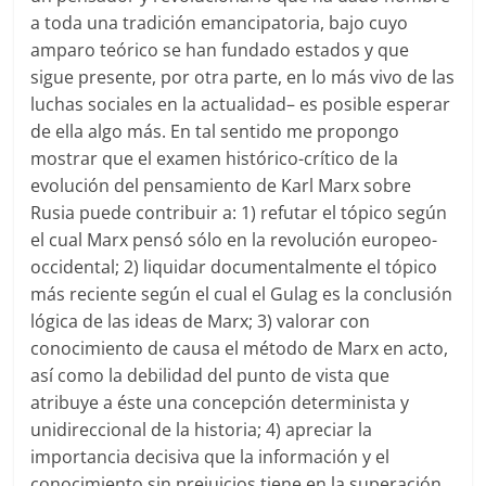
a toda una tradición emancipatoria, bajo cuyo
amparo teórico se han fundado estados y que
sigue presente, por otra parte, en lo más vivo de las
luchas sociales en la actualidad– es posible esperar
de ella algo más. En tal sentido me propongo
mostrar que el examen histórico-crítico de la
evolución del pensamiento de Karl Marx sobre
Rusia puede contribuir a: 1) refutar el tópico según
el cual Marx pensó sólo en la revolución europeo-
occidental; 2) liquidar documentalmente el tópico
más reciente según el cual el Gulag es la conclusión
lógica de las ideas de Marx; 3) valorar con
conocimiento de causa el método de Marx en acto,
así como la debilidad del punto de vista que
atribuye a éste una concepción determinista y
unidireccional de la historia; 4) apreciar la
importancia decisiva que la información y el
conocimiento sin prejuicios tiene en la superación