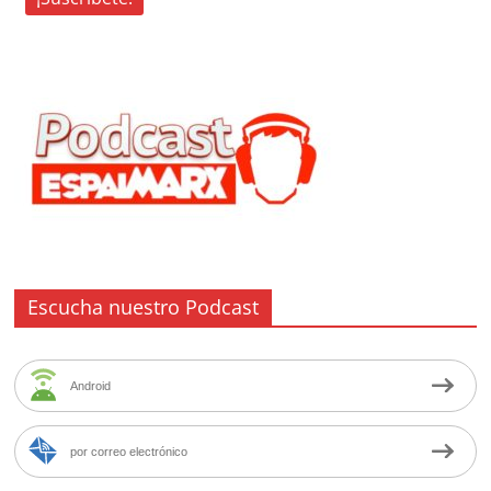
Escucha nuestro Podcast
Android
por correo electrónico