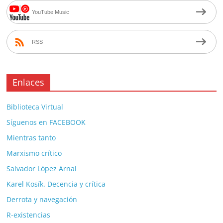
YouTube Music
RSS
Enlaces
Biblioteca Virtual
Síguenos en FACEBOOK
Mientras tanto
Marxismo crítico
Salvador López Arnal
Karel Kosík. Decencia y crítica
Derrota y navegación
R-existencias