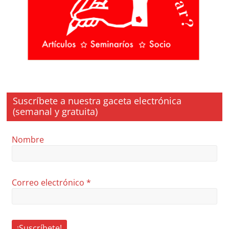
Suscríbete a nuestra gaceta electrónica
(semanal y gratuita)
Nombre
Correo electrónico
*