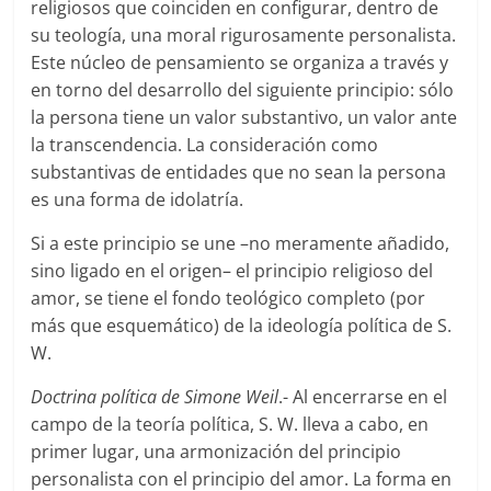
religiosos que coinciden en configurar, dentro de
su teología, una moral rigurosamente personalista.
Este núcleo de pensamiento se organiza a través y
en torno del desarrollo del siguiente principio: sólo
la persona tiene un valor substantivo, un valor ante
la transcendencia. La consideración como
substantivas de entidades que no sean la persona
es una forma de idolatría.
Si a este principio se une –no meramente añadido,
sino ligado en el origen– el principio religioso del
amor, se tiene el fondo teológico completo (por
más que esquemático) de la ideología política de S.
W.
Doctrina política de Simone Weil
.- Al encerrarse en el
campo de la teoría política, S. W. lleva a cabo, en
primer lugar, una armonización del principio
personalista con el principio del amor. La forma en