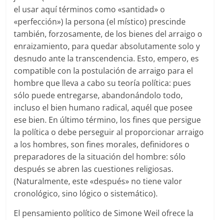
el usar aquí términos como «santidad» o
«perfección») la persona (el místico) prescinde
también, forzosamente, de los bienes del arraigo o
enraizamiento, para quedar absolutamente solo y
desnudo ante la transcendencia. Esto, empero, es
compatible con la postulación de arraigo para el
hombre que lleva a cabo su teoría política: pues
sólo puede entregarse, abandonándolo todo,
incluso el bien humano radical, aquél que posee
ese bien. En último término, los fines que persigue
la política o debe perseguir al proporcionar arraigo
a los hombres, son fines morales, definidores o
preparadores de la situación del hombre: sólo
después se abren las cuestiones religiosas.
(Naturalmente, este «después» no tiene valor
cronológico, sino lógico o sistemático).
El pensamiento político de Simone Weil ofrece la