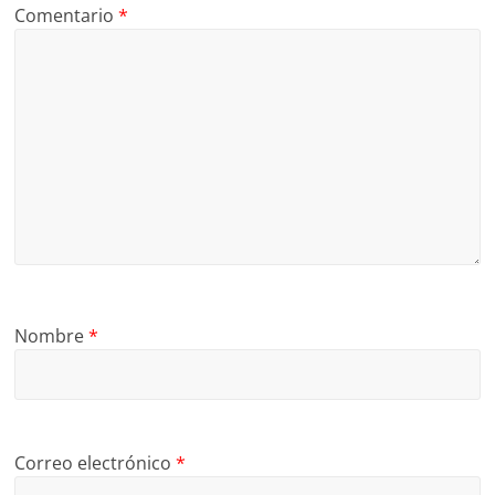
Comentario
*
Nombre
*
Correo electrónico
*