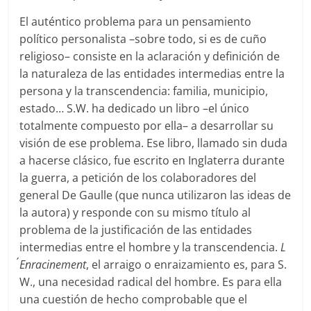
El auténtico problema para un pensamiento
político personalista –sobre todo, si es de cuño
religioso– consiste en la aclaración y definición de
la naturaleza de las entidades intermedias entre la
persona y la transcendencia: familia, municipio,
estado… S.W. ha dedicado un libro –el único
totalmente compuesto por ella– a desarrollar su
visión de ese problema. Ese libro, llamado sin duda
a hacerse clásico, fue escrito en Inglaterra durante
la guerra, a petición de los colaboradores del
general De Gaulle (que nunca utilizaron las ideas de
la autora) y responde con su mismo título al
problema de la justificación de las entidades
intermedias entre el hombre y la transcendencia.
L
´Enracinement
, el arraigo o enraizamiento es, para S.
W., una necesidad radical del hombre. Es para ella
una cuestión de hecho comprobable que el