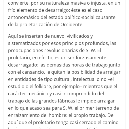
convierte, por su naturaleza masiva o injusta, en un
frío elemento de desarraigo: éste es el caso
antonomásico del estado político-social causante
de la proletarización de Occidente.
Aquí se insertan de nuevo, vivificados y
sistematizados por esos principios profundos, las
preocupaciones revolucionarias de S. W. El
proletario, en efecto, es un ser forzosamente
desarraigado: las demasidas horas de trabajo junto
con el cansancio, le quitan la posibilidad de arraigar
en entidades de tipo cultural, intelectual o no –el
estudio o el folklore, por ejemplo– mientras que el
carácter mecánico y casi incomprendido del
trabajo de las grandes fábricas le impide arraigar
en lo que acaso sea para S. W. el primer terreno de
enraizamiento del hombre: el propio trabajo. De
aquí que el proletario tenga casi cerrado el camino