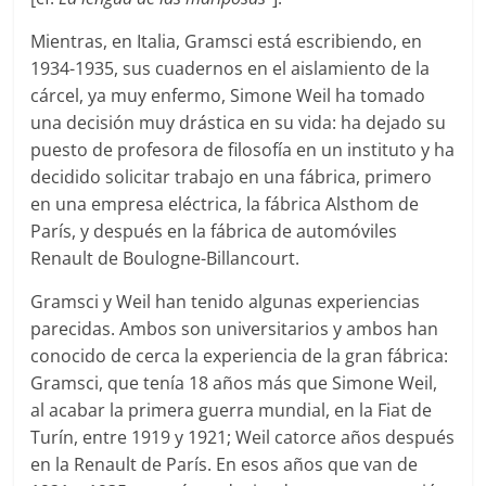
Mientras, en Italia, Gramsci está escribiendo, en
1934-1935, sus cuadernos en el aislamiento de la
cárcel, ya muy enfermo, Simone Weil ha tomado
una decisión muy drástica en su vida: ha dejado su
puesto de profesora de filosofía en un instituto y ha
decidido solicitar trabajo en una fábrica, primero
en una empresa eléctrica, la fábrica Alsthom de
París, y después en la fábrica de automóviles
Renault de Boulogne-Billancourt.
Gramsci y Weil han tenido algunas experiencias
parecidas. Ambos son universitarios y ambos han
conocido de cerca la experiencia de la gran fábrica:
Gramsci, que tenía 18 años más que Simone Weil,
al acabar la primera guerra mundial, en la Fiat de
Turín, entre 1919 y 1921; Weil catorce años después
en la Renault de París. En esos años que van de