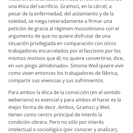
una ética del sacrificio. Gramsci, en la cárcel, a
pesar de la enfermedad, del aislamiento y de la
soledad, se niega reiteradamente a firmar una
petición de gracia al régimen mussoliniano con el
argumento de que no quiere disfrutar de una
situación privilegiada en comparación con otros
trabajadores encarcelados por el fascismo por los
mismos motivos que él; no quiere convertirse, dice,
en «un pingo almidonado». Simone Weil quiere vivir
como viven entonces los trabajadores de fábrica,
compartir sus vivencias y sus sufrimientos.
Para ambos la ética de la convicción (en el sentido
weberiano) es esencial y para ambos el hacer es la
mejor forma de decir. Ambos, Gramsci y Weil,
tienen como centro principal de interés la
condición obrera. Pero no sólo por interés
intelectual o sociológico (por conocer y analizar),