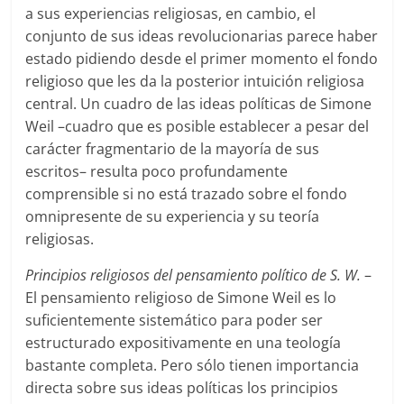
a sus experiencias religiosas, en cambio, el
conjunto de sus ideas revolucionarias parece haber
estado pidiendo desde el primer momento el fondo
religioso que les da la posterior intuición religiosa
central. Un cuadro de las ideas políticas de Simone
Weil –cuadro que es posible establecer a pesar del
carácter fragmentario de la mayoría de sus
escritos– resulta poco profundamente
comprensible si no está trazado sobre el fondo
omnipresente de su experiencia y su teoría
religiosas.
Principios religiosos del pensamiento político de S. W.
–
El pensamiento religioso de Simone Weil es lo
suficientemente sistemático para poder ser
estructurado expositivamente en una teología
bastante completa. Pero sólo tienen importancia
directa sobre sus ideas políticas los principios