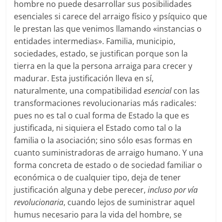
hombre no puede desarrollar sus posibilidades
esenciales si carece del arraigo físico y psíquico que
le prestan las que venimos llamando «instancias o
entidades intermedias». Familia, municipio,
sociedades, estado, se justifican porque son la
tierra en la que la persona arraiga para crecer y
madurar. Esta justificación lleva en sí,
naturalmente, una compatibilidad
esencial
con las
transformaciones revolucionarias más radicales:
pues no es tal o cual forma de Estado la que es
justificada, ni siquiera el Estado como tal o la
familia o la asociación; sino sólo esas formas en
cuanto suministradoras de arraigo humano. Y una
forma concreta de estado o de sociedad familiar o
económica o de cualquier tipo, deja de tener
justificación alguna y debe perecer,
incluso por vía
revolucionaria
, cuando lejos de suministrar aquel
humus necesario para la vida del hombre, se