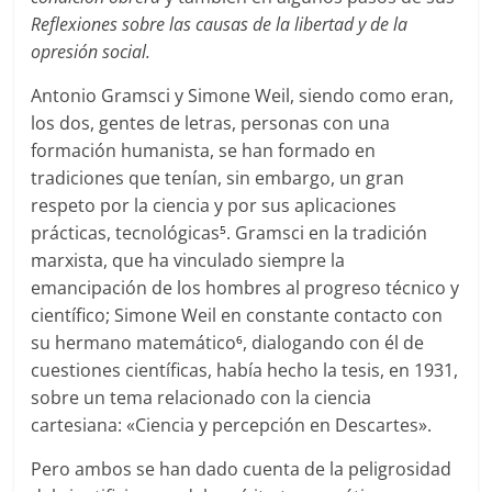
Reflexiones sobre las causas de la libertad y de la
opresión social.
Antonio Gramsci y Simone Weil, siendo como eran,
los dos, gentes de letras, personas con una
formación humanista, se han formado en
tradiciones que tenían, sin embargo, un gran
respeto por la ciencia y por sus aplicaciones
prácticas, tecnológicas
. Gramsci en la tradición
5
marxista, que ha vinculado siempre la
emancipación de los hombres al progreso técnico y
científico; Simone Weil en constante contacto con
su hermano matemático
, dialogando con él de
6
cuestiones científicas, había hecho la tesis, en 1931,
sobre un tema relacionado con la ciencia
cartesiana: «Ciencia y percepción en Descartes».
Pero ambos se han dado cuenta de la peligrosidad