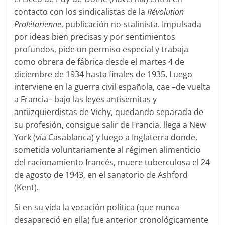
contacto con los sindicalistas de la
Révolution
Prolétarienne
, publicación no-stalinista. Impulsada
por ideas bien precisas y por sentimientos
profundos, pide un permiso especial y trabaja
como obrera de fábrica desde el martes 4 de
diciembre de 1934 hasta finales de 1935. Luego
interviene en la guerra civil española, cae –de vuelta
a Francia– bajo las leyes antisemitas y
antiizquierdistas de Vichy, quedando separada de
su profesión, consigue salir de Francia, llega a New
York (vía Casablanca) y luego a Inglaterra donde,
sometida voluntariamente al régimen alimenticio
del racionamiento francés, muere tuberculosa el 24
de agosto de 1943, en el sanatorio de Ashford
(Kent).
Si en su vida la vocación política (que nunca
desapareció en ella) fue anterior cronológicamente