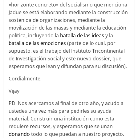
«horizonte concreto» del socialismo que menciona
Jadue se está elaborando mediante la construcción
sostenida de organizaciones, mediante la
movilización de las masas y mediante la educación
política, incluyendo la
batalla de las ideas
y la
batalla de las emociones
(parte de lo cual, por
supuesto, es el trabajo del Instituto Tricontinental
de Investigación Social y este nuevo dossier, que
esperamos que lean y difundan para su discusión).
Cordialmente,
Vijay
PD: Nos acercamos al final de otro año, y acudo a
ustedes una vez más para pedirles su ayuda
material. Construir una institución como esta
requiere recursos, y esperamos que se unan
donando
todo lo que puedan a nuestro proyecto.