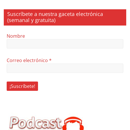
Suscríbete a nuestra gaceta electrónica
(semanal y gratuita)
Nombre
Correo electrónico
*