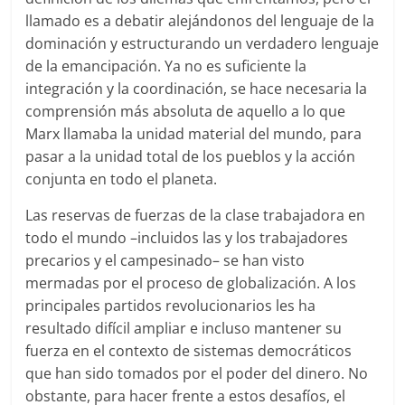
llamado es a debatir alejándonos del lenguaje de la
dominación y estructurando un verdadero lenguaje
de la emancipación. Ya no es suficiente la
integración y la coordinación, se hace necesaria la
comprensión más absoluta de aquello a lo que
Marx llamaba la unidad material del mundo, para
pasar a la unidad total de los pueblos y la acción
conjunta en todo el planeta.
Las reservas de fuerzas de la clase trabajadora en
todo el mundo –incluidos las y los trabajadores
precarios y el campesinado– se han visto
mermadas por el proceso de globalización. A los
principales partidos revolucionarios les ha
resultado difícil ampliar e incluso mantener su
fuerza en el contexto de sistemas democráticos
que han sido tomados por el poder del dinero. No
obstante, para hacer frente a estos desafíos, el