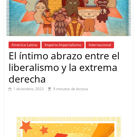
America Latina
Imperio-Imperialismo
Internacional
El íntimo abrazo entre el
liberalismo y la extrema
derecha
1 diciembre, 2023
9 minutos de lectura