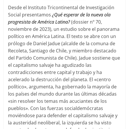
Desde el Instituto Tricontinental de Investigación
Social presentamos
¿Qué esperar de la nueva ola
progresista de América Latina?
(dossier nº 70,
noviembre de 2023), un estudio sobre el panorama
político en América Latina. El texto se abre con un
prólogo de Daniel Jadue (alcalde de la comuna de
Recoleta, Santiago de Chile, y miembro destacado
del Partido Comunista de Chile). Jadue sostiene que
el capitalismo salvaje ha agudizado las
contradicciones entre capital y trabajo y ha
acelerado la destrucción del planeta. El «centro
político», argumenta, ha gobernado la mayoría de
los países del mundo durante las últimas décadas
«sin resolver los temas más acuciantes de los
pueblos». Con las fuerzas socialdemócratas
moviéndose para defender el capitalismo salvaje y
la austeridad neoliberal, la izquierda se ha visto