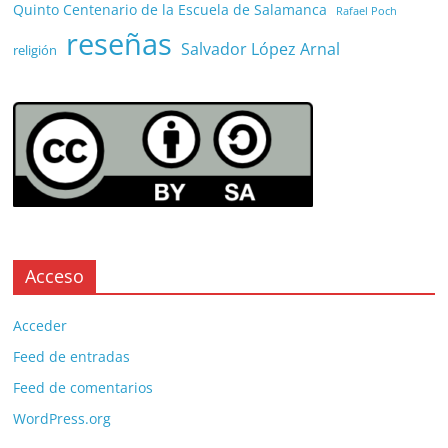
Quinto Centenario de la Escuela de Salamanca
Rafael Poch
reseñas
Salvador López Arnal
religión
Acceso
Acceder
Feed de entradas
Feed de comentarios
WordPress.org