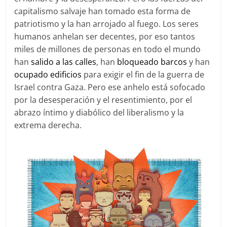
capitalismo salvaje han tomado esta forma de
patriotismo y la han arrojado al fuego. Los seres
humanos anhelan ser decentes, por eso tantos
miles de millones de personas en todo el mundo
han
salido a las calles
, han
bloqueado barcos
y han
ocupado edificios
para exigir el fin de la guerra de
Israel contra Gaza. Pero ese anhelo está sofocado
por la desesperación y el resentimiento, por el
abrazo íntimo y diabólico del liberalismo y la
extrema derecha.