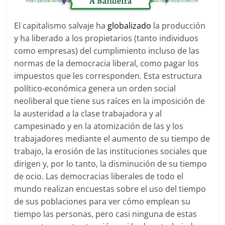
El capitalismo salvaje ha
globalizado
la producción
y ha liberado a los propietarios (tanto individuos
como empresas) del cumplimiento incluso de las
normas de la democracia liberal, como pagar los
impuestos que les corresponden. Esta estructura
político-económica genera un orden social
neoliberal que tiene sus raíces en la imposición de
la austeridad a la clase trabajadora y al
campesinado y en la atomización de las y los
trabajadores mediante el aumento de su tiempo de
trabajo, la erosión de las instituciones sociales que
dirigen y, por lo tanto, la disminución de su tiempo
de ocio. Las democracias liberales de todo el
mundo realizan encuestas sobre el uso del tiempo
de sus poblaciones para ver cómo emplean su
tiempo las personas, pero casi ninguna de estas