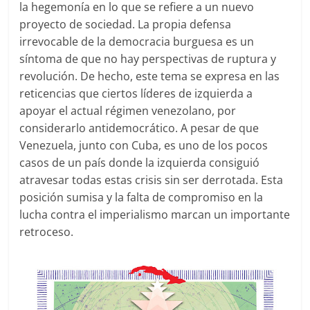
la hegemonía en lo que se refiere a un nuevo
proyecto de sociedad. La propia defensa
irrevocable de la democracia burguesa es un
síntoma de que no hay perspectivas de ruptura y
revolución. De hecho, este tema se expresa en las
reticencias que ciertos líderes de izquierda a
apoyar el actual régimen venezolano, por
considerarlo antidemocrático. A pesar de que
Venezuela, junto con Cuba, es uno de los pocos
casos de un país donde la izquierda consiguió
atravesar todas estas crisis sin ser derrotada. Esta
posición sumisa y la falta de compromiso en la
lucha contra el imperialismo marcan un importante
retroceso.