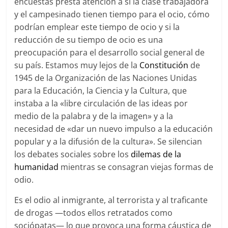
encuestas presta atención a si la clase trabajadora
y el campesinado tienen tiempo para el ocio, cómo
podrían emplear este tiempo de ocio y si la
reducción de su tiempo de ocio es una
preocupación para el desarrollo social general de
su país. Estamos muy lejos de la
Constitución
de
1945 de la Organización de las Naciones Unidas
para la Educación, la Ciencia y la Cultura, que
instaba a la «libre circulación de las ideas por
medio de la palabra y de la imagen» y a la
necesidad de «dar un nuevo impulso a la educación
popular y a la difusión de la cultura». Se silencian
los debates sociales sobre los
dilemas de la
humanidad
mientras se consagran viejas formas de
odio.
Es el odio al inmigrante, al terrorista y al traficante
de drogas —todos ellos retratados como
sociópatas— lo que provoca una forma cáustica de