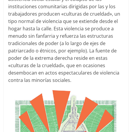
instituciones comunitarias dirigidas por las y los
trabajadores producen «culturas de crueldad», un
tipo normal de violencia que se extiende desde el
hogar hasta la calle. Esta violencia se produce a
menudo sin fanfarria y refuerza las estructuras
tradicionales de poder (a lo largo de ejes de
patriarcado o étnicos, por ejemplo). La fuente de
poder de la extrema derecha reside en estas
«culturas de la crueldad», que en ocasiones
desembocan en actos espectaculares de violencia
contra las minorías sociales.