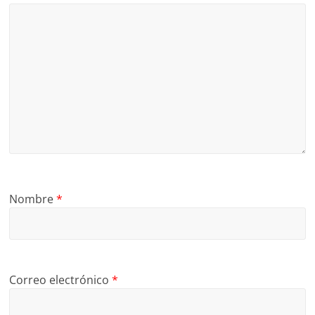
Nombre
*
Correo electrónico
*