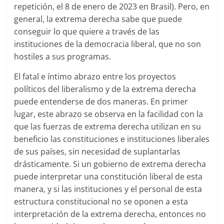
repetición, el 8 de enero de 2023 en Brasil). Pero, en
general, la extrema derecha sabe que puede
conseguir lo que quiere a través de las
instituciones de la democracia liberal, que no son
hostiles a sus programas.
El fatal e íntimo abrazo entre los proyectos
políticos del liberalismo y de la extrema derecha
puede entenderse de dos maneras. En primer
lugar, este abrazo se observa en la facilidad con la
que las fuerzas de extrema derecha utilizan en su
beneficio las constituciones e instituciones liberales
de sus países, sin necesidad de suplantarlas
drásticamente. Si un gobierno de extrema derecha
puede interpretar una constitución liberal de esta
manera, y si las instituciones y el personal de esta
estructura constitucional no se oponen a esta
interpretación de la extrema derecha, entonces no