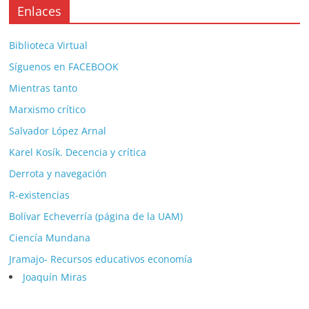
Enlaces
Biblioteca Virtual
Síguenos en FACEBOOK
Mientras tanto
Marxismo crítico
Salvador López Arnal
Karel Kosík. Decencia y crítica
Derrota y navegación
R-existencias
Bolívar Echeverría (página de la UAM)
Ciencía Mundana
Jramajo- Recursos educativos economía
Joaquín Miras