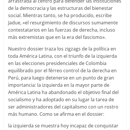
arrastrada al centro para defender las instituciones
de la democracia y las estructuras del bienestar
social. Mientras tanto, se ha producido, escribe
Jadue, «el resurgimiento de discursos sumamente
contestatarios en las fuerzas de derecha, incluso
más extremistas que en la era del fascismo».
Nuestro dossier traza los zigzags de la política en
toda América Latina, con el triunfo de la izquierda
en las elecciones presidenciales de Colombia
equilibrado por el férreo control de la derecha en
Perú, para luego detenerse en un punto de gran
importancia: la izquierda en la mayor parte de
América Latina ha abandonado el objetivo final del
socialismo y ha adoptado en su lugar la tarea de
ser administradores del capitalismo con un rostro
más humano. Como se afirma en el dossier:
la izquierda se muestra hoy incapaz de conquistar