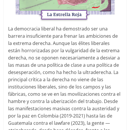
La democracia liberal ha demostrado ser una
barrera insuficiente para frenar las ambiciones de
la extrema derecha. Aunque las élites liberales
están horrorizadas por la vulgaridad de la extrema
derecha, no se oponen necesariamente a desviar a
las masas de una política de clase a una política de
desesperación, como ha hecho la ultraderecha. La
principal crítica a la derecha no viene de las
instituciones liberales, sino de los campos y las
fábricas, como se ve en las movilizaciones contra el
hambre y contra la uberización del trabajo. Desde
las manifestaciones masivas contra la austeridad y
por la paz en Colombia (2019-2021) hasta las de
Guatemala contra el lawfare (2023), la gente —