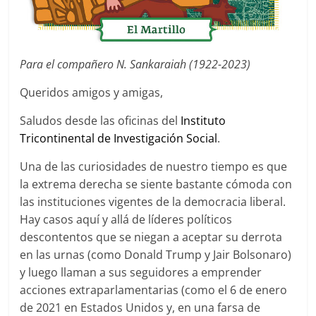
Para el compañero N. Sankaraiah (1922-2023)
Queridos amigos y amigas,
Saludos desde las oficinas del
Instituto
Tricontinental de Investigación Social
.
Una de las curiosidades de nuestro tiempo es que
la extrema derecha se siente bastante cómoda con
las instituciones vigentes de la democracia liberal.
Hay casos aquí y allá de líderes políticos
descontentos que se niegan a aceptar su derrota
en las urnas (como Donald Trump y Jair Bolsonaro)
y luego llaman a sus seguidores a emprender
acciones extraparlamentarias (como el 6 de enero
de 2021 en Estados Unidos y, en una farsa de