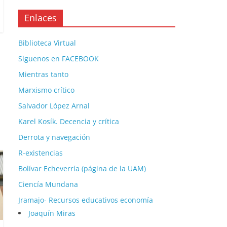
Enlaces
Biblioteca Virtual
Síguenos en FACEBOOK
Mientras tanto
Marxismo crítico
Salvador López Arnal
Karel Kosík. Decencia y crítica
Derrota y navegación
R-existencias
Bolívar Echeverría (página de la UAM)
Ciencía Mundana
Jramajo- Recursos educativos economía
Joaquín Miras