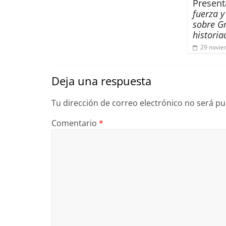
Present
fuerza y
sobre G
historia
29 novie
Deja una respuesta
Tu dirección de correo electrónico no será pu
Comentario
*