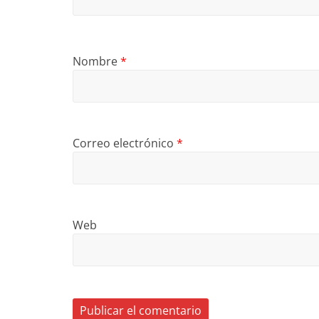
Nombre
*
Correo electrónico
*
Web