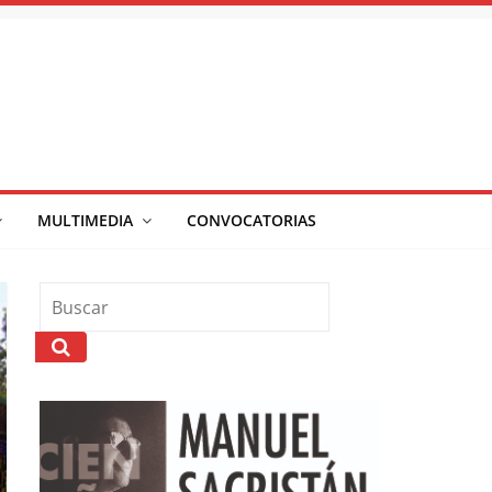
MULTIMEDIA
CONVOCATORIAS