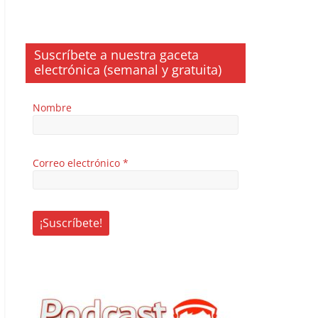
Suscríbete a nuestra gaceta
electrónica (semanal y gratuita)
Nombre
Correo electrónico
*