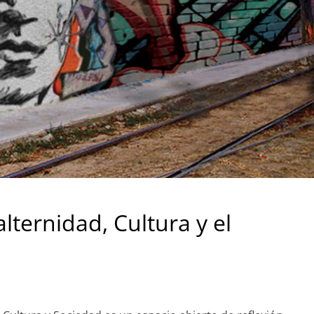
lternidad, Cultura y el