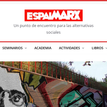
Un punto de encuentro para las alternativas
sociales
SEMINARIOS
ACADEMIA
ACTIVIDADES
LIBROS