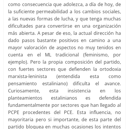
como consecuencia que adolezca, a día de hoy, de
la suficiente permeabilidad a los cambios sociales,
a las nuevas formas de lucha, y que tenga muchas
dificultades para convertirse en una organización
más abierta. A pesar de eso, la actual dirección ha
dado pasos bastante positivos en camino a una
mayor valoración de aspectos no muy tenidos en
cuenta en el ML tradicional (feminismo, por
ejemplo). Pero la propia composición del partido,
con fuertes sectores que defienden la ortodoxia
marxista-leninista (entendida esta como
pensamiento estaliniano) dificulta el avance.
Curiosamente, esta insistencia en los
planteamientos estalinianos es defendida
fundamentalmente por sectores que han llegado al
PCPE procedentes del PCE. Esta influencia, no
mayoritaria pero si importante, de esta parte del
partido bloquea en muchas ocasiones los intentos