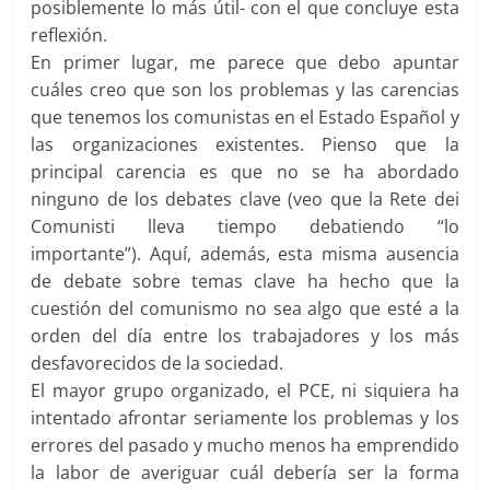
posiblemente lo más útil- con el que concluye esta
reflexión.
En primer lugar, me parece que debo apuntar
cuáles creo que son los problemas y las carencias
que tenemos los comunistas en el Estado Español y
las organizaciones existentes. Pienso que la
principal carencia es que no se ha abordado
ninguno de los debates clave (veo que la Rete dei
Comunisti lleva tiempo debatiendo “lo
importante”). Aquí, además, esta misma ausencia
de debate sobre temas clave ha hecho que la
cuestión del comunismo no sea algo que esté a la
orden del día entre los trabajadores y los más
desfavorecidos de la sociedad.
El mayor grupo organizado, el PCE, ni siquiera ha
intentado afrontar seriamente los problemas y los
errores del pasado y mucho menos ha emprendido
la labor de averiguar cuál debería ser la forma