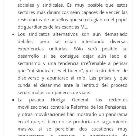
sociales y sindicales. Es muy posible que estos
sectores más dinámicos sean capaces de vencer las
resistencias de aquellos que se refugian en el papel
de guardianes de las esencias ML.
Los sindicatos alternativos son aún demasiado
débiles, pero se están intentando diversas
experiencias unitarias. Sólo será posible su
desarrollo si se consigue dejar aún lado el
sectarismo y una tendencia irrefrenable a pensar
que “mi sindicato es el bueno”, y el resto deben de
disolverse y apuntarse al mío. Las prisas y que
cunda el desánimo ante la lentitud del proceso
serían malos compañeros de viaje.
La pasada Huelga General, las recientes
movilizaciones contra la Reforma de los Pensiones,
y otras movilizaciones han mostrado un panorama
en el que, si bien no se producía un seguimiento
masivo, si se percibían dos cuestiones muy