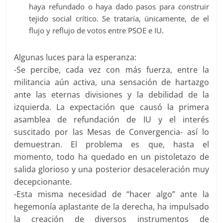
haya refundado o haya dado pasos para construir
tejido social crítico. Se trataría, únicamente, de el
flujo y reflujo de votos entre PSOE e IU.
Algunas luces para la esperanza:
-Se percibe, cada vez con más fuerza, entre la
militancia aún activa, una sensación de hartazgo
ante las eternas divisiones y la debilidad de la
izquierda. La expectación que causó la primera
asamblea de refundación de IU y el interés
suscitado por las Mesas de Convergencia- así lo
demuestran. El problema es que, hasta el
momento, todo ha quedado en un pistoletazo de
salida glorioso y una posterior desaceleración muy
decepcionante.
-Esta misma necesidad de “hacer algo” ante la
hegemonía aplastante de la derecha, ha impulsado
la creación de diversos instrumentos de