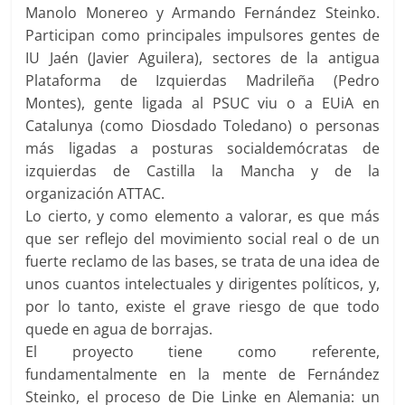
Manolo Monereo y Armando Fernández Steinko.
Participan como principales impulsores gentes de
IU Jaén (Javier Aguilera), sectores de la antigua
Plataforma de Izquierdas Madrileña (Pedro
Montes), gente ligada al PSUC viu o a EUiA en
Catalunya (como Diosdado Toledano) o personas
más ligadas a posturas socialdemócratas de
izquierdas de Castilla la Mancha y de la
organización ATTAC.
Lo cierto, y como elemento a valorar, es que más
que ser reflejo del movimiento social real o de un
fuerte reclamo de las bases, se trata de una idea de
unos cuantos intelectuales y dirigentes políticos, y,
por lo tanto, existe el grave riesgo de que todo
quede en agua de borrajas.
El proyecto tiene como referente,
fundamentalmente en la mente de Fernández
Steinko, el proceso de Die Linke en Alemania: un