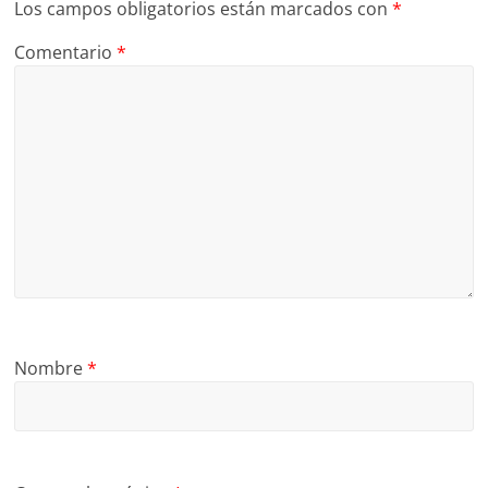
Los campos obligatorios están marcados con
*
Comentario
*
Nombre
*