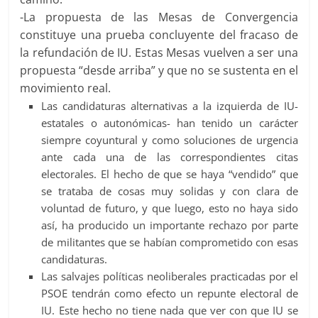
-La propuesta de las Mesas de Convergencia
constituye una prueba concluyente del fracaso de
la refundación de IU. Estas Mesas vuelven a ser una
propuesta “desde arriba” y que no se sustenta en el
movimiento real.
Las candidaturas alternativas a la izquierda de IU-
estatales o autonómicas- han tenido un carácter
siempre coyuntural y como soluciones de urgencia
ante cada una de las correspondientes citas
electorales. El hecho de que se haya “vendido” que
se trataba de cosas muy solidas y con clara de
voluntad de futuro, y que luego, esto no haya sido
así, ha producido un importante rechazo por parte
de militantes que se habían comprometido con esas
candidaturas.
Las salvajes políticas neoliberales practicadas por el
PSOE tendrán como efecto un repunte electoral de
IU. Este hecho no tiene nada que ver con que IU se