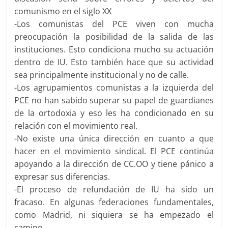
comunismo en el siglo XX
-Los comunistas del PCE viven con mucha
preocupación la posibilidad de la salida de las
instituciones. Esto condiciona mucho su actuación
dentro de IU. Esto también hace que su actividad
sea principalmente institucional y no de calle.
-Los agrupamientos comunistas a la izquierda del
PCE no han sabido superar su papel de guardianes
de la ortodoxia y eso les ha condicionado en su
relación con el movimiento real.
-No existe una única dirección en cuanto a que
hacer en el movimiento sindical. El PCE continúa
apoyando a la dirección de CC.OO y tiene pánico a
expresar sus diferencias.
-El proceso de refundación de IU ha sido un
fracaso. En algunas federaciones fundamentales,
como Madrid, ni siquiera se ha empezado el
camino.