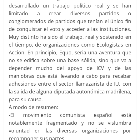
desarrollado un trabajo político real y se han
limitado a crear diversos partidos o
conglomerados de partidos que tenían el único fin
de conquistar el voto y acceder a las instituciones.
Muy distinto ha sido el trabajo, real y sostenido en
el tiempo, de organizaciones como Ecologistas en
Acción. En principio, Equo, seria una aventura que
no se edifica sobre una base sólida, sino que va a
depender mucho del apoyo de ICV y de las
maniobras que está llevando a cabo para recabar
adhesiones entre el sector llamazarista de IU, con
la salida de alguna diputada autonómica madrileña,
para su causa.
A modo de resumen:
-El movimiento comunista español está
notablemente fragmentado y no se vislumbra
voluntad en las diversas organizaciones por
recomponer sus partes.