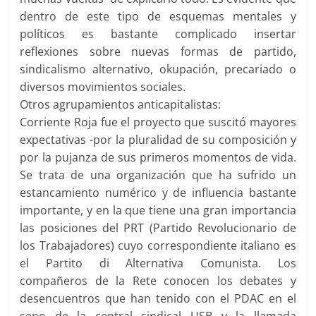
dentro de este tipo de esquemas mentales y
políticos es bastante complicado insertar
reflexiones sobre nuevas formas de partido,
sindicalismo alternativo, okupación, precariado o
diversos movimientos sociales.
Otros agrupamientos anticapitalistas:
Corriente Roja fue el proyecto que suscitó mayores
expectativas -por la pluralidad de su composición y
por la pujanza de sus primeros momentos de vida.
Se trata de una organización que ha sufrido un
estancamiento numérico y de influencia bastante
importante, y en la que tiene una gran importancia
las posiciones del PRT (Partido Revolucionario de
los Trabajadores) cuyo correspondiente italiano es
el Partito di Alternativa Comunista. Los
compañeros de la Rete conocen los debates y
desencuentros que han tenido con el PDAC en el