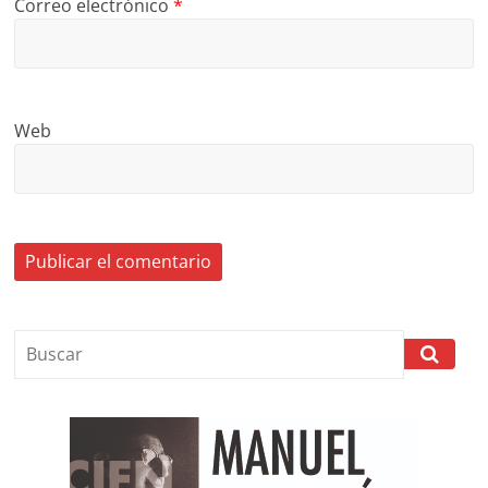
Correo electrónico
*
Web