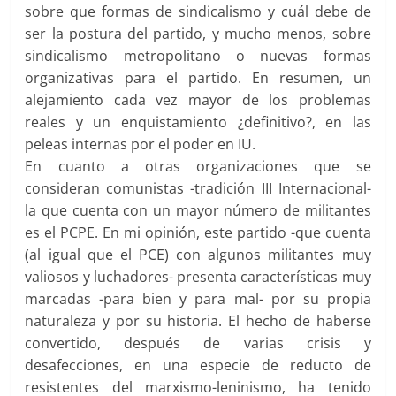
sobre que formas de sindicalismo y cuál debe de
ser la postura del partido, y mucho menos, sobre
sindicalismo metropolitano o nuevas formas
organizativas para el partido. En resumen, un
alejamiento cada vez mayor de los problemas
reales y un enquistamiento ¿definitivo?, en las
peleas internas por el poder en IU.
En cuanto a otras organizaciones que se
consideran comunistas -tradición III Internacional-
la que cuenta con un mayor número de militantes
es el PCPE. En mi opinión, este partido -que cuenta
(al igual que el PCE) con algunos militantes muy
valiosos y luchadores- presenta características muy
marcadas -para bien y para mal- por su propia
naturaleza y por su historia. El hecho de haberse
convertido, después de varias crisis y
desafecciones, en una especie de reducto de
resistentes del marxismo-leninismo, ha tenido