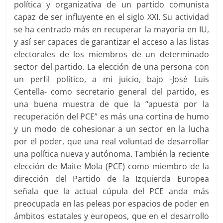
política y organizativa de un partido comunista
capaz de ser influyente en el siglo XXI. Su actividad
se ha centrado más en recuperar la mayoría en IU,
y así ser capaces de garantizar el acceso a las listas
electorales de los miembros de un determinado
sector del partido. La elección de una persona con
un perfil político, a mi juicio, bajo -José Luis
Centella- como secretario general del partido, es
una buena muestra de que la “apuesta por la
recuperación del PCE” es más una cortina de humo
y un modo de cohesionar a un sector en la lucha
por el poder, que una real voluntad de desarrollar
una política nueva y autónoma. También la reciente
elección de Maite Mola (PCE) como miembro de la
dirección del Partido de la Izquierda Europea
señala que la actual cúpula del PCE anda más
preocupada en las peleas por espacios de poder en
ámbitos estatales y europeos, que en el desarrollo