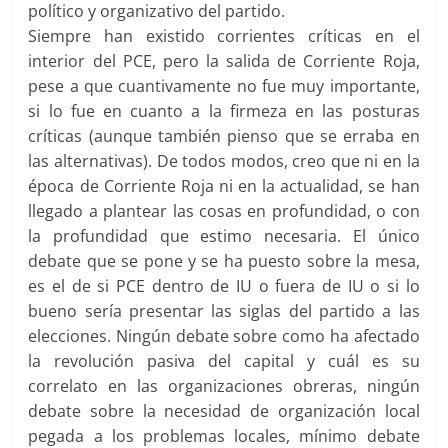
político y organizativo del partido.
Siempre han existido corrientes críticas en el
interior del PCE, pero la salida de Corriente Roja,
pese a que cuantivamente no fue muy importante,
si lo fue en cuanto a la firmeza en las posturas
críticas (aunque también pienso que se erraba en
las alternativas). De todos modos, creo que ni en la
época de Corriente Roja ni en la actualidad, se han
llegado a plantear las cosas en profundidad, o con
la profundidad que estimo necesaria. El único
debate que se pone y se ha puesto sobre la mesa,
es el de si PCE dentro de IU o fuera de IU o si lo
bueno sería presentar las siglas del partido a las
elecciones. Ningún debate sobre como ha afectado
la revolución pasiva del capital y cuál es su
correlato en las organizaciones obreras, ningún
debate sobre la necesidad de organización local
pegada a los problemas locales, mínimo debate