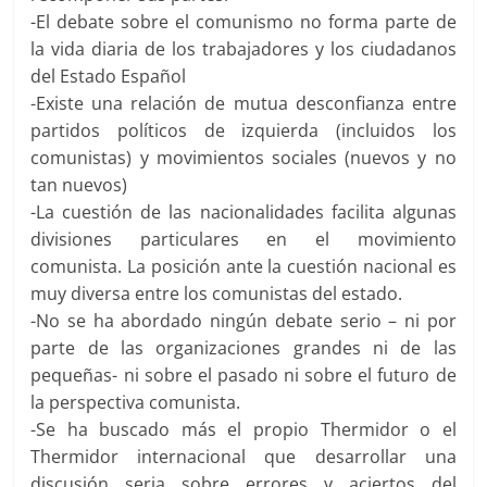
-El debate sobre el comunismo no forma parte de
la vida diaria de los trabajadores y los ciudadanos
del Estado Español
-Existe una relación de mutua desconfianza entre
partidos políticos de izquierda (incluidos los
comunistas) y movimientos sociales (nuevos y no
tan nuevos)
-La cuestión de las nacionalidades facilita algunas
divisiones particulares en el movimiento
comunista. La posición ante la cuestión nacional es
muy diversa entre los comunistas del estado.
-No se ha abordado ningún debate serio – ni por
parte de las organizaciones grandes ni de las
pequeñas- ni sobre el pasado ni sobre el futuro de
la perspectiva comunista.
-Se ha buscado más el propio Thermidor o el
Thermidor internacional que desarrollar una
discusión seria sobre errores y aciertos del