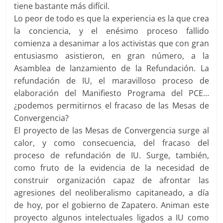
tiene bastante más difícil.
Lo peor de todo es que la experiencia es la que crea
la conciencia, y el enésimo proceso fallido
comienza a desanimar a los activistas que con gran
entusiasmo asistieron, en gran número, a la
Asamblea de lanzamiento de la Refundación. La
refundación de IU, el maravilloso proceso de
elaboración del Manifiesto Programa del PCE…
¿podemos permitirnos el fracaso de las Mesas de
Convergencia?
El proyecto de las Mesas de Convergencia surge al
calor, y como consecuencia, del fracaso del
proceso de refundación de IU. Surge, también,
como fruto de la evidencia de la necesidad de
construir organización capaz de afrontar las
agresiones del neoliberalismo capitaneado, a día
de hoy, por el gobierno de Zapatero. Animan este
proyecto algunos intelectuales ligados a IU como