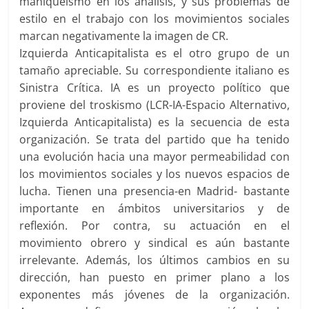
maníqueismo en los análisis, y sus problemas de
estilo en el trabajo con los movimientos sociales
marcan negativamente la imagen de CR.
Izquierda Anticapitalista es el otro grupo de un
tamaño apreciable. Su correspondiente italiano es
Sinistra Crítica. IA es un proyecto político que
proviene del troskismo (LCR-IA-Espacio Alternativo,
Izquierda Anticapitalista) es la secuencia de esta
organización. Se trata del partido que ha tenido
una evolución hacia una mayor permeabilidad con
los movimientos sociales y los nuevos espacios de
lucha. Tienen una presencia-en Madrid- bastante
importante en ámbitos universitarios y de
reflexión. Por contra, su actuación en el
movimiento obrero y sindical es aún bastante
irrelevante. Además, los últimos cambios en su
dirección, han puesto en primer plano a los
exponentes más jóvenes de la organización.