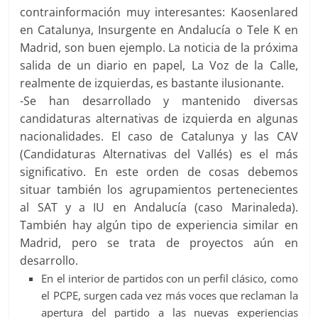
contrainformación muy interesantes: Kaosenlared
en Catalunya, Insurgente en Andalucía o Tele K en
Madrid, son buen ejemplo. La noticia de la próxima
salida de un diario en papel, La Voz de la Calle,
realmente de izquierdas, es bastante ilusionante.
-Se han desarrollado y mantenido diversas
candidaturas alternativas de izquierda en algunas
nacionalidades. El caso de Catalunya y las CAV
(Candidaturas Alternativas del Vallés) es el más
significativo. En este orden de cosas debemos
situar también los agrupamientos pertenecientes
al SAT y a IU en Andalucía (caso Marinaleda).
También hay algún tipo de experiencia similar en
Madrid, pero se trata de proyectos aún en
desarrollo.
En el interior de partidos con un perfil clásico, como
el PCPE, surgen cada vez más voces que reclaman la
apertura del partido a las nuevas experiencias