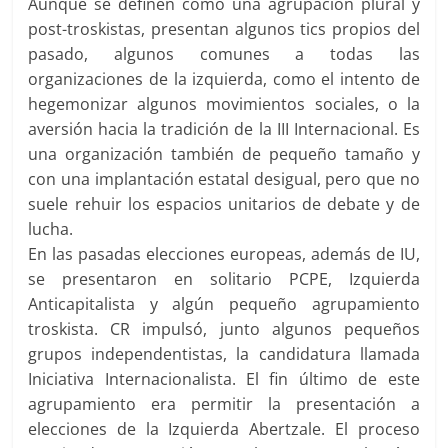
Aunque se definen como una agrupación plural y
post-troskistas, presentan algunos tics propios del
pasado, algunos comunes a todas las
organizaciones de la izquierda, como el intento de
hegemonizar algunos movimientos sociales, o la
aversión hacia la tradición de la III Internacional. Es
una organización también de pequeño tamaño y
con una implantación estatal desigual, pero que no
suele rehuir los espacios unitarios de debate y de
lucha.
En las pasadas elecciones europeas, además de IU,
se presentaron en solitario PCPE, Izquierda
Anticapitalista y algún pequeño agrupamiento
troskista. CR impulsó, junto algunos pequeños
grupos independentistas, la candidatura llamada
Iniciativa Internacionalista. El fin último de este
agrupamiento era permitir la presentación a
elecciones de la Izquierda Abertzale. El proceso