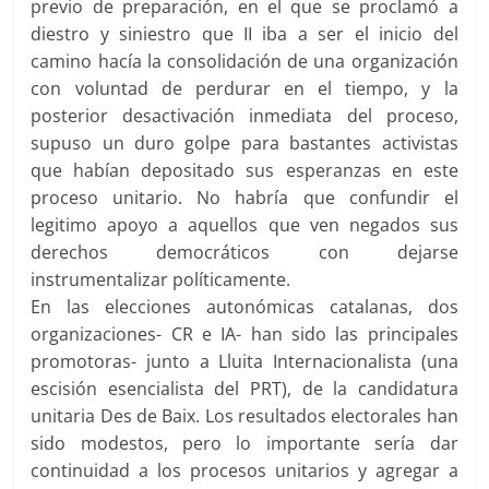
previo de preparación, en el que se proclamó a
diestro y siniestro que II iba a ser el inicio del
camino hacía la consolidación de una organización
con voluntad de perdurar en el tiempo, y la
posterior desactivación inmediata del proceso,
supuso un duro golpe para bastantes activistas
que habían depositado sus esperanzas en este
proceso unitario. No habría que confundir el
legitimo apoyo a aquellos que ven negados sus
derechos democráticos con dejarse
instrumentalizar políticamente.
En las elecciones autonómicas catalanas, dos
organizaciones- CR e IA- han sido las principales
promotoras- junto a Lluita Internacionalista (una
escisión esencialista del PRT), de la candidatura
unitaria Des de Baix. Los resultados electorales han
sido modestos, pero lo importante sería dar
continuidad a los procesos unitarios y agregar a