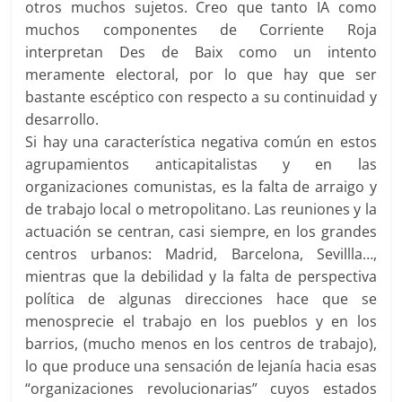
otros muchos sujetos. Creo que tanto IA como
muchos componentes de Corriente Roja
interpretan Des de Baix como un intento
meramente electoral, por lo que hay que ser
bastante escéptico con respecto a su continuidad y
desarrollo.
Si hay una característica negativa común en estos
agrupamientos anticapitalistas y en las
organizaciones comunistas, es la falta de arraigo y
de trabajo local o metropolitano. Las reuniones y la
actuación se centran, casi siempre, en los grandes
centros urbanos: Madrid, Barcelona, Sevillla…,
mientras que la debilidad y la falta de perspectiva
política de algunas direcciones hace que se
menosprecie el trabajo en los pueblos y en los
barrios, (mucho menos en los centros de trabajo),
lo que produce una sensación de lejanía hacia esas
“organizaciones revolucionarias” cuyos estados