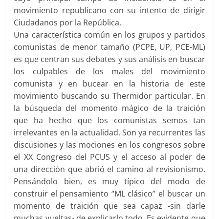
movimiento republicano con su intento de dirigir
Ciudadanos por la República.
Una característica común en los grupos y partidos
comunistas de menor tamaño (PCPE, UP, PCE-ML)
es que centran sus debates y sus análisis en buscar
los culpables de los males del movimiento
comunista y en bucear en la historia de este
movimiento buscando su Thermidor particular. En
la búsqueda del momento mágico de la traición
que ha hecho que los comunistas semos tan
irrelevantes en la actualidad. Son ya recurrentes las
discusiones y las mociones en los congresos sobre
el XX Congreso del PCUS y el acceso al poder de
una dirección que abrió el camino al revisionismo.
Pensándolo bien, es muy típico del modo de
construir el pensamiento “ML clásico” el buscar un
momento de traición que sea capaz -sin darle
muchas vueltas- de explicarlo todo. Es evidente que