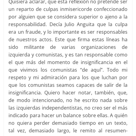
Quisiera aclarar, que esta reflexión no pretende ser
un reparto de culpas inmisericorde confeccionado
por alguien que se considera superior o ajeno a la
responsabilidad. Decía Julio Anguita que la culpa
era un fraude, y lo importante es ser responsables
de nuestros actos. Este que firma estas líneas ha
sido militante de varias organizaciones de
izquierda y comunistas, y es tan responsable como
el que más del momento de insignificancia en el
que vivimos los comunistas “de aquí”. Todo mi
respeto y mi admiración para los que luchan por
que los comunistas seamos capaces de salir de la
insignificancia. Quiero hacer notar, también, que,
de modo intencionado, no he escrito nada sobre
las izquierdas independentistas, no creo ser el más
indicado para hacer un balance sobre ellas. A quién
no quiera perder demasiado tiempo en un texto,
tal vez, demasiado largo, le remito al resumen-