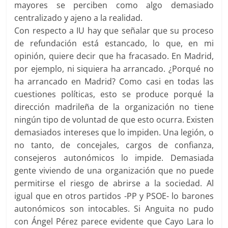
mayores se perciben como algo demasiado
centralizado y ajeno a la realidad.
Con respecto a IU hay que señalar que su proceso
de refundación está estancado, lo que, en mi
opinión, quiere decir que ha fracasado. En Madrid,
por ejemplo, ni siquiera ha arrancado. ¿Porqué no
ha arrancado en Madrid? Como casi en todas las
cuestiones políticas, esto se produce porqué la
dirección madrileña de la organización no tiene
ningún tipo de voluntad de que esto ocurra. Existen
demasiados intereses que lo impiden. Una legión, o
no tanto, de concejales, cargos de confianza,
consejeros autonómicos lo impide. Demasiada
gente viviendo de una organización que no puede
permitirse el riesgo de abrirse a la sociedad. Al
igual que en otros partidos -PP y PSOE- lo barones
autonómicos son intocables. Si Anguita no pudo
con Ángel Pérez parece evidente que Cayo Lara lo