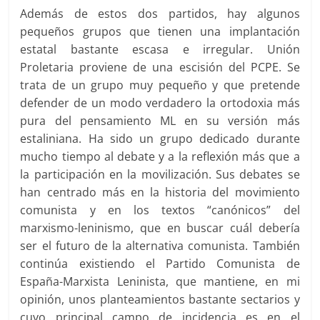
Además de estos dos partidos, hay algunos
pequeños grupos que tienen una implantación
estatal bastante escasa e irregular. Unión
Proletaria proviene de una escisión del PCPE. Se
trata de un grupo muy pequeño y que pretende
defender de un modo verdadero la ortodoxia más
pura del pensamiento ML en su versión más
estaliniana. Ha sido un grupo dedicado durante
mucho tiempo al debate y a la reflexión más que a
la participación en la movilización. Sus debates se
han centrado más en la historia del movimiento
comunista y en los textos “canónicos” del
marxismo-leninismo, que en buscar cuál debería
ser el futuro de la alternativa comunista. También
continúa existiendo el Partido Comunista de
España-Marxista Leninista, que mantiene, en mi
opinión, unos planteamientos bastante sectarios y
cuyo principal campo de incidencia es en el