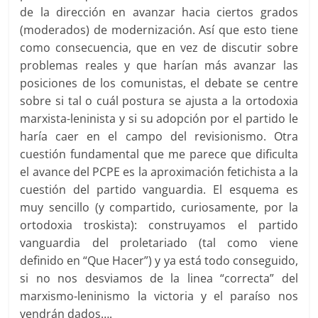
de la dirección en avanzar hacia ciertos grados
(moderados) de modernización. Así que esto tiene
como consecuencia, que en vez de discutir sobre
problemas reales y que harían más avanzar las
posiciones de los comunistas, el debate se centre
sobre si tal o cuál postura se ajusta a la ortodoxia
marxista-leninista y si su adopción por el partido le
haría caer en el campo del revisionismo. Otra
cuestión fundamental que me parece que dificulta
el avance del PCPE es la aproximación fetichista a la
cuestión del partido vanguardia. El esquema es
muy sencillo (y compartido, curiosamente, por la
ortodoxia troskista): construyamos el partido
vanguardia del proletariado (tal como viene
definido en “Que Hacer”) y ya está todo conseguido,
si no nos desviamos de la linea “correcta” del
marxismo-leninismo la victoria y el paraíso nos
vendrán dados….