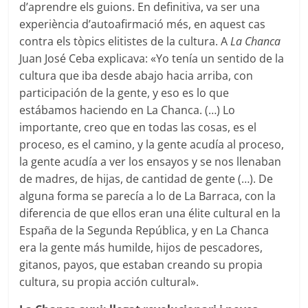
d’aprendre els guions. En definitiva, va ser una
experiència d’autoafirmació més, en aquest cas
contra els tòpics elitistes de la cultura. A
La Chanca
Juan José Ceba explicava: «Yo tenía un sentido de la
cultura que iba desde abajo hacia arriba, con
participación de la gente, y eso es lo que
estábamos haciendo en La Chanca. (…) Lo
importante, creo que en todas las cosas, es el
proceso, es el camino, y la gente acudía al proceso,
la gente acudía a ver los ensayos y se nos llenaban
de madres, de hijas, de cantidad de gente (…). De
alguna forma se parecía a lo de La Barraca, con la
diferencia de que ellos eran una élite cultural en la
España de la Segunda República, y en La Chanca
era la gente más humilde, hijos de pescadores,
gitanos, payos, que estaban creando su propia
cultura, su propia acción cultural».