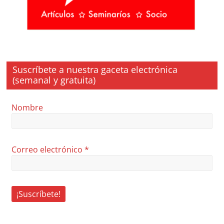
Suscríbete a nuestra gaceta electrónica
(semanal y gratuita)
Nombre
Correo electrónico
*