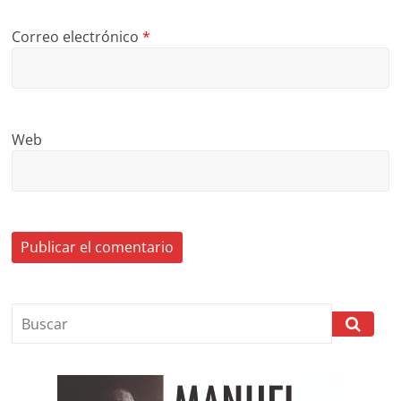
Correo electrónico
*
Web