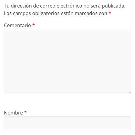
Tu dirección de correo electrónico no será publicada.
Los campos obligatorios están marcados con
*
Comentario
*
Nombre
*